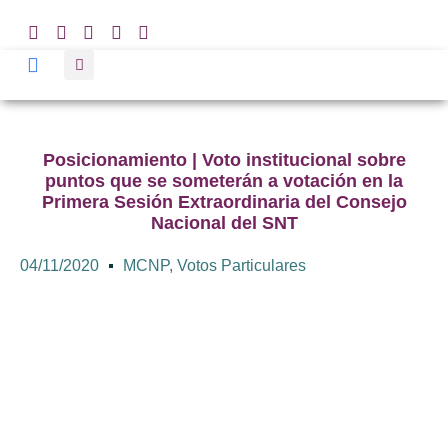
Posicionamiento | Voto institucional sobre
puntos que se someterán a votación en la
Primera Sesión Extraordinaria del Consejo
Nacional del SNT
04/11/2020
MCNP
,
Votos Particulares