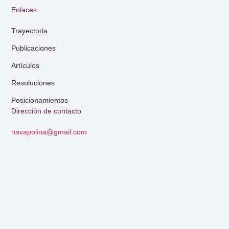
Enlaces
Trayectoria
Publicaciones
Artículos
Resoluciones
Posicionamientos
Dirección de contacto
navapolina@gmail.com