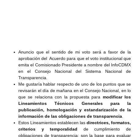
Anuncio que el sentido de mi voto será a favor de la
aprobación del Acuerdo para que el voto institucional que
emita el Comisionado Presidente a nombre del InfoCDMX
en el Consejo Nacional del Sistema Nacional de
Transparencia.
Me gustaría hablar respecto de uno de los puntos que se
revisarán el día de mañana en el Consejo Nacional, en lo
que se relaciona con la propuesta para
modificar los
Lineamientos Técnicos Generales para la
publicación, homologación y estandarización de la
información de las obligaciones de transparencia
.
Estos Lineamientos establecen las
directrices, formatos,
criterios y temporalidad
de cumplimiento de
obligaciones de transparencia; son la base para evaluar