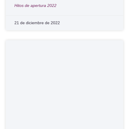
Hitos de apertura 2022
21 de diciembre de 2022