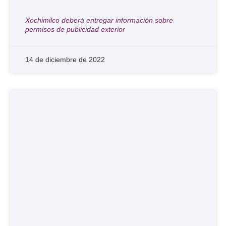
Xochimilco deberá entregar información sobre
permisos de publicidad exterior
14 de diciembre de 2022