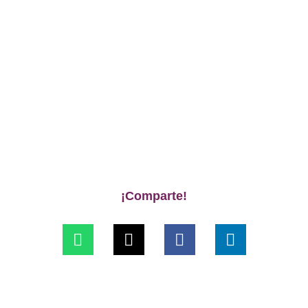
¡Comparte!