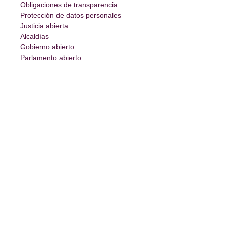
Obligaciones de transparencia
Protección de datos personales
Justicia abierta
Alcaldías
Gobierno abierto
Parlamento abierto