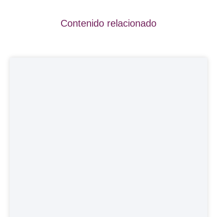
Contenido relacionado