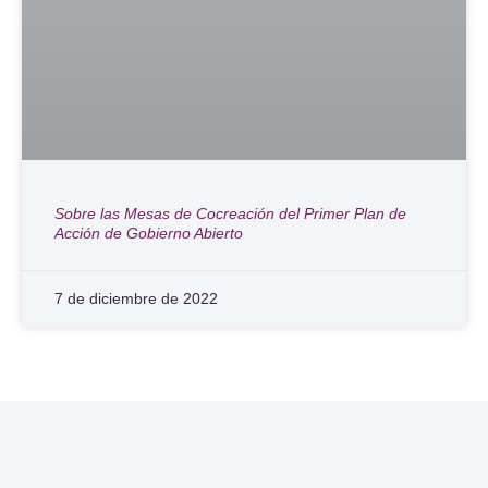
Sobre las Mesas de Cocreación del Primer Plan de
Acción de Gobierno Abierto
7 de diciembre de 2022