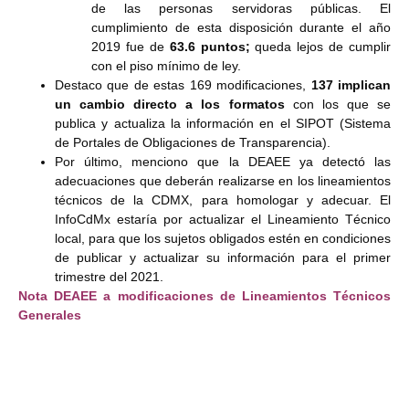
de las personas servidoras públicas. El
cumplimiento de esta disposición durante el año
2019 fue de
63.6 puntos;
queda lejos de cumplir
con el piso mínimo de ley.
Destaco que de estas 169 modificaciones,
137 implican
un cambio directo a los formatos
con los que se
publica y actualiza la información en el SIPOT (Sistema
de Portales de Obligaciones de Transparencia).
Por último, menciono que la DEAEE ya detectó las
adecuaciones que deberán realizarse en los lineamientos
técnicos de la CDMX, para homologar y adecuar. El
InfoCdMx estaría por actualizar el Lineamiento Técnico
local, para que los sujetos obligados estén en condiciones
de publicar y actualizar su información para el primer
trimestre del 2021.
Nota DEAEE a modificaciones de Lineamientos Técnicos
Generales