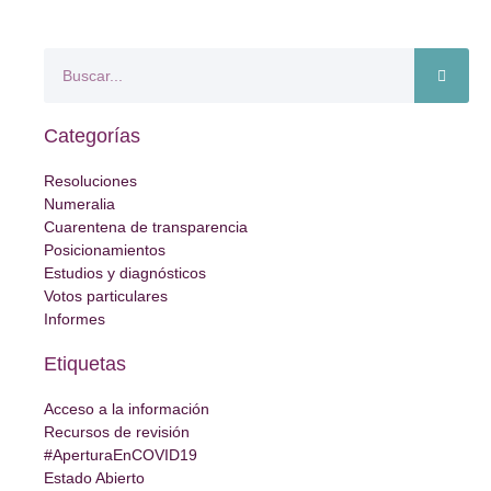
Categorías
Resoluciones
Numeralia
Cuarentena de transparencia
Posicionamientos
Estudios y diagnósticos
Votos particulares
Informes
Etiquetas
Acceso a la información
Recursos de revisión
#AperturaEnCOVID19
Estado Abierto