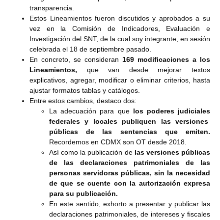
transparencia.
Estos Lineamientos fueron discutidos y aprobados a su
vez en la Comisión de Indicadores, Evaluación e
Investigación del SNT, de la cual soy integrante, en sesión
celebrada el 18 de septiembre pasado.
En concreto, se consideran
169 modificaciones a los
Lineamientos,
que van desde mejorar textos
explicativos, agregar, modificar o eliminar criterios, hasta
ajustar formatos tablas y catálogos.
Entre estos cambios, destaco dos:
La adecuación para que
los poderes judiciales
federales y locales publiquen las versiones
públicas de las sentencias que emiten.
Recordemos en CDMX son OT desde 2018.
Así como la publicación de
las versiones públicas
de las declaraciones patrimoniales de las
personas servidoras públicas, sin la necesidad
de que se cuente con la autorización expresa
para su publicación.
En este sentido, exhorto a presentar y publicar las
declaraciones patrimoniales, de intereses y fiscales