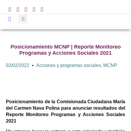
Posicionamiento MCNP | Reporte Monitoreo
Programas y Acciones Sociales 2021
02/02/2022
Acciones y programas sociales
,
MCNP
Posicionamiento de la Comisionada Ciudadana María
del Carmen Nava Polina para anunciar resultados del
Reporte Monitoreo Programas y Acciones Sociales
2021