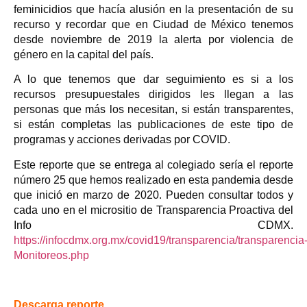
feminicidios que hacía alusión en la presentación de su
recurso y recordar que en Ciudad de México tenemos
desde noviembre de 2019 la alerta por violencia de
género en la capital del país.
A lo que tenemos que dar seguimiento es si a los
recursos presupuestales dirigidos les llegan a las
personas que más los necesitan, si están transparentes,
si están completas las publicaciones de este tipo de
programas y acciones derivadas por COVID.
Este reporte que se entrega al colegiado sería el reporte
número 25 que hemos realizado en esta pandemia desde
que inició en marzo de 2020. Pueden consultar todos y
cada uno en el micrositio de Transparencia Proactiva del
Info CDMX.
https://infocdmx.org.mx/covid19/transparencia/transparencia
Monitoreos.php
Descarga reporte