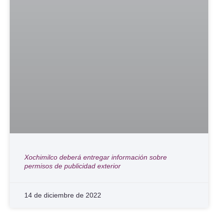
Xochimilco deberá entregar información sobre
permisos de publicidad exterior
14 de diciembre de 2022