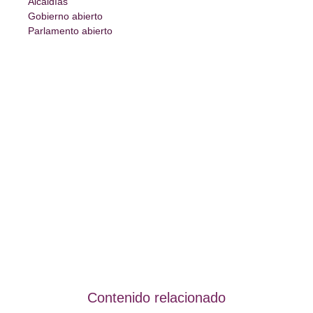
Alcaldías
Gobierno abierto
Parlamento abierto
Contenido relacionado