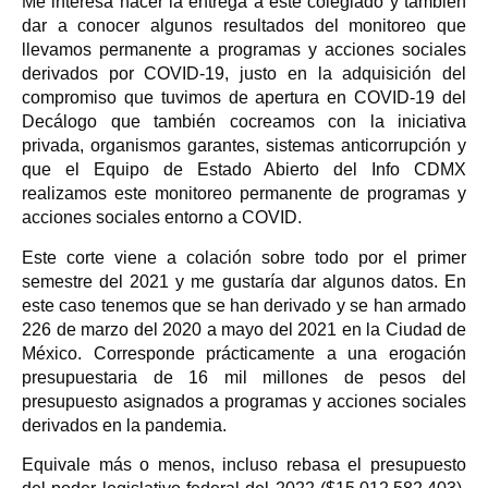
Me interesa hacer la entrega a este colegiado y también
dar a conocer algunos resultados del monitoreo que
llevamos permanente a programas y acciones sociales
derivados por COVID-19, justo en la adquisición del
compromiso que tuvimos de apertura en COVID-19 del
Decálogo que también cocreamos con la iniciativa
privada, organismos garantes, sistemas anticorrupción y
que el Equipo de Estado Abierto del Info CDMX
realizamos este monitoreo permanente de programas y
acciones sociales entorno a COVID.
Este corte viene a colación sobre todo por el primer
semestre del 2021 y me gustaría dar algunos datos. En
este caso tenemos que se han derivado y se han armado
226 de marzo del 2020 a mayo del 2021 en la Ciudad de
México. Corresponde prácticamente a una erogación
presupuestaria de 16 mil millones de pesos del
presupuesto asignados a programas y acciones sociales
derivados en la pandemia.
Equivale más o menos, incluso rebasa el presupuesto