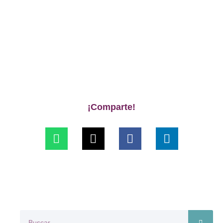
¡Comparte!