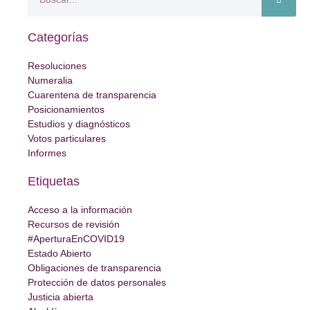
Categorías
Resoluciones
Numeralia
Cuarentena de transparencia
Posicionamientos
Estudios y diagnósticos
Votos particulares
Informes
Etiquetas
Acceso a la información
Recursos de revisión
#AperturaEnCOVID19
Estado Abierto
Obligaciones de transparencia
Protección de datos personales
Justicia abierta