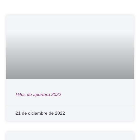
Hitos de apertura 2022
21 de diciembre de 2022