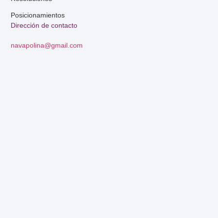
Posicionamientos
Dirección de contacto
navapolina@gmail.com