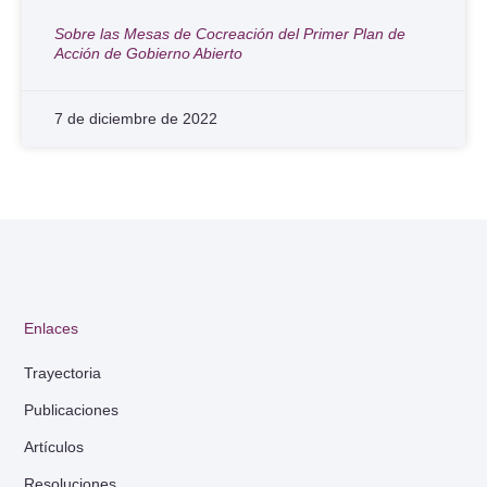
Sobre las Mesas de Cocreación del Primer Plan de
Acción de Gobierno Abierto
7 de diciembre de 2022
Enlaces
Trayectoria
Publicaciones
Artículos
Resoluciones