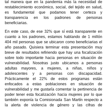
tal manera que en la pandemia más la necesidad de
restablecimiento económico, social, del tejido en salud,
es fundamental que podamos tener certeza y
transparencia en los padrones de personas
beneficiarias.
En este caso, de ese 32% que sí está transparente en
cuanto a los padrones, estamos hablando de 1 millón
404 mil personas que se ubicaron como beneficiarias el
año pasado. Quisiera terminar esta presentación muy
breve de resultados refiriendo que hay una focalización
sobre todo importante hacia personas en situación de
vulnerabilidad. Nosotras justo ubicamos a personas
adultas mayores, a mujeres, a niñas, niños y
adolescentes y a personas con discapacidad.
Prácticamente el 22% de estos programas están
enfocados a estas poblaciones en situación de
vulnerabilidad y me gustaría comentar la pertinencia de
poder tener esta focalización hacia mujeres por lo que
también exponía la Comisionada San Martín respecto a
la alerta de violencia de género y las cifras de