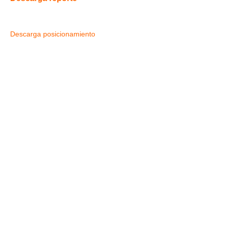
Descarga posicionamiento