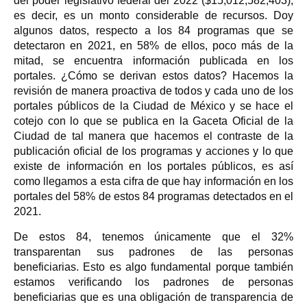
del poder legislativo federal del 2022 ($15,012,582,403),
es decir, es un monto considerable de recursos. Doy
algunos datos, respecto a los 84 programas que se
detectaron en 2021, en 58% de ellos, poco más de la
mitad, se encuentra información publicada en los
portales. ¿Cómo se derivan estos datos? Hacemos la
revisión de manera proactiva de todos y cada uno de los
portales públicos de la Ciudad de México y se hace el
cotejo con lo que se publica en la Gaceta Oficial de la
Ciudad de tal manera que hacemos el contraste de la
publicación oficial de los programas y acciones y lo que
existe de información en los portales públicos, es así
como llegamos a esta cifra de que hay información en los
portales del 58% de estos 84 programas detectados en el
2021.
De estos 84, tenemos únicamente que el 32%
transparentan sus padrones de las personas
beneficiarias. Esto es algo fundamental porque también
estamos verificando los padrones de personas
beneficiarias que es una obligación de transparencia de