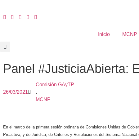
Inicio
MCNP
Panel #JusticiaAbierta: 
Comisión GAyTP
26/03/2021
,
MCNP
En el marco
de la primera sesión ordinaria de
Comisiones Unidas de Gobier
Proactiva; y
de
Jurídica, de Criterios y Resoluciones del Sistema Nacional