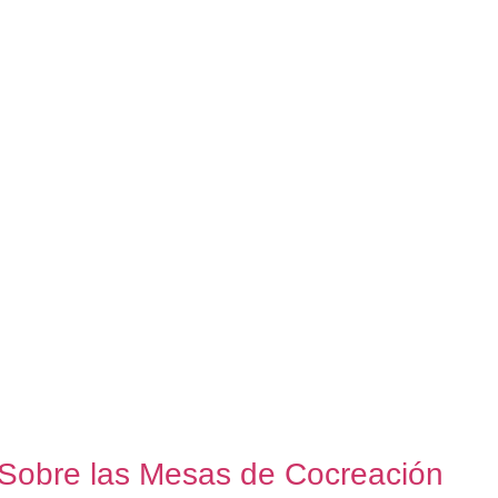
Sobre las Mesas de Cocreación