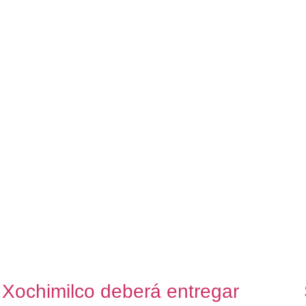
Xochimilco deberá entregar