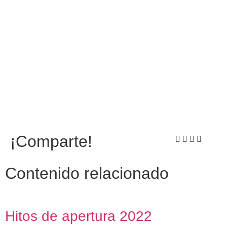
¡Comparte!
Contenido relacionado
Hitos de apertura 2022