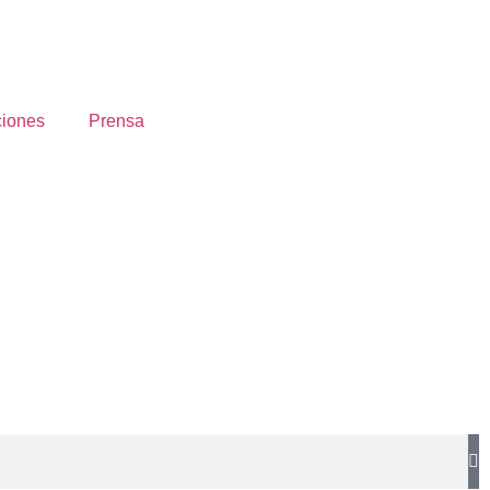
ciones
Prensa