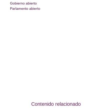
Gobierno abierto
Parlamento abierto
Contenido relacionado