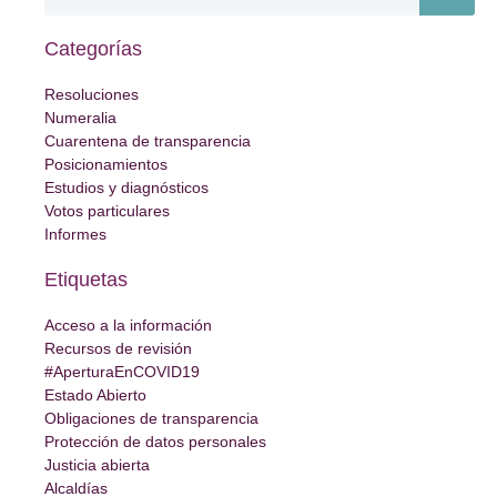
Categorías
Resoluciones
Numeralia
Cuarentena de transparencia
Posicionamientos
Estudios y diagnósticos
Votos particulares
Informes
Etiquetas
Acceso a la información
Recursos de revisión
#AperturaEnCOVID19
Estado Abierto
Obligaciones de transparencia
Protección de datos personales
Justicia abierta
Alcaldías