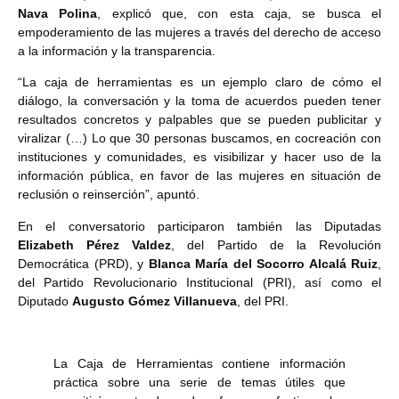
Nava Polina
, explicó que, con esta caja, se busca el
empoderamiento de las mujeres a través del derecho de acceso
a la información y la transparencia.
“La caja de herramientas es un ejemplo claro de cómo el
diálogo, la conversación y la toma de acuerdos pueden tener
resultados concretos y palpables que se pueden publicitar y
viralizar (…) Lo que 30 personas buscamos, en cocreación con
instituciones y comunidades, es visibilizar y hacer uso de la
información pública, en favor de las mujeres en situación de
reclusión o reinserción”, apuntó.
En el conversatorio participaron también las Diputadas
Elizabeth Pérez Valdez
, del Partido de la Revolución
Democrática (PRD), y
Blanca María del Socorro Alcalá Ruiz
,
del Partido Revolucionario Institucional (PRI), así como el
Diputado
Augusto Gómez Villanueva
, del PRI.
La Caja de Herramientas contiene información
práctica sobre una serie de temas útiles que