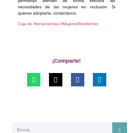
permitirán atender de forma efectiva las
necesidades de las mujeres en reclusión. Si
quieres adoptarla, contáctanos.
Caja de Herramientas #MujeresResilientes
¡Comparte!