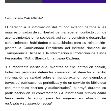
Comunicado INAI 009/2023
El derecho a la información del mundo exterior permite a las
mujeres privadas de su libertad permanecer en contacto con los
acontecimientos en la sociedad, así como construir o desarrollar
conocimientos, habilidades o capacidades para su reinserción,
planteó la Comisionada Presidenta del Instituto Nacional de
Transparencia, Acceso a la Información y Protección de Datos
Personales (INAI),
Blanca Lilia Ibarra Cadena
.
“Es importante insistir que, mientras se encuentran en prisión,
todas las personas detenidas conservan el derecho a recibir
información de calidad sobre el mundo exterior, por ejemplo, a
través de publicaciones periódicas y de un servicio de biblioteca
con materiales escritos y audiovisuales”, subrayó durante su
participación en el conversatorio
La información pública como
herramienta de apoyo para las mujeres en situación de
reclusión y su inserción social
.