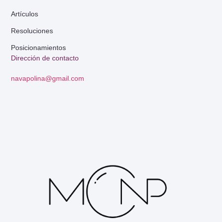
Artículos
Resoluciones
Posicionamientos
Dirección de contacto
navapolina@gmail.com