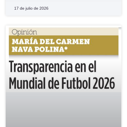
17 de julio de 2026