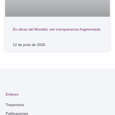
En obras del Mundial, ven transparencia fragmentada
12 de junio de 2026
Enlaces
Trayectoria
Publicaciones