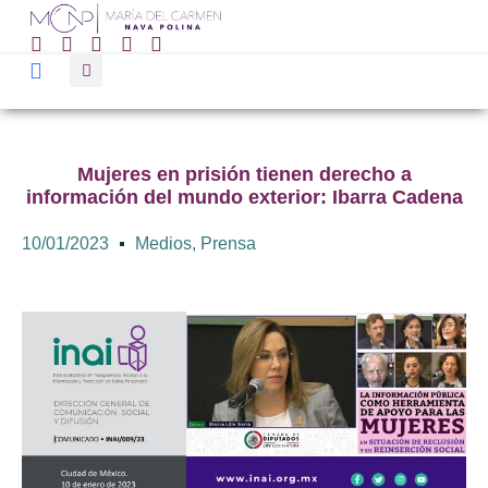
Mujeres en prisión tienen derecho a
información del mundo exterior: Ibarra Cadena
10/01/2023
Medios
,
Prensa