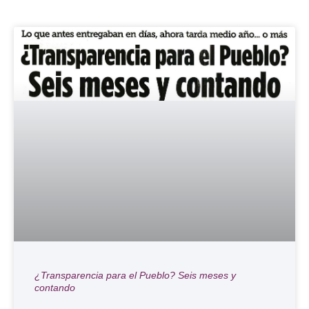
¿Transparencia para el Pueblo? Seis meses y
contando