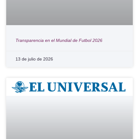
Transparencia en el Mundial de Futbol 2026
13 de julio de 2026