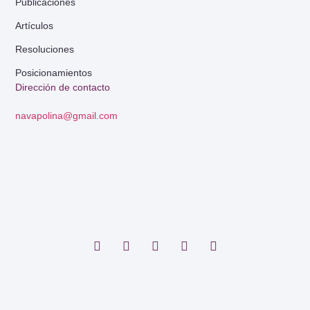
Publicaciones
Artículos
Resoluciones
Posicionamientos
Dirección de contacto
navapolina@gmail.com