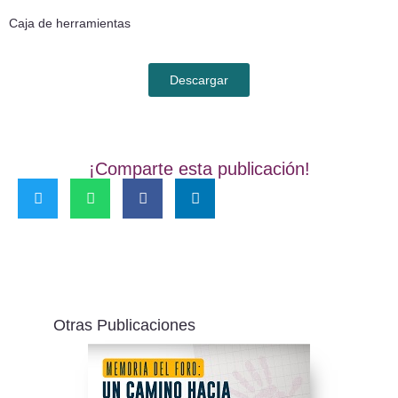
Caja de herramientas
Descargar
¡Comparte esta publicación!
Otras Publicaciones