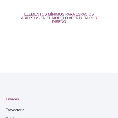
ELEMENTOS MÍNIMOS PARA ESPACIOS
ABIERTOS EN EL MODELO APERTURA POR
DISEÑO
Enlaces
Trayectoria