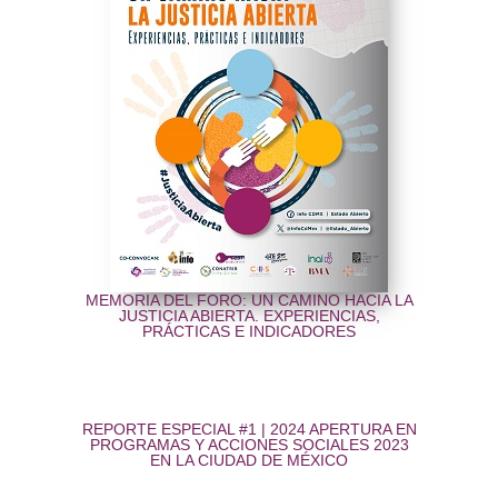
MEMORIA DEL FORO: UN CAMINO HACIA LA
JUSTICIA ABIERTA. EXPERIENCIAS,
PRÁCTICAS E INDICADORES
REPORTE ESPECIAL #1 | 2024 APERTURA EN
PROGRAMAS Y ACCIONES SOCIALES 2023
EN LA CIUDAD DE MÉXICO