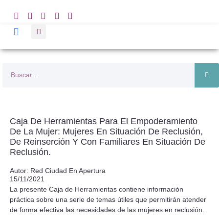
Caja De Herramientas Para El Empoderamiento
De La Mujer: Mujeres En Situación De Reclusión,
De Reinserción Y Con Familiares En Situación De
Reclusión.
Autor: Red Ciudad En Apertura
15/11/2021
La presente Caja de Herramientas contiene información
práctica sobre una serie de temas útiles que permitirán atender
de forma efectiva las necesidades de las mujeres en reclusión.