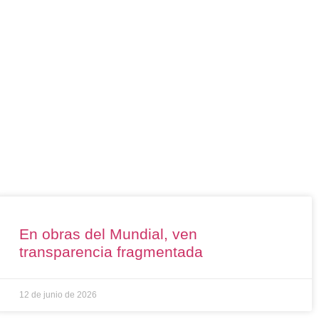
En obras del Mundial, ven
transparencia fragmentada
12 de junio de 2026