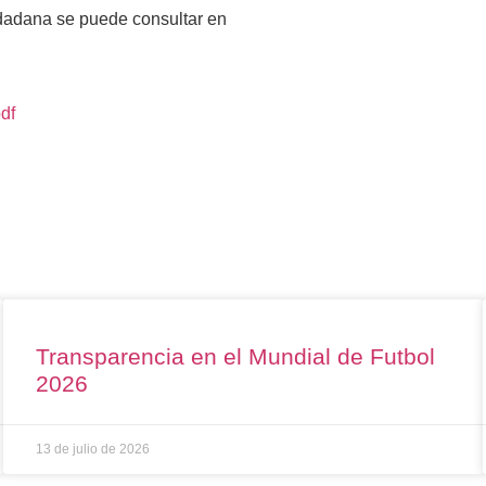
dadana se puede consultar en
df
Transparencia en el Mundial de Futbol
2026
13 de julio de 2026