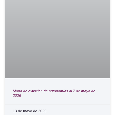
Mapa de extinción de autonomías al 7 de mayo de
2026
13 de mayo de 2026