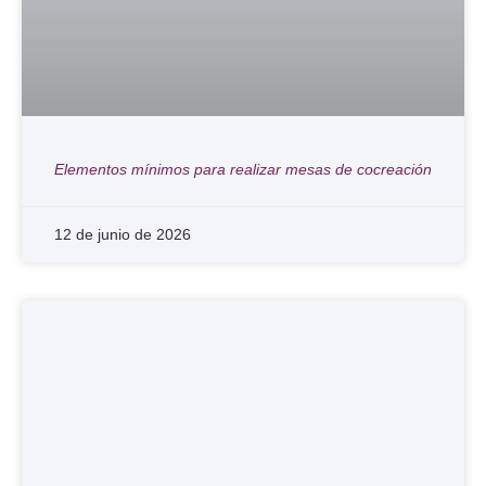
Elementos mínimos para realizar mesas de cocreación
12 de junio de 2026