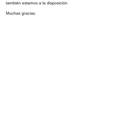
también estamos a la disposición.
Muchas gracias.