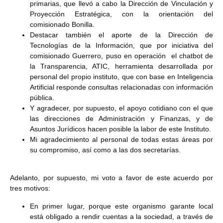
primarias, que llevó a cabo la Dirección de Vinculación y
Proyección Estratégica, con la orientación del
comisionado Bonilla.
Destacar también el aporte de la Dirección de
Tecnologías de la Información, que por iniciativa del
comisionado Guerrero, puso en operación el chatbot de
la Transparencia, ATIC, herramienta desarrollada por
personal del propio instituto, que con base en Inteligencia
Artificial responde consultas relacionadas con información
pública.
Y agradecer, por supuesto, el apoyo cotidiano con el que
las direcciones de Administración y Finanzas, y de
Asuntos Jurídicos hacen posible la labor de este Instituto.
Mi agradecimiento al personal de todas estas áreas por
su compromiso, así como a las dos secretarías.
Adelanto, por supuesto, mi voto a favor de este acuerdo por
tres motivos:
En primer lugar, porque este organismo garante local
está obligado a rendir cuentas a la sociedad, a través de