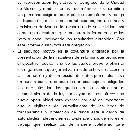
su representación legislativa, el Congreso de la Ciudad
de México; y rendir cuentas, recordémoslo, es permitir a
las personas exigir al poder público que informe y ponga
a disposición, en los medios adecuados, las acciones y
decisiones derivadas del desarrollo de su actividad, así
como los indicadores que muestren la forma en que las
llevó a cabo, incluyendo los resultados obtenidos. Con
este informe cumplimos esta obligación.
El segundo motivo es la coyuntura originada por la
presentación de las iniciativas de reforma que promueve
el ejecutivo federal, una de las cuales propone eliminar
los organismos que garantizan los derechos de acceso a
la información y de protección de datos personales. Esa
propuesta busca que sean los propios sujetos obligados
los que atiendan las quejas en su contra por el
incumplimiento de la ley. La coyuntura nos ofrece una
nueva oportunidad para explicar por qué es importante
que la vigilancia del cumplimiento de las leyes de
transparencia y protección de datos esté a cargo de
autoridades independientes. Evidencia clara de ello es el
trabajo que realizamos, de manera cotidiana, para