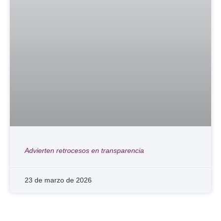
Advierten retrocesos en transparencia
23 de marzo de 2026