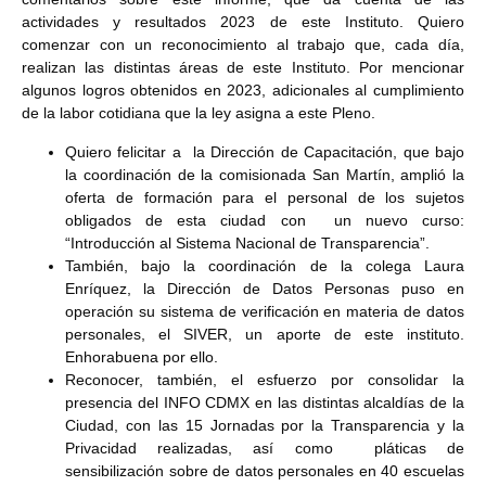
actividades y resultados 2023 de este Instituto. Quiero
comenzar con un reconocimiento al trabajo que, cada día,
realizan las distintas áreas de este Instituto. Por mencionar
algunos logros obtenidos en 2023, adicionales al cumplimiento
de la labor cotidiana que la ley asigna a este Pleno.
Quiero felicitar a la Dirección de Capacitación, que bajo
la coordinación de la comisionada San Martín, amplió la
oferta de formación para el personal de los sujetos
obligados de esta ciudad con un nuevo curso:
“Introducción al Sistema Nacional de Transparencia”.
También, bajo la coordinación de la colega Laura
Enríquez, la Dirección de Datos Personas puso en
operación su sistema de verificación en materia de datos
personales, el SIVER, un aporte de este instituto.
Enhorabuena por ello.
Reconocer, también, el esfuerzo por consolidar la
presencia del INFO CDMX en las distintas alcaldías de la
Ciudad, con las 15 Jornadas por la Transparencia y la
Privacidad realizadas, así como pláticas de
sensibilización sobre de datos personales en 40 escuelas