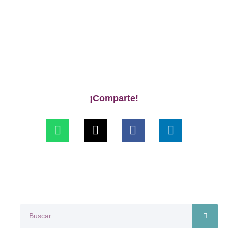
¡Comparte!