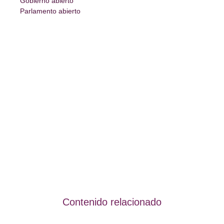
Gobierno abierto
Parlamento abierto
Contenido relacionado