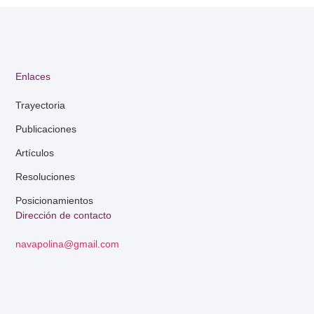
Enlaces
Trayectoria
Publicaciones
Artículos
Resoluciones
Posicionamientos
Dirección de contacto
navapolina@gmail.com