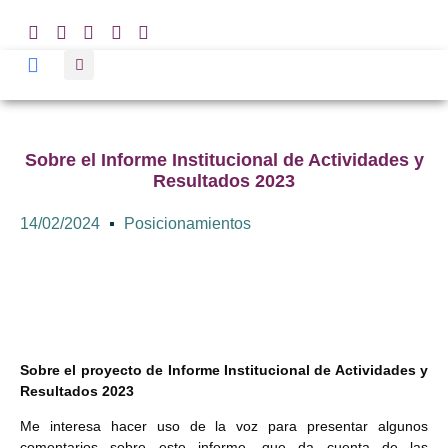
Sobre el Informe Institucional de Actividades y
Resultados 2023
14/02/2024
Posicionamientos
Sobre el proyecto de Informe Institucional de Actividades y
Resultados 2023
Me interesa hacer uso de la voz para presentar algunos
comentarios sobre este informe, que da cuenta de las