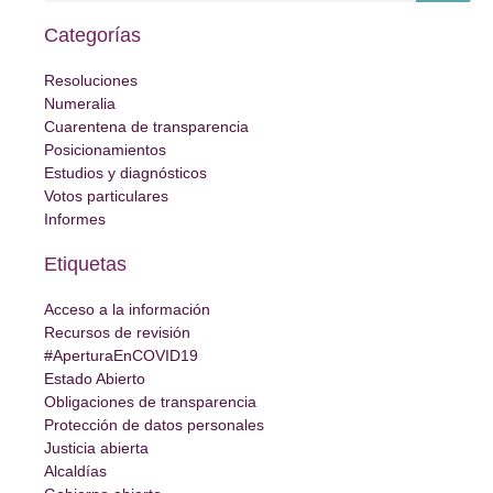
Categorías
Resoluciones
Numeralia
Cuarentena de transparencia
Posicionamientos
Estudios y diagnósticos
Votos particulares
Informes
Etiquetas
Acceso a la información
Recursos de revisión
#AperturaEnCOVID19
Estado Abierto
Obligaciones de transparencia
Protección de datos personales
Justicia abierta
Alcaldías