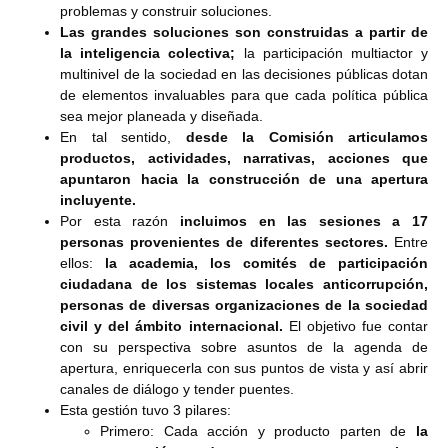
problemas y construir soluciones.
Las grandes soluciones son construidas a partir de
la inteligencia colectiva;
la participación multiactor y
multinivel de la sociedad en las decisiones públicas dotan
de elementos invaluables para que cada política pública
sea mejor planeada y diseñada.
En tal sentido,
desde la Comisión articulamos
productos, actividades, narrativas, acciones que
apuntaron hacia la construcción de una apertura
incluyente.
Por esta razón
incluimos en las sesiones a 17
personas provenientes de diferentes sectores.
Entre
ellos:
la academia, los comités de participación
ciudadana de los sistemas locales anticorrupción,
personas de diversas organizaciones de la sociedad
civil y del ámbito internacional.
El objetivo fue contar
con su perspectiva sobre asuntos de la agenda de
apertura, enriquecerla con sus puntos de vista y así abrir
canales de diálogo y tender puentes.
Esta gestión tuvo 3 pilares:
Primero: Cada acción y producto parten de
la