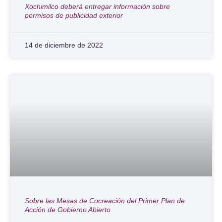
Xochimilco deberá entregar información sobre
permisos de publicidad exterior
14 de diciembre de 2022
Sobre las Mesas de Cocreación del Primer Plan de
Acción de Gobierno Abierto