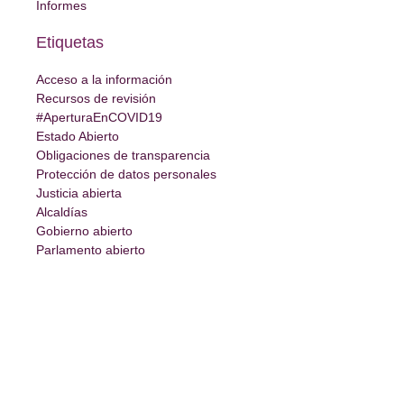
Informes
Etiquetas
Acceso a la información
Recursos de revisión
#AperturaEnCOVID19
Estado Abierto
Obligaciones de transparencia
Protección de datos personales
Justicia abierta
Alcaldías
Gobierno abierto
Parlamento abierto