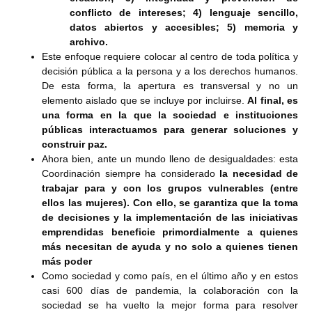
conflicto de intereses; 4) lenguaje sencillo,
datos abiertos y accesibles; 5) memoria y
archivo.
Este enfoque requiere colocar al centro de toda política y
decisión pública a la persona y a los derechos humanos.
De esta forma, la apertura es transversal y no un
elemento aislado que se incluye por incluirse.
Al final, es
una forma en la que la sociedad e instituciones
públicas interactuamos para generar soluciones y
construir paz.
Ahora bien, ante un mundo lleno de desigualdades: esta
Coordinación siempre ha considerado
la necesidad de
trabajar para y con los grupos vulnerables (entre
ellos las mujeres). Con ello, se garantiza que la toma
de decisiones y la implementación de las iniciativas
emprendidas beneficie primordialmente a quienes
más necesitan de ayuda y no solo a quienes tienen
más poder
Como sociedad y como país, en el último año y en estos
casi 600 días de pandemia, la colaboración con la
sociedad se ha vuelto la mejor forma para resolver