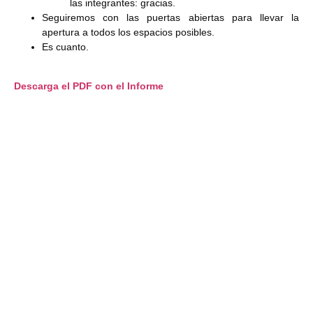
las integrantes: gracias.
Seguiremos con las puertas abiertas para llevar la
apertura a todos los espacios posibles.
Es cuanto.
Descarga el PDF con el Informe