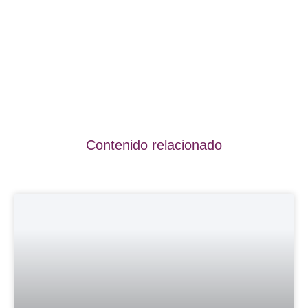
Contenido relacionado