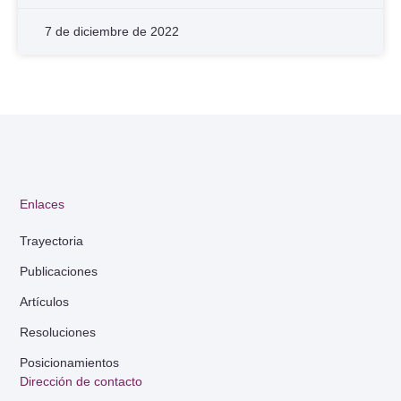
7 de diciembre de 2022
Enlaces
Trayectoria
Publicaciones
Artículos
Resoluciones
Posicionamientos
Dirección de contacto