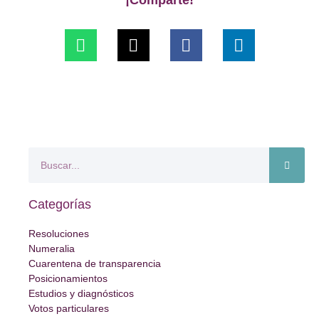
¡Comparte!
Categorías
Resoluciones
Numeralia
Cuarentena de transparencia
Posicionamientos
Estudios y diagnósticos
Votos particulares