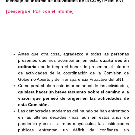
Mensaje de informe de actividades de la CGAyTP del SNT
[Descarga el PDF con el Informe]
Antes que otra cosa, agradezco a todas las personas
presentes que nos acompañan en esta
cuarta sesión
ordinaria
donde tengo el honor de presentar el informe
de actividades de la coordinación de la Comisión de
Gobierno Abierto y de Transparencia Proactiva del SNT.
Como preámbulo a este informe anual de las actividades,
quisiera hacer un breve recuento sobre el camino y la
visión que permeó de origen en las actividades de
esta Comisión.
Las democracias modernas del mundo se han enfrentado
en las últimas décadas -más aún en estos años de
pandemia y crisis- a retos mayúsculos: las instituciones
públicas enfrentan un déficit de confianza sin