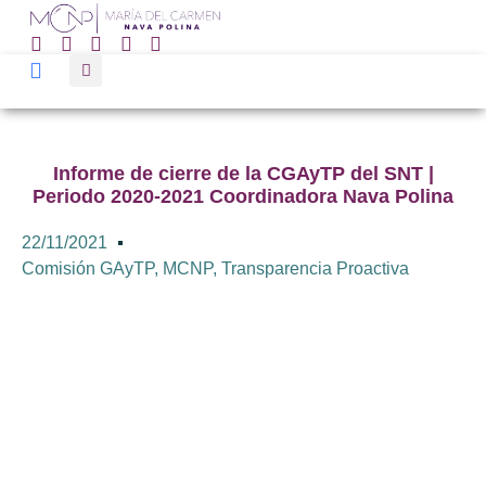
Informe de cierre de la CGAyTP del SNT |
Periodo 2020-2021 Coordinadora Nava Polina
22/11/2021
Comisión GAyTP
,
MCNP
,
Transparencia Proactiva