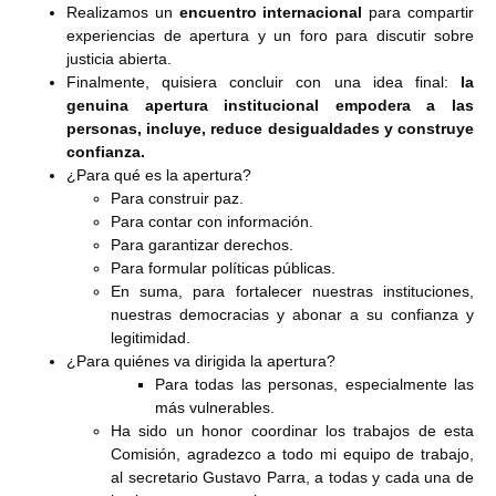
Realizamos un
encuentro internacional
para compartir
experiencias de apertura y un foro para discutir sobre
justicia abierta.
Finalmente, quisiera concluir con una idea final:
la
genuina apertura institucional empodera a las
personas, incluye, reduce desigualdades y construye
confianza.
¿Para qué es la apertura?
Para construir paz.
Para contar con información.
Para garantizar derechos.
Para formular políticas públicas.
En suma, para fortalecer nuestras instituciones,
nuestras democracias y abonar a su confianza y
legitimidad.
¿Para quiénes va dirigida la apertura?
Para todas las personas, especialmente las
más vulnerables.
Ha sido un honor coordinar los trabajos de esta
Comisión, agradezco a todo mi equipo de trabajo,
al secretario Gustavo Parra, a todas y cada una de