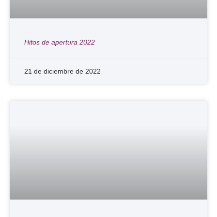
Hitos de apertura 2022
21 de diciembre de 2022