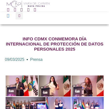
INFO CDMX CONMEMORA DÍA
INTERNACIONAL DE PROTECCIÓN DE DATOS
PERSONALES 2025
09/03/2025
Prensa