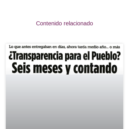
Contenido relacionado