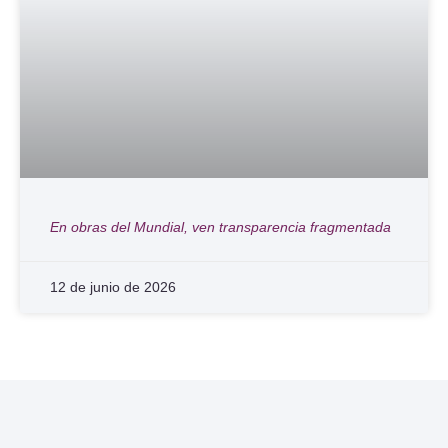
En obras del Mundial, ven transparencia fragmentada
12 de junio de 2026