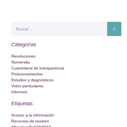
Categorías
Resoluciones
Numeralia
Cuarentena de transparencia
Posicionamientos
Estudios y diagnósticos
Votos particulares
Informes
Etiquetas
Acceso a la información
Recursos de revisión