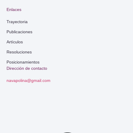
Enlaces
Trayectoria
Publicaciones
Artículos
Resoluciones
Posicionamientos
Dirección de contacto
navapolina@gmail.com