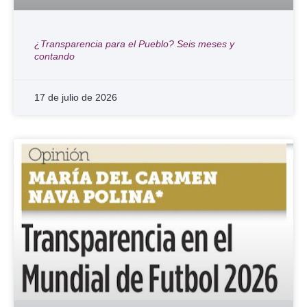
¿Transparencia para el Pueblo? Seis meses y
contando
17 de julio de 2026