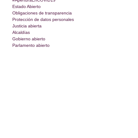
#AperturaEnCOVID19
Estado Abierto
Obligaciones de transparencia
Protección de datos personales
Justicia abierta
Alcaldías
Gobierno abierto
Parlamento abierto