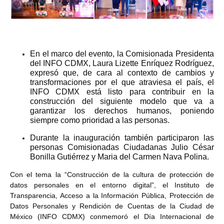
En el marco del evento, la Comisionada Presidenta
del INFO CDMX, Laura Lizette Enríquez Rodríguez,
expresó que, de cara al contexto de cambios y
transformaciones por el que atraviesa el país, el
INFO CDMX está listo para contribuir en la
construcción del siguiente modelo que va a
garantizar los derechos humanos, poniendo
siempre como prioridad a las personas.
Durante la inauguración también participaron las
personas Comisionadas Ciudadanas Julio César
Bonilla Gutiérrez y Maria del Carmen Nava Polina.
Con el tema la “Construcción de la cultura de protección de
datos personales en el entorno digital”, el Instituto de
Transparencia, Acceso a la Información Pública, Protección de
Datos Personales y Rendición de Cuentas de la Ciudad de
México (INFO CDMX) conmemoró el Día Internacional de