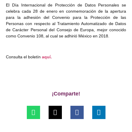
El Día Internacional de Protección de Datos Personales se
celebra cada 28 de enero en conmemoración de la apertura
para la adhesión del Convenio para la Protección de las
Personas con respecto al Tratamiento Automatizado de Datos
de Carácter Personal del Consejo de Europa, mejor conocido
como Convenio 108, al cual se adhirió México en 2018.
Consulta el boletín
aquí.
¡Comparte!