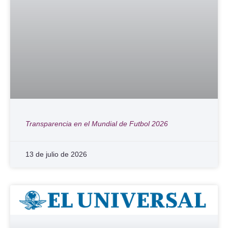
Transparencia en el Mundial de Futbol 2026
13 de julio de 2026