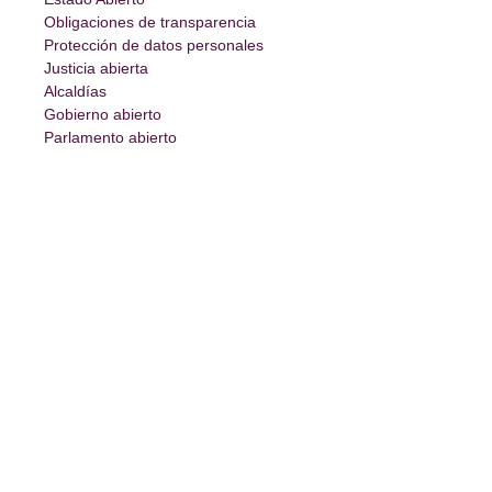
Obligaciones de transparencia
Protección de datos personales
Justicia abierta
Alcaldías
Gobierno abierto
Parlamento abierto