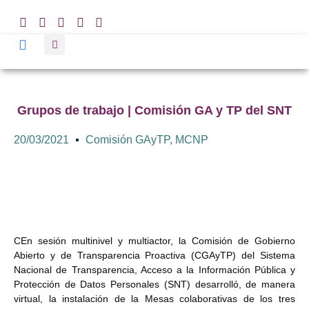
Grupos de trabajo | Comisión GA y TP del SNT
20/03/2021
Comisión GAyTP
,
MCNP
CEn sesión multinivel y multiactor, la Comisión de Gobierno
Abierto y de Transparencia Proactiva (CGAyTP) del Sistema
Nacional de Transparencia, Acceso a la Información Pública y
Protección de Datos Personales (SNT) desarrolló, de manera
virtual, la instalación de la Mesas colaborativas de los tres