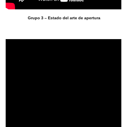
Grupo 3 – Estado del arte de apertura