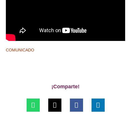
COMUNICADO
¡Comparte!