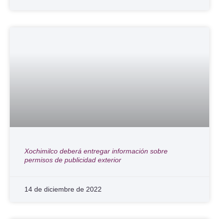
Xochimilco deberá entregar información sobre
permisos de publicidad exterior
14 de diciembre de 2022