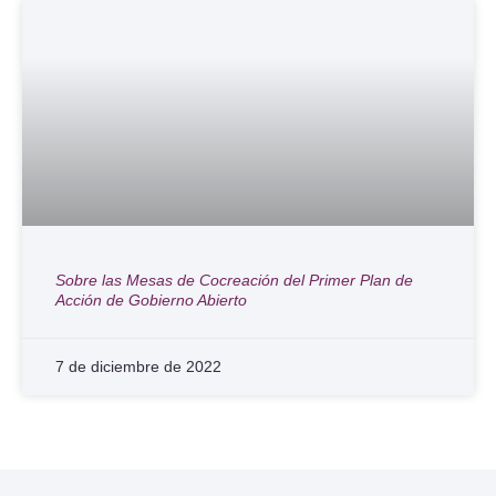
Sobre las Mesas de Cocreación del Primer Plan de
Acción de Gobierno Abierto
7 de diciembre de 2022