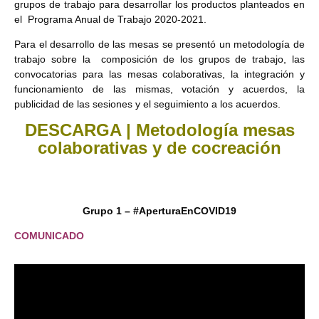
grupos de trabajo para desarrollar los productos planteados en
el Programa Anual de Trabajo 2020-2021.
Para el desarrollo de las mesas se presentó un metodología de
trabajo sobre la composición de los grupos de trabajo, las
convocatorias para las mesas colaborativas, la integración y
funcionamiento de las mismas, votación y acuerdos, la
publicidad de las sesiones y el seguimiento a los acuerdos.
DESCARGA | Metodología mesas
colaborativas y de cocreación
Grupo 1 – #AperturaEnCOVID19
COMUNICADO