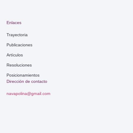
Enlaces
Trayectoria
Publicaciones
Artículos
Resoluciones
Posicionamientos
Dirección de contacto
navapolina@gmail.com