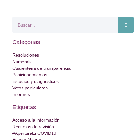
Categorías
Resoluciones
Numeralia
Cuarentena de transparencia
Posicionamientos
Estudios y diagnósticos
Votos particulares
Informes
Etiquetas
Acceso a la información
Recursos de revisión
#AperturaEnCOVID19
Estado Abierto