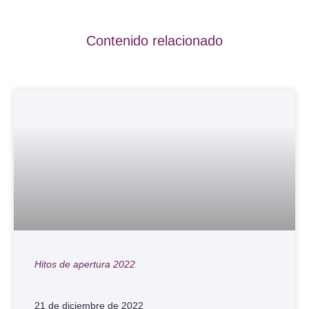
Contenido relacionado
Hitos de apertura 2022
21 de diciembre de 2022