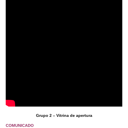
Grupo 2 – Vitrina de apertura
COMUNICADO