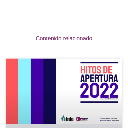
Contenido relacionado