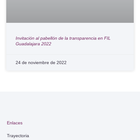
Invitación al pabellón de la transparencia en FIL
Guadalajara 2022
24 de noviembre de 2022
Enlaces
Trayectoria