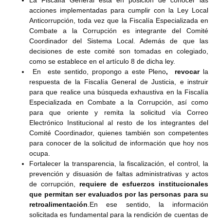
acciones implementadas para cumplir con la Ley Local
Anticorrupción, toda vez que la Fiscalía Especializada en
Combate a la Corrupción es integrante del Comité
Coordinador del Sistema Local. Además de que las
decisiones de este comité son tomadas en colegiado,
como se establece en el artículo 8 de dicha ley.
En este sentido, propongo a este Pleno
, revocar
la
respuesta de la Fiscalía General de Justicia, e instruir
para que realice una búsqueda exhaustiva en la Fiscalía
Especializada en Combate a la Corrupción, así como
para que oriente y remita la solicitud vía Correo
Electrónico Institucional al resto de los integrantes del
Comité Coordinador, quienes también son competentes
para conocer de la solicitud de información que hoy nos
ocupa.
Fortalecer la transparencia, la fiscalización, el control, la
prevención y disuasión de faltas administrativas y actos
de corrupción,
requiere de esfuerzos institucionales
que permitan ser evaluados por las personas para su
retroalimentación
.En ese sentido, la información
solicitada es fundamental para la rendición de cuentas de