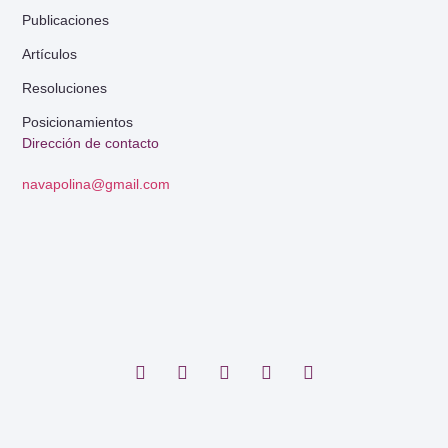
Publicaciones
Artículos
Resoluciones
Posicionamientos
Dirección de contacto
navapolina@gmail.com