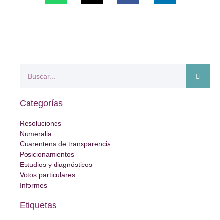
Categorías
Resoluciones
Numeralia
Cuarentena de transparencia
Posicionamientos
Estudios y diagnósticos
Votos particulares
Informes
Etiquetas