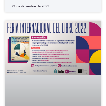
21 de diciembre de 2022