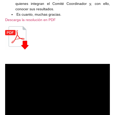
quienes integran el Comité Coordinador y, con ello,
conocer sus resultados.
Es cuanto, muchas gracias.
Descarga la resolución en PDF