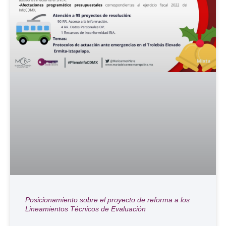
Posicionamiento sobre el proyecto de reforma a los
Lineamientos Técnicos de Evaluación