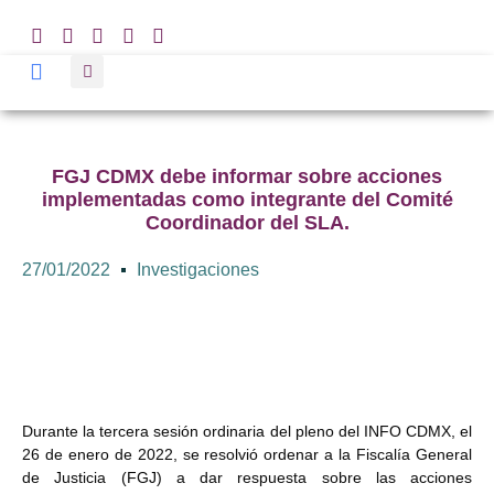
FGJ CDMX debe informar sobre acciones
implementadas como integrante del Comité
Coordinador del SLA.
27/01/2022
Investigaciones
Durante la tercera sesión ordinaria del pleno del INFO CDMX, el
26 de enero de 2022, se resolvió ordenar a la Fiscalía General
de Justicia (FGJ) a dar respuesta sobre las acciones