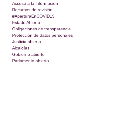
Acceso a la información
Recursos de revisión
#AperturaEnCOVID19
Estado Abierto
Obligaciones de transparencia
Protección de datos personales
Justicia abierta
Alcaldías
Gobierno abierto
Parlamento abierto