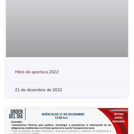
Hitos de apertura 2022
21 de diciembre de 2022