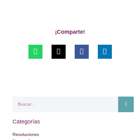
¡Comparte!
Categorías
Resoluciones