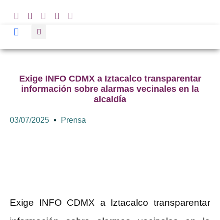
Exige INFO CDMX a Iztacalco transparentar
información sobre alarmas vecinales en la
alcaldía
03/07/2025
Prensa
Exige INFO CDMX a Iztacalco transparentar