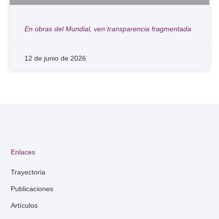
En obras del Mundial, ven transparencia fragmentada
12 de junio de 2026
Enlaces
Trayectoria
Publicaciones
Artículos