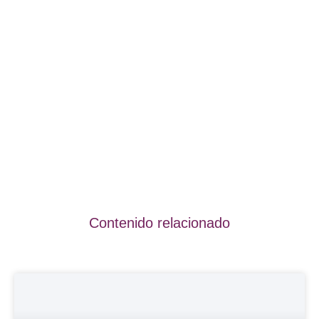
Contenido relacionado