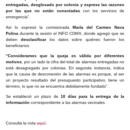
entregadas, desglosado por colonia y exprese las razones
por las que no están conectadas
con los servicios de
emergencia”.
Así lo expresó la comisionada
María del Carmen Nava
Polina
durante la sesión el INFO CDMX, donde agregó que se
deben
desclasificar
los datos sobre quiénes fueron los
beneficiarios.
“Consideramos que la queja es válida por diferentes
motivos
, por un lado la cifra del total de alarmas entregadas no
está desagregado por colonias. En segunda instancia, indica
que la causa de desconexión de las alarmas es porque, al ser
un proyecto resultado del presupuesto participativo, tiene un
término, lo que no se encuentra debidamente fundado”.
Se estableció un plazo de
10 días para la entrega de la
información
correspondiente a las alarmas vecinales.
Consulta la nota
aquí.