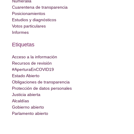
Numeralia
Cuarentena de transparencia
Posicionamientos
Estudios y diagnósticos
Votos particulares
Informes
Etiquetas
Acceso a la información
Recursos de revisión
#AperturaEnCOVID19
Estado Abierto
Obligaciones de transparencia
Protección de datos personales
Justicia abierta
Alcaldías
Gobierno abierto
Parlamento abierto