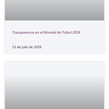
Transparencia en el Mundial de Futbol 2026
13 de julio de 2026