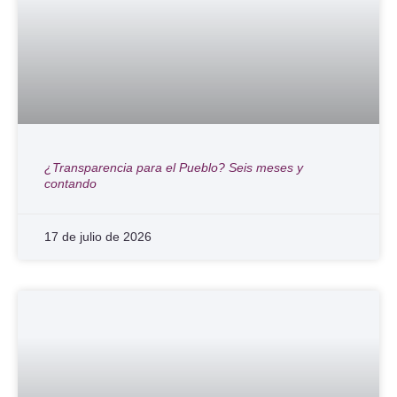
¿Transparencia para el Pueblo? Seis meses y
contando
17 de julio de 2026