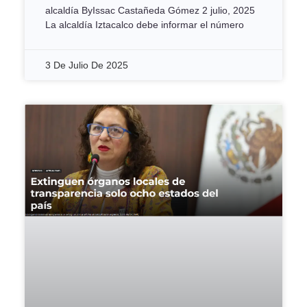
alcaldía ByIssac Castañeda Gómez 2 julio, 2025
La alcaldía Iztacalco debe informar el número
3 De Julio De 2025