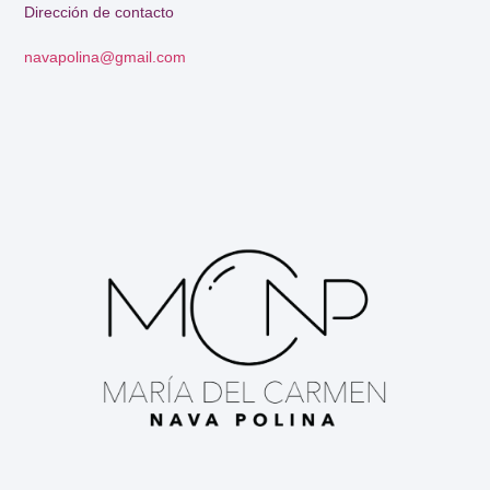
Dirección de contacto
navapolina@gmail.com