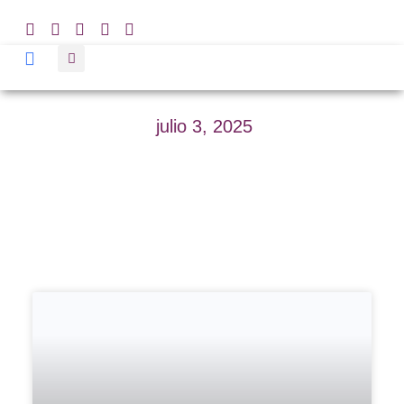
julio 3, 2025