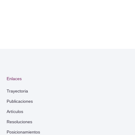
Enlaces
Trayectoria
Publicaciones
Artículos
Resoluciones
Posicionamientos