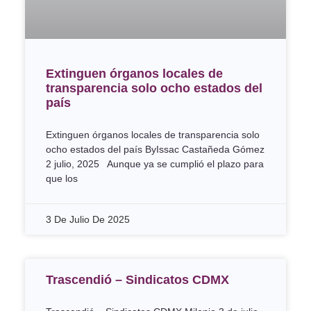
Extinguen órganos locales de
transparencia solo ocho estados del
país
Extinguen órganos locales de transparencia solo
ocho estados del país ByIssac Castañeda Gómez
2 julio, 2025 Aunque ya se cumplió el plazo para
que los
3 De Julio De 2025
Trascendió – Sindicatos CDMX