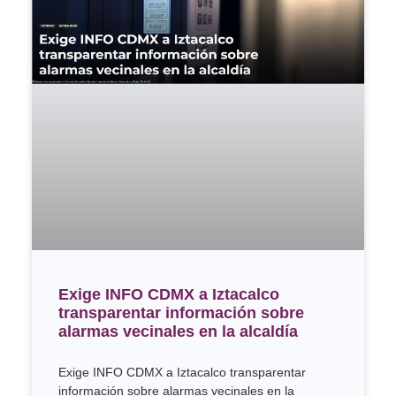
Exige INFO CDMX a Iztacalco
transparentar información sobre
alarmas vecinales en la alcaldía
Exige INFO CDMX a Iztacalco transparentar
información sobre alarmas vecinales en la