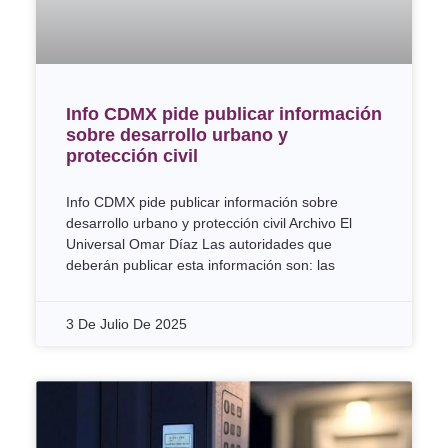
Info CDMX pide publicar información
sobre desarrollo urbano y
protección civil
Info CDMX pide publicar información sobre
desarrollo urbano y protección civil Archivo El
Universal Omar Díaz Las autoridades que
deberán publicar esta información son: las
3 De Julio De 2025