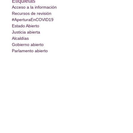
Etiquietas
Acceso a la información
Recursos de revisión
#AperturaEnCOVID19
Estado Abierto
Justicia abierta
Alcaldías
Gobierno abierto
Parlamento abierto