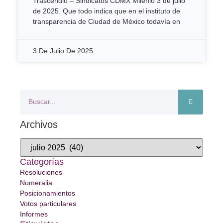
Trascendió – Sindicatos CDMX Milenio 3 de julio
de 2025. Que todo indica que en el instituto de
transparencia de Ciudad de México todavía en
3 De Julio De 2025
Archivos
Categorías
Resoluciones
Numeralia
Posicionamientos
Votos particulares
Informes