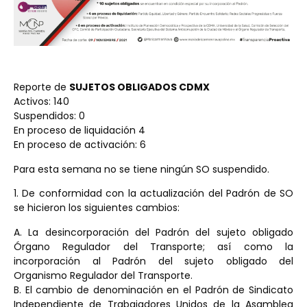
Reporte de
SUJETOS OBLIGADOS CDMX
Activos: 140
Suspendidos: 0
En proceso de liquidación 4
En proceso de activación: 6
Para esta semana no se tiene ningún SO suspendido.
1. De conformidad con la actualización del Padrón de SO
se hicieron los siguientes cambios:
A. La desincorporación del Padrón del sujeto obligado
Órgano Regulador del Transporte; así como la
incorporación al Padrón del sujeto obligado del
Organismo Regulador del Transporte.
B. El cambio de denominación en el Padrón de Sindicato
Independiente de Trabajadores Unidos de la Asamblea