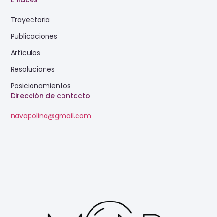
Enlaces
Trayectoria
Publicaciones
Artículos
Resoluciones
Posicionamientos
Dirección de contacto
navapolina@gmail.com