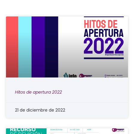
Hitos de apertura 2022
21 de diciembre de 2022