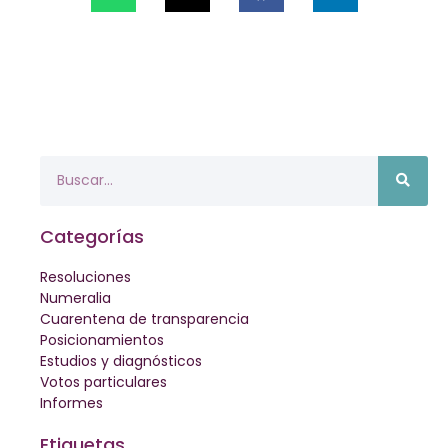
Categorías
Resoluciones
Numeralia
Cuarentena de transparencia
Posicionamientos
Estudios y diagnósticos
Votos particulares
Informes
Etiquetas