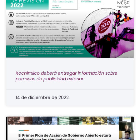
Xochimilco deberá entregar información sobre
permisos de publicidad exterior
14 de diciembre de 2022