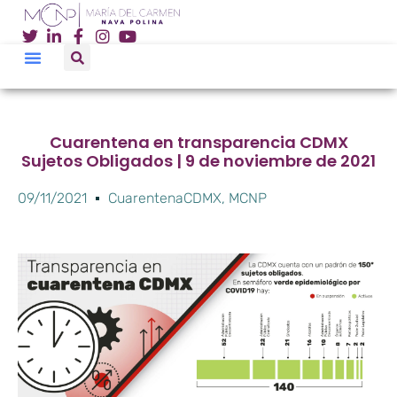
Cuarentena en transparencia CDMX
Sujetos Obligados | 9 de noviembre de 2021
09/11/2021
CuarentenaCDMX
,
MCNP