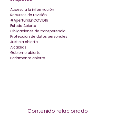
Acceso a la información
Recursos de revisión
#AperturaEnCOVID19
Estado Abierto
Obligaciones de transparencia
Protección de datos personales
Justicia abierta
Alcaldías
Gobierno abierto
Parlamento abierto
Contenido relacionado