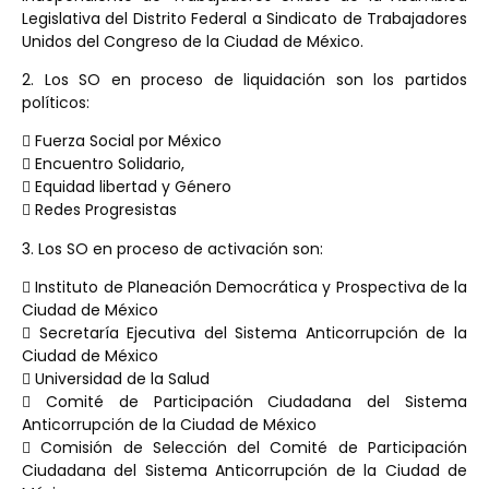
Legislativa del Distrito Federal a Sindicato de Trabajadores
Unidos del Congreso de la Ciudad de México.
2. Los SO en proceso de liquidación son los partidos
políticos:
 Fuerza Social por México
 Encuentro Solidario,
 Equidad libertad y Género
 Redes Progresistas
3. Los SO en proceso de activación son:
 Instituto de Planeación Democrática y Prospectiva de la
Ciudad de México
 Secretaría Ejecutiva del Sistema Anticorrupción de la
Ciudad de México
 Universidad de la Salud
 Comité de Participación Ciudadana del Sistema
Anticorrupción de la Ciudad de México
 Comisión de Selección del Comité de Participación
Ciudadana del Sistema Anticorrupción de la Ciudad de