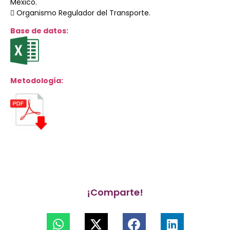
México.
 Organismo Regulador del Transporte.
Base de datos:
Metodología:
¡Comparte!