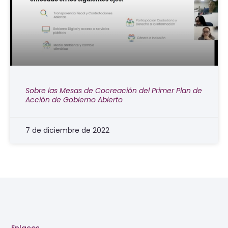
Sobre las Mesas de Cocreación del Primer Plan de
Acción de Gobierno Abierto
7 de diciembre de 2022