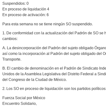
Suspendidos: 0
En proceso de liquidación 4
En proceso de activación: 6
Para esta semana no se tiene ningún SO suspendido.
1. De conformidad con la actualización del Padrón de SO se h
cambios:
A. La desincorporación del Padrón del sujeto obligado Órgan
así como la incorporación al Padrón del sujeto obligado del
Transporte.
B. El cambio de denominación en el Padrón de Sindicato Ind
Unidos de la Asamblea Legislativa del Distrito Federal a Sin
del Congreso de la Ciudad de México.
2. Los SO en proceso de liquidación son los partidos políticos
Fuerza Social por México
Encuentro Solidario,