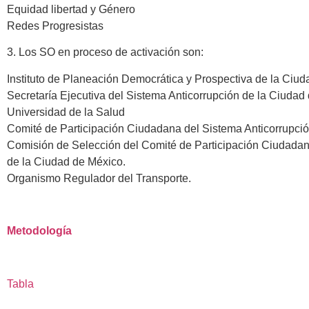
Equidad libertad y Género
Redes Progresistas
3. Los SO en proceso de activación son:
Instituto de Planeación Democrática y Prospectiva de la Ciu
Secretaría Ejecutiva del Sistema Anticorrupción de la Ciudad
Universidad de la Salud
Comité de Participación Ciudadana del Sistema Anticorrupci
Comisión de Selección del Comité de Participación Ciudadan
de la Ciudad de México.
Organismo Regulador del Transporte.
Metodología
Tabla