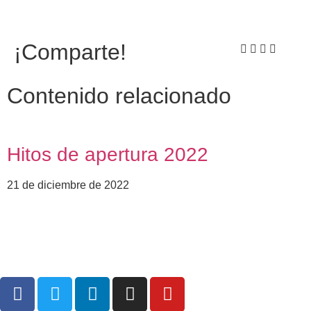
¡Comparte!
Contenido relacionado
Hitos de apertura 2022
21 de diciembre de 2022