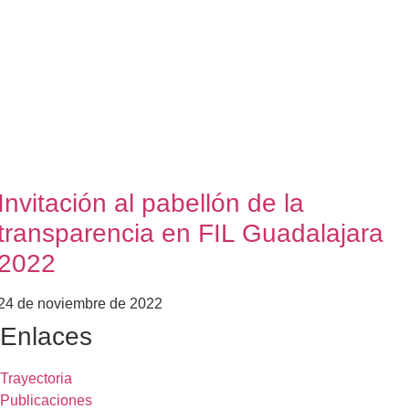
Invitación al pabellón de la
transparencia en FIL Guadalajara
2022
24 de noviembre de 2022
Enlaces
Trayectoria
Publicaciones