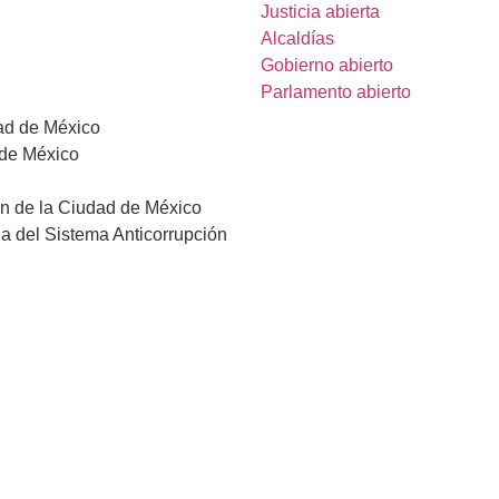
Justicia abierta
Alcaldías
Gobierno abierto
Parlamento abierto
dad de México
 de México
ón de la Ciudad de México
a del Sistema Anticorrupción