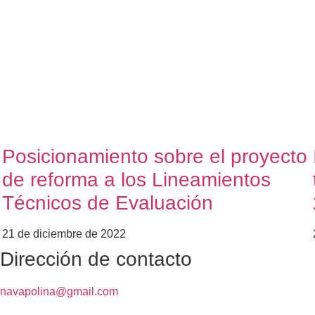
Posicionamiento sobre el proyecto
de reforma a los Lineamientos
Técnicos de Evaluación
21 de diciembre de 2022
Dirección de contacto
navapolina@gmail.com