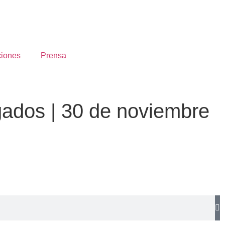
ciones
Prensa
ados | 30 de noviembre