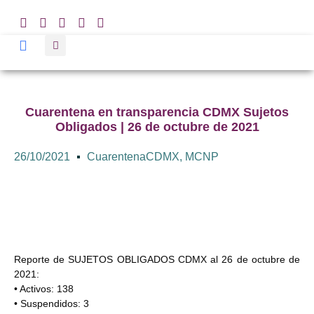
Cuarentena en transparencia CDMX Sujetos
Obligados | 26 de octubre de 2021
26/10/2021
CuarentenaCDMX
,
MCNP
Reporte de SUJETOS OBLIGADOS CDMX al 26 de octubre de
2021:
• Activos: 138
• Suspendidos: 3