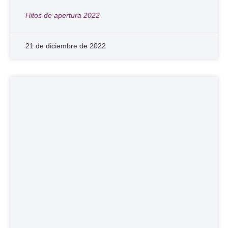
Hitos de apertura 2022
21 de diciembre de 2022