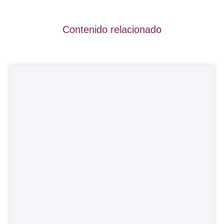
Contenido relacionado