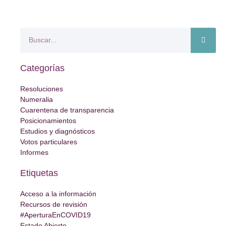
Categorías
Resoluciones
Numeralia
Cuarentena de transparencia
Posicionamientos
Estudios y diagnósticos
Votos particulares
Informes
Etiquetas
Acceso a la información
Recursos de revisión
#AperturaEnCOVID19
Estado Abierto