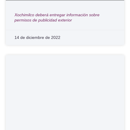
Xochimilco deberá entregar información sobre
permisos de publicidad exterior
14 de diciembre de 2022