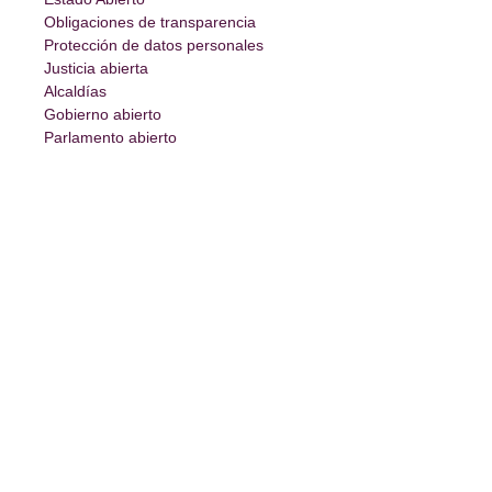
Obligaciones de transparencia
Protección de datos personales
Justicia abierta
Alcaldías
Gobierno abierto
Parlamento abierto