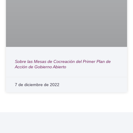
Sobre las Mesas de Cocreación del Primer Plan de
Acción de Gobierno Abierto
7 de diciembre de 2022