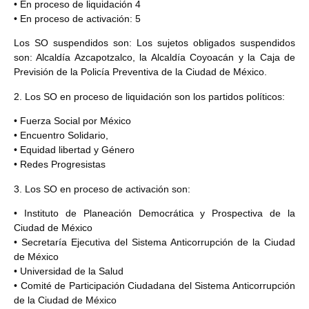
• En proceso de liquidación 4
• En proceso de activación: 5
Los SO suspendidos son: Los sujetos obligados suspendidos
son: Alcaldía Azcapotzalco, la Alcaldía Coyoacán y la Caja de
Previsión de la Policía Preventiva de la Ciudad de México.
2. Los SO en proceso de liquidación son los partidos políticos:
• Fuerza Social por México
• Encuentro Solidario,
• Equidad libertad y Género
• Redes Progresistas
3. Los SO en proceso de activación son:
• Instituto de Planeación Democrática y Prospectiva de la
Ciudad de México
• Secretaría Ejecutiva del Sistema Anticorrupción de la Ciudad
de México
• Universidad de la Salud
• Comité de Participación Ciudadana del Sistema Anticorrupción
de la Ciudad de México