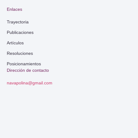
Enlaces
Trayectoria
Publicaciones
Artículos
Resoluciones
Posicionamientos
Dirección de contacto
navapolina@gmail.com