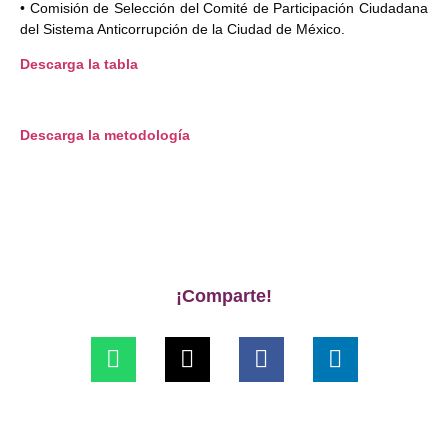
• Comisión de Selección del Comité de Participación Ciudadana
del Sistema Anticorrupción de la Ciudad de México.
Descarga la tabla
Descarga la metodología
¡Comparte!