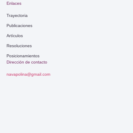
Enlaces
Trayectoria
Publicaciones
Artículos
Resoluciones
Posicionamientos
Dirección de contacto
navapolina@gmail.com