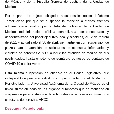
de México y de la Fiscalía General de Justicia de la Ciudad de
México.
Por su parte, los sujetos obligados a quienes les aplica el Décimo
Tercer aviso por que se suspende la atención a ciertos trámites
administrativos emitido por la Jefa de Gobierno de la Ciudad de
México (administración pública centralizada, desconcentrada y
descentralizada del poder ejecutivo local y alcaldías) el 12 de febrero
de 2021 y actualizado el 30 de abril, se mantienen con suspensión de
plazos para la atención de solicitudes de acceso a información y
ejercicio de derechos ARCO, aunque las atienden en medida de sus
posibilidades, hasta el retorno de semáforo de riesgo de contagio de
COVID-19 a color verde.
Esta misma suspensión se observa en el Poder Legislativo, que
incluye al Congreso y a la Auditoría Superior de la Ciudad de México.
Por otro lado, la Universidad Autónoma de la Ciudad de México es el
único sujeto obligado de los órganos autónomos que se mantiene en
suspensión para la atención de solicitudes de acceso a información y
ejercicios de derechos ARCO.
Descarga Metodología