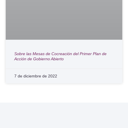
Sobre las Mesas de Cocreación del Primer Plan de
Acción de Gobierno Abierto
7 de diciembre de 2022