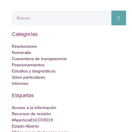
Categorías
Resoluciones
Numeralia
Cuarentena de transparencia
Posicionamientos
Estudios y diagnósticos
Votos particulares
Informes
Etiquetas
Acceso a la información
Recursos de revisión
#AperturaEnCOVID19
Estado Abierto