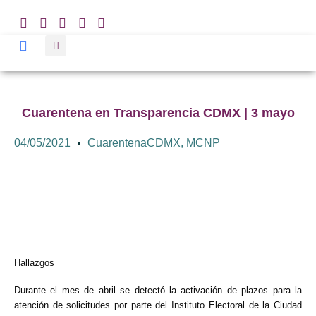
Cuarentena en Transparencia CDMX | 3 mayo
04/05/2021
CuarentenaCDMX
,
MCNP
Hallazgos
Durante el mes de abril se detectó la activación de plazos para la
atención de solicitudes por parte del Instituto Electoral de la Ciudad