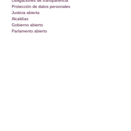
Obligaciones de transparencia
Protección de datos personales
Justicia abierta
Alcaldías
Gobierno abierto
Parlamento abierto