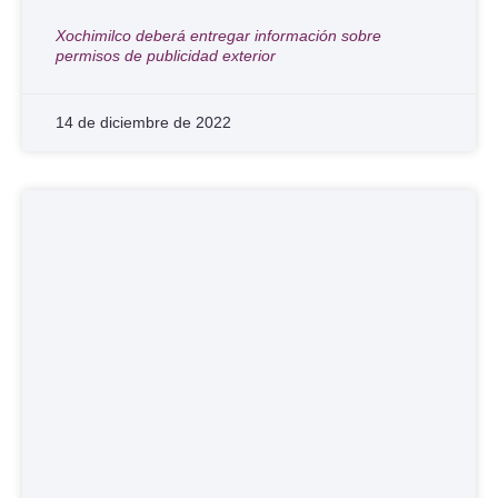
Xochimilco deberá entregar información sobre
permisos de publicidad exterior
14 de diciembre de 2022