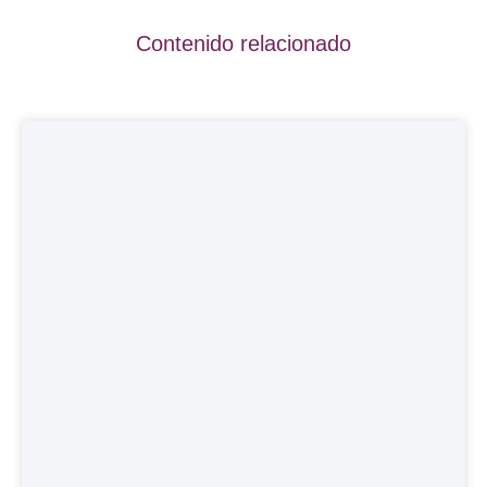
Contenido relacionado