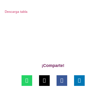
Descarga tabla
¡Comparte!