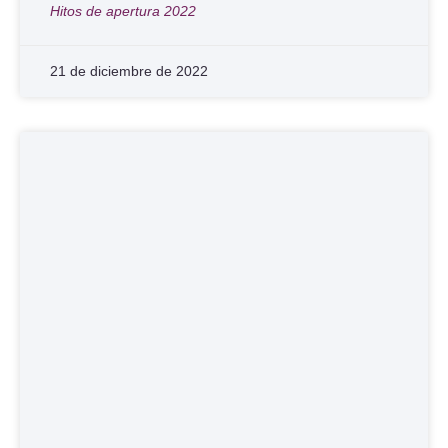
Hitos de apertura 2022
21 de diciembre de 2022