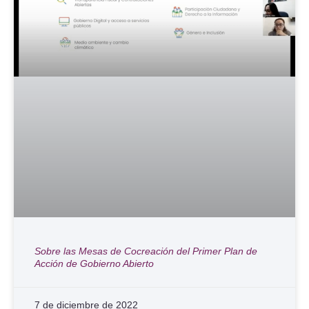
Sobre las Mesas de Cocreación del Primer Plan de
Acción de Gobierno Abierto
7 de diciembre de 2022