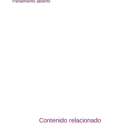
Parlamento abierto
Contenido relacionado