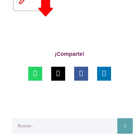
¡Comparte!