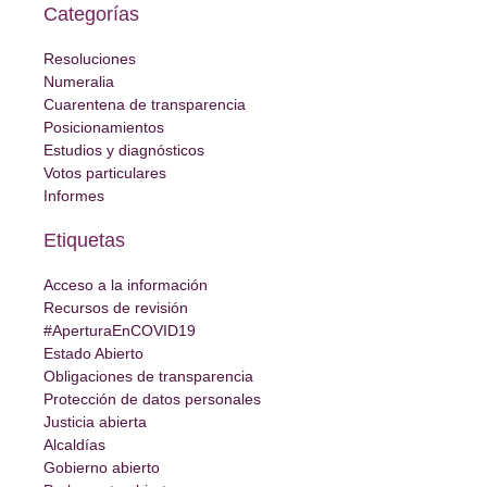
Categorías
Resoluciones
Numeralia
Cuarentena de transparencia
Posicionamientos
Estudios y diagnósticos
Votos particulares
Informes
Etiquetas
Acceso a la información
Recursos de revisión
#AperturaEnCOVID19
Estado Abierto
Obligaciones de transparencia
Protección de datos personales
Justicia abierta
Alcaldías
Gobierno abierto