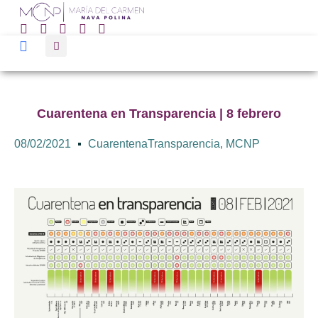
Cuarentena en Transparencia | 8 febrero
08/02/2021
CuarentenaTransparencia
,
MCNP