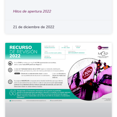
Hitos de apertura 2022
21 de diciembre de 2022