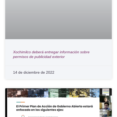
Xochimilco deberá entregar información sobre
permisos de publicidad exterior
14 de diciembre de 2022