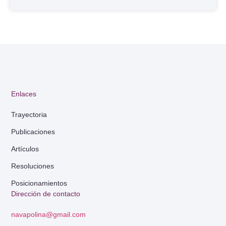
Enlaces
Trayectoria
Publicaciones
Artículos
Resoluciones
Posicionamientos
Dirección de contacto
navapolina@gmail.com