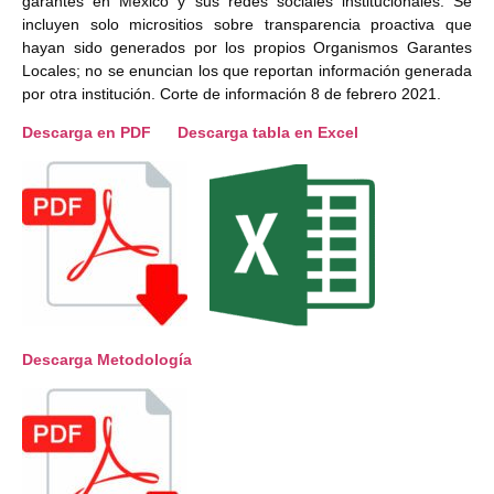
garantes en México y sus redes sociales institucionales. Se
incluyen solo micrositios sobre transparencia proactiva que
hayan sido generados por los propios Organismos Garantes
Locales; no se enuncian los que reportan información generada
por otra institución. Corte de información 8 de febrero 2021.
Descarga en PDF
Descarga tabla en Excel
Descarga Metodología