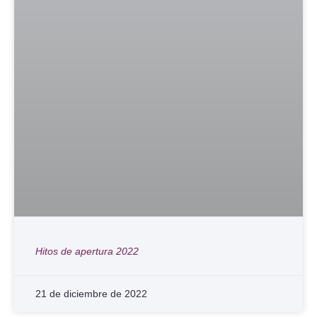
Hitos de apertura 2022
21 de diciembre de 2022