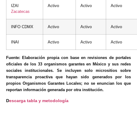
IZAI
Activo
Activo
Activo
Zacatecas
INFO CDMX
Activo
Activo
Activo
INAI
Activo
Activo
Activo
Fuente: Elaboración propia con base en revisiones de portales
oficiales de los 33 organismos garantes en México y sus redes
sociales institucionales. Se incluyen solo micrositios sobre
transparencia proactiva que hayan sido generados por los
propios Organismos Garantes Locales; no se enuncian los que
reportan información generada por otra institución.
D
escarga tabla y metodología