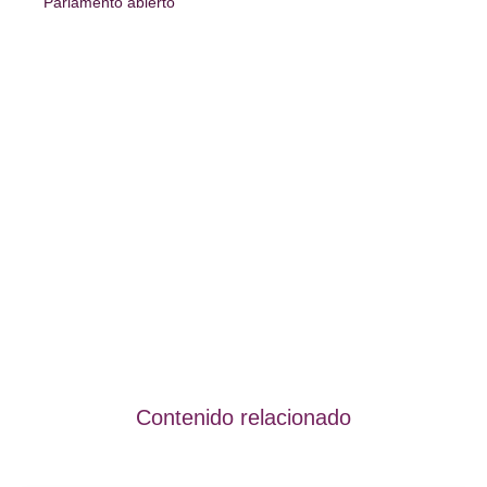
Parlamento abierto
Contenido relacionado