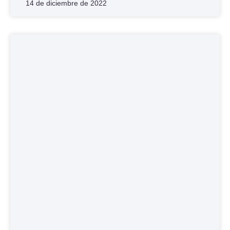
14 de diciembre de 2022