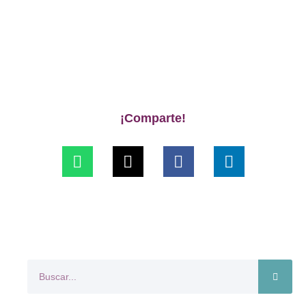
¡Comparte!