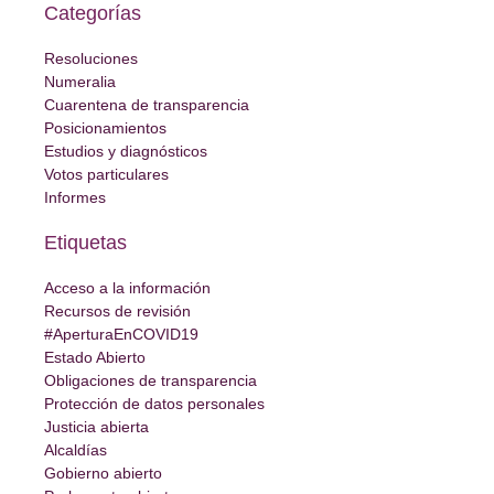
Categorías
Resoluciones
Numeralia
Cuarentena de transparencia
Posicionamientos
Estudios y diagnósticos
Votos particulares
Informes
Etiquetas
Acceso a la información
Recursos de revisión
#AperturaEnCOVID19
Estado Abierto
Obligaciones de transparencia
Protección de datos personales
Justicia abierta
Alcaldías
Gobierno abierto