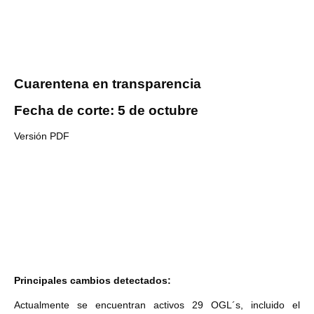
Cuarentena en transparencia
Fecha de corte: 5 de octubre
Versión PDF
Principales cambios detectados:
Actualmente se encuentran activos 29 OGL´s, incluido el