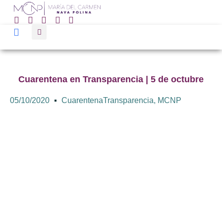
Cuarentena en Transparencia | 5 de octubre
05/10/2020
CuarentenaTransparencia
,
MCNP