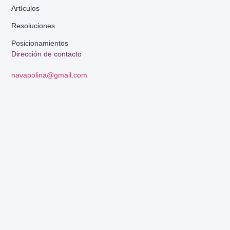
Artículos
Resoluciones
Posicionamientos
Dirección de contacto
navapolina@gmail.com