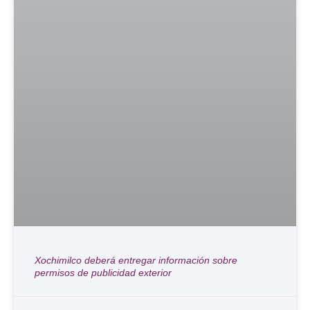
Xochimilco deberá entregar información sobre
permisos de publicidad exterior