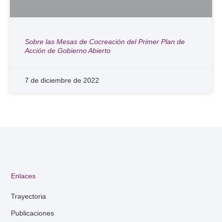
Sobre las Mesas de Cocreación del Primer Plan de
Acción de Gobierno Abierto
7 de diciembre de 2022
Enlaces
Trayectoria
Publicaciones