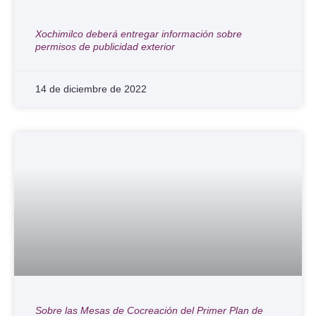
Xochimilco deberá entregar información sobre
permisos de publicidad exterior
14 de diciembre de 2022
Sobre las Mesas de Cocreación del Primer Plan de