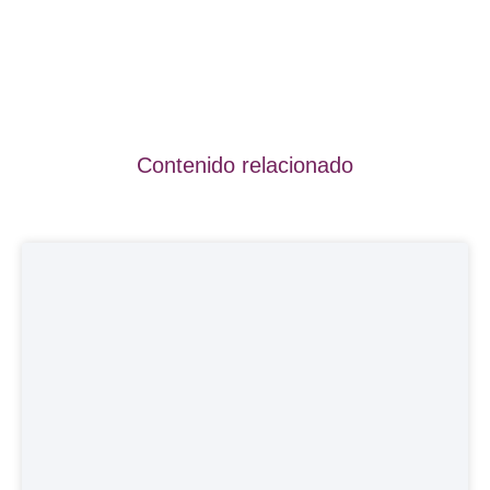
Contenido relacionado