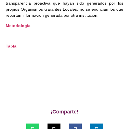
transparencia proactiva que hayan sido generados por los
propios Organismos Garantes Locales; no se enuncian los que
reportan información generada por otra institución.
Metodología
Tabla
¡Comparte!