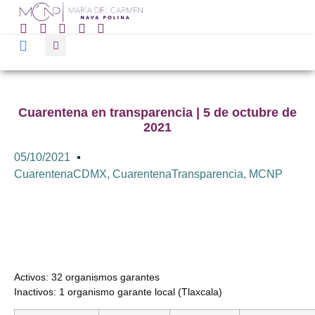
Cuarentena en transparencia | 5 de octubre de
2021
05/10/2021
CuarentenaCDMX
,
CuarentenaTransparencia
,
MCNP
Activos: 32 organismos garantes
Inactivos: 1 organismo garante local (Tlaxcala)