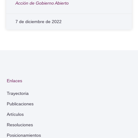
Acción de Gobierno Abierto
7 de diciembre de 2022
Enlaces
Trayectoria
Publicaciones
Artículos
Resoluciones
Posicionamientos