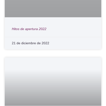
Hitos de apertura 2022
21 de diciembre de 2022