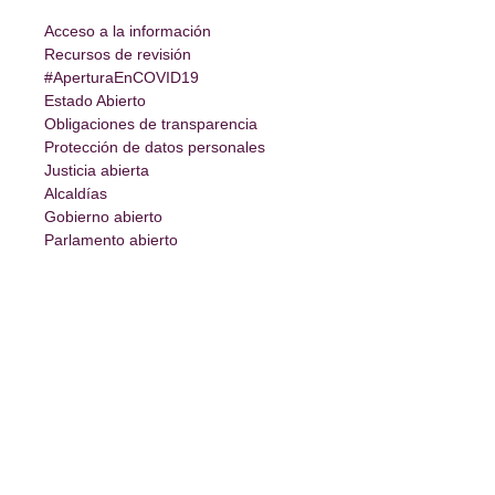
Acceso a la información
Recursos de revisión
#AperturaEnCOVID19
Estado Abierto
Obligaciones de transparencia
Protección de datos personales
Justicia abierta
Alcaldías
Gobierno abierto
Parlamento abierto