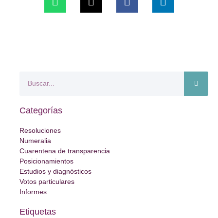
Categorías
Resoluciones
Numeralia
Cuarentena de transparencia
Posicionamientos
Estudios y diagnósticos
Votos particulares
Informes
Etiquetas