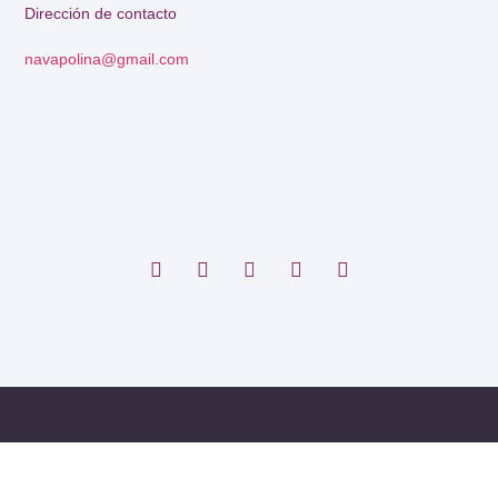
Dirección de contacto
navapolina@gmail.com