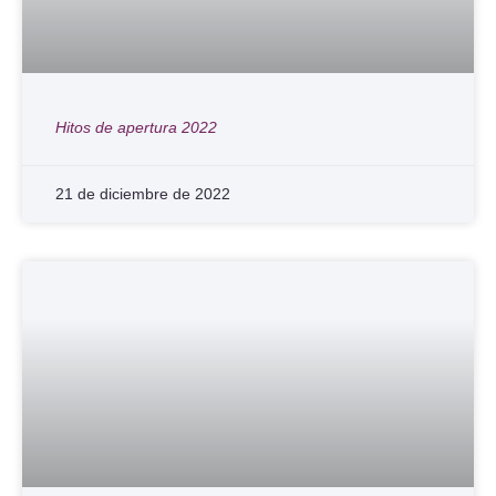
Hitos de apertura 2022
21 de diciembre de 2022