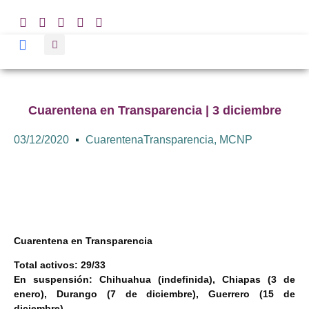
Cuarentena en Transparencia | 3 diciembre
03/12/2020
CuarentenaTransparencia
,
MCNP
Cuarentena en Transparencia
Total activos: 29/33
En suspensión: Chihuahua (indefinida), Chiapas (3 de
enero), Durango (7 de diciembre), Guerrero (15 de
diciembre)