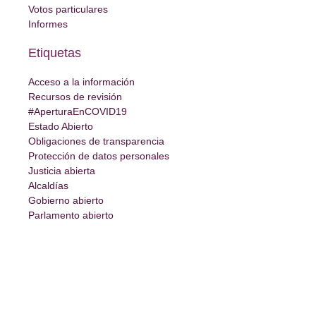
Votos particulares
Informes
Etiquetas
Acceso a la información
Recursos de revisión
#AperturaEnCOVID19
Estado Abierto
Obligaciones de transparencia
Protección de datos personales
Justicia abierta
Alcaldías
Gobierno abierto
Parlamento abierto