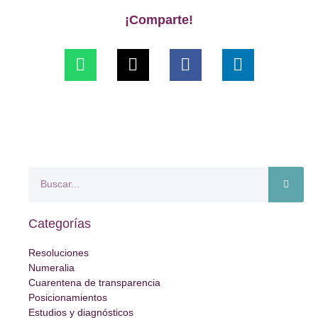
¡Comparte!
Categorías
Resoluciones
Numeralia
Cuarentena de transparencia
Posicionamientos
Estudios y diagnósticos