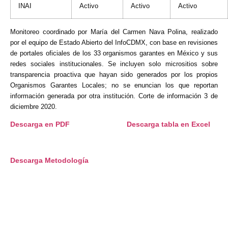
INAI
Activo
Activo
Activo
Monitoreo coordinado por María del Carmen Nava Polina, realizado
por el equipo de Estado Abierto del InfoCDMX, con base en revisiones
de portales oficiales de los 33 organismos garantes en México y sus
redes sociales institucionales. Se incluyen solo micrositios sobre
transparencia proactiva que hayan sido generados por los propios
Organismos Garantes Locales; no se enuncian los que reportan
información generada por otra institución. Corte de información 3 de
diciembre 2020.
Descarga en PDF
Descarga tabla en Excel
Descarga Metodología