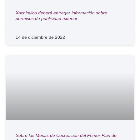
Xochimilco deberá entregar información sobre
permisos de publicidad exterior
14 de diciembre de 2022
Sobre las Mesas de Cocreación del Primer Plan de