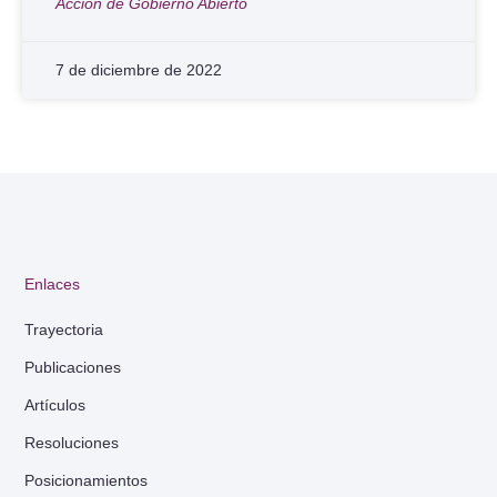
Acción de Gobierno Abierto
7 de diciembre de 2022
Enlaces
Trayectoria
Publicaciones
Artículos
Resoluciones
Posicionamientos