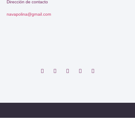
Dirección de contacto
navapolina@gmail.com