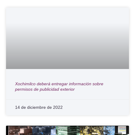
Xochimilco deberá entregar información sobre
permisos de publicidad exterior
14 de diciembre de 2022