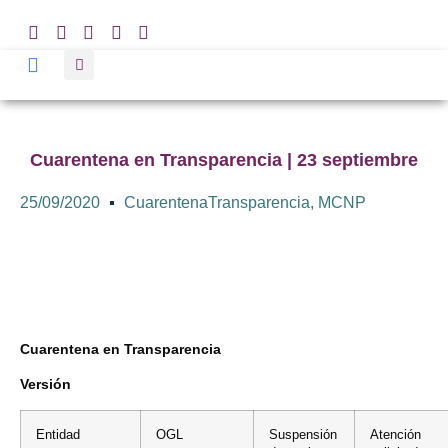
Cuarentena en Transparencia | 23 septiembre
25/09/2020
CuarentenaTransparencia
,
MCNP
Cuarentena en Transparencia
Versión
Entidad
OGL
Suspensión
Atención