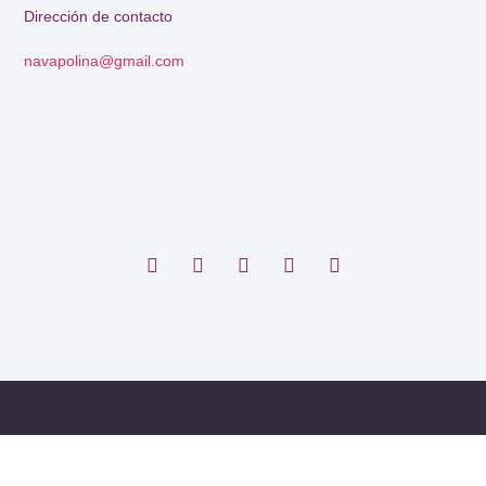
Dirección de contacto
navapolina@gmail.com