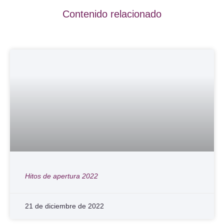
Contenido relacionado
Hitos de apertura 2022
21 de diciembre de 2022