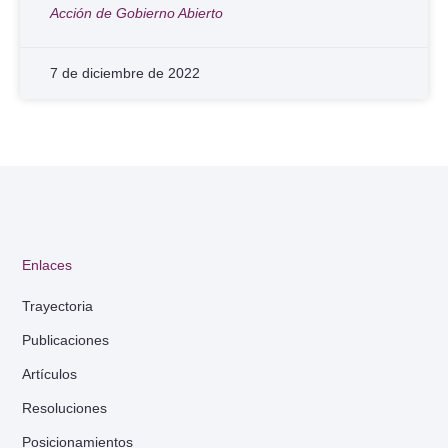
Acción de Gobierno Abierto
7 de diciembre de 2022
Enlaces
Trayectoria
Publicaciones
Artículos
Resoluciones
Posicionamientos