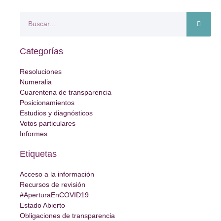
Categorías
Resoluciones
Numeralia
Cuarentena de transparencia
Posicionamientos
Estudios y diagnósticos
Votos particulares
Informes
Etiquetas
Acceso a la información
Recursos de revisión
#AperturaEnCOVID19
Estado Abierto
Obligaciones de transparencia