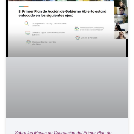
Sobre las Mesas de Cocreación del Primer Plan de