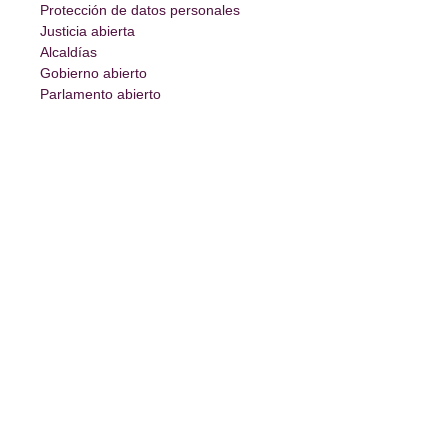
Protección de datos personales
Justicia abierta
Alcaldías
Gobierno abierto
Parlamento abierto