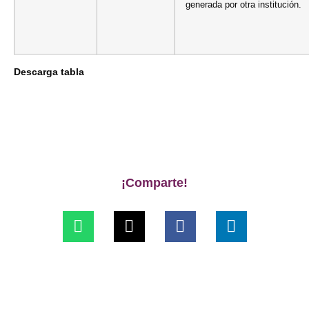
generada por otra institución.
Descarga tabla
¡Comparte!