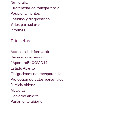
Numeralia
Cuarentena de transparencia
Posicionamientos
Estudios y diagnósticos
Votos particulares
Informes
Etiquetas
Acceso a la información
Recursos de revisión
#AperturaEnCOVID19
Estado Abierto
Obligaciones de transparencia
Protección de datos personales
Justicia abierta
Alcaldías
Gobierno abierto
Parlamento abierto