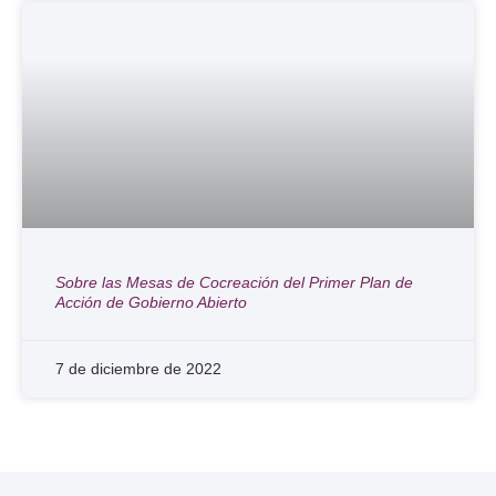
Sobre las Mesas de Cocreación del Primer Plan de
Acción de Gobierno Abierto
7 de diciembre de 2022