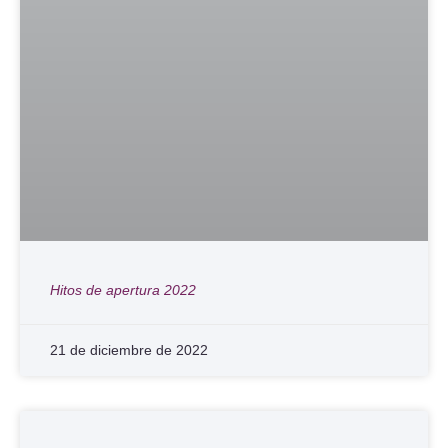
Hitos de apertura 2022
21 de diciembre de 2022