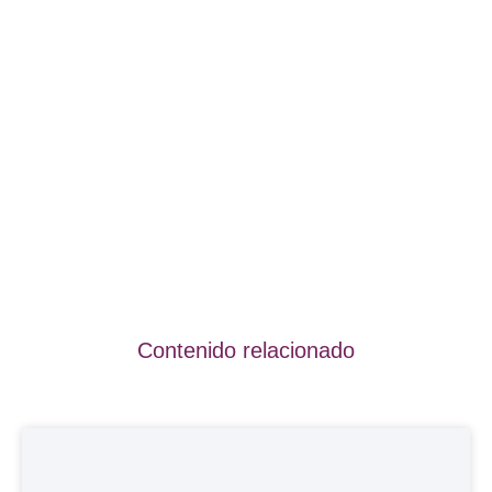
Contenido relacionado