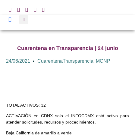
Cuarentena en Transparencia | 24 junio
24/06/2021
CuarentenaTransparencia
,
MCNP
TOTAL ACTIVOS: 32
ACTIVACIÓN en CDNX solo el INFOCDMX está activo para
atender solicitudes, recursos y procedimientos.
Baja California de amarillo a verde