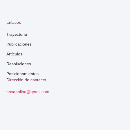
Enlaces
Trayectoria
Publicaciones
Artículos
Resoluciones
Posicionamientos
Dirección de contacto
navapolina@gmail.com