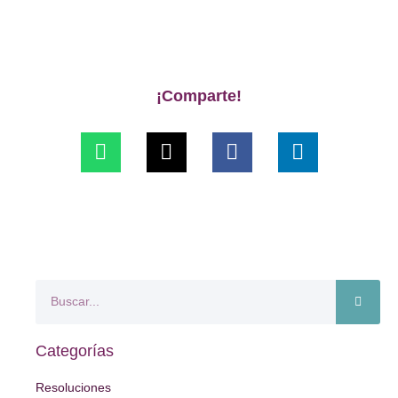
¡Comparte!
Categorías
Resoluciones