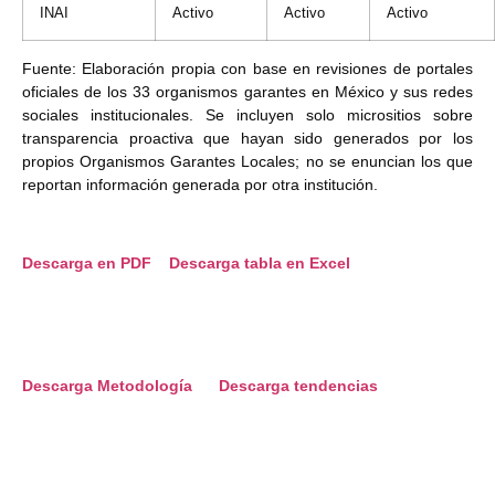
INAI
Activo
Activo
Activo
Fuente: Elaboración propia con base en revisiones de portales
oficiales de los 33 organismos garantes en México y sus redes
sociales institucionales. Se incluyen solo micrositios sobre
transparencia proactiva que hayan sido generados por los
propios Organismos Garantes Locales; no se enuncian los que
reportan información generada por otra institución.
Descarga en PDF
Descarga tabla en Excel
Descarga Metodología
Descarga tendencias