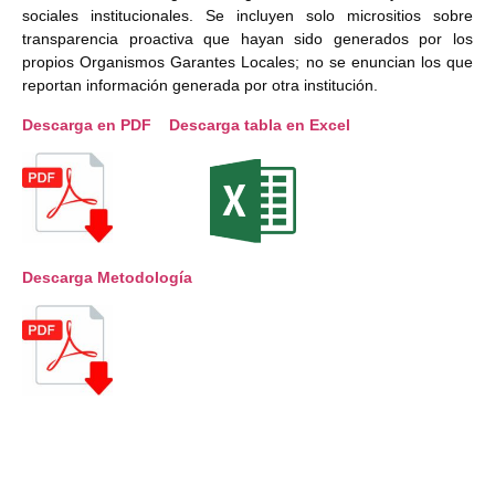
sociales institucionales. Se incluyen solo micrositios sobre
transparencia proactiva que hayan sido generados por los
propios Organismos Garantes Locales; no se enuncian los que
reportan información generada por otra institución.
Descarga en PDF
Descarga tabla en Excel
Descarga Metodología