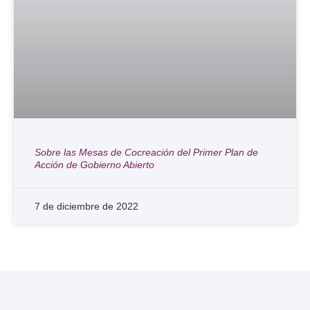
Sobre las Mesas de Cocreación del Primer Plan de
Acción de Gobierno Abierto
7 de diciembre de 2022