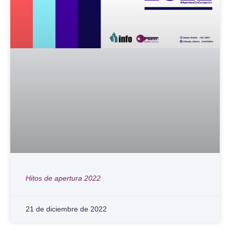
Hitos de apertura 2022
21 de diciembre de 2022