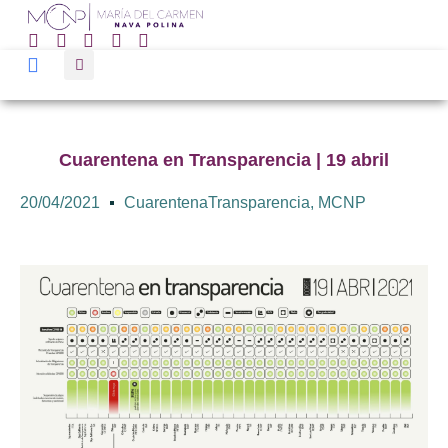
Cuarentena en Transparencia | 19 abril
20/04/2021
CuarentenaTransparencia
,
MCNP