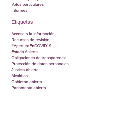
Votos particulares
Informes
Etiquetas
Acceso a la información
Recursos de revisión
#AperturaEnCOVID19
Estado Abierto
Obligaciones de transparencia
Protección de datos personales
Justicia abierta
Alcaldías
Gobierno abierto
Parlamento abierto