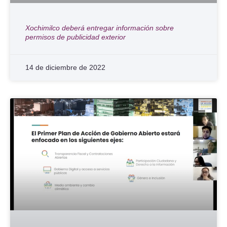
Xochimilco deberá entregar información sobre
permisos de publicidad exterior
14 de diciembre de 2022