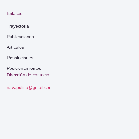
Enlaces
Trayectoria
Publicaciones
Artículos
Resoluciones
Posicionamientos
Dirección de contacto
navapolina@gmail.com