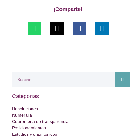
¡Comparte!
Categorías
Resoluciones
Numeralia
Cuarentena de transparencia
Posicionamientos
Estudios y diagnósticos