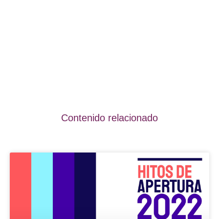
Contenido relacionado