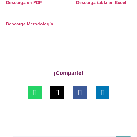
Descarga en PDF
Descarga tabla en Excel
Descarga Metodología
¡Comparte!