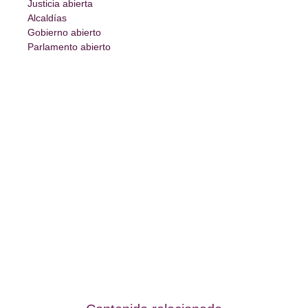
Justicia abierta
Alcaldías
Gobierno abierto
Parlamento abierto