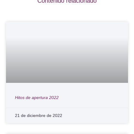
Contenido relacionado
Hitos de apertura 2022
21 de diciembre de 2022