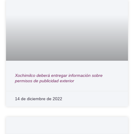
Xochimilco deberá entregar información sobre
permisos de publicidad exterior
14 de diciembre de 2022