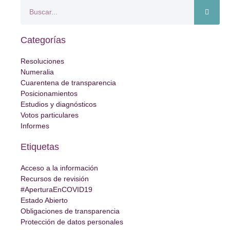
Categorías
Resoluciones
Numeralia
Cuarentena de transparencia
Posicionamientos
Estudios y diagnósticos
Votos particulares
Informes
Etiquetas
Acceso a la información
Recursos de revisión
#AperturaEnCOVID19
Estado Abierto
Obligaciones de transparencia
Protección de datos personales