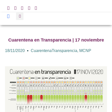
Cuarentena en Transparencia | 17 noviembre
18/11/2020
CuarentenaTransparencia
,
MCNP