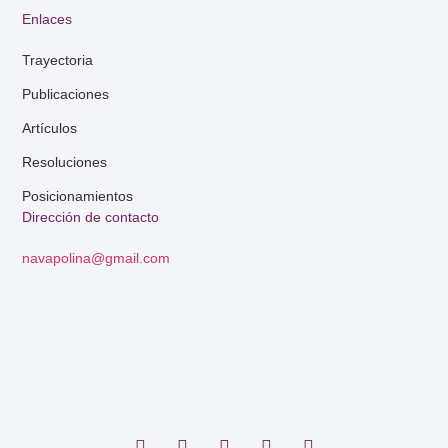
Enlaces
Trayectoria
Publicaciones
Artículos
Resoluciones
Posicionamientos
Dirección de contacto
navapolina@gmail.com