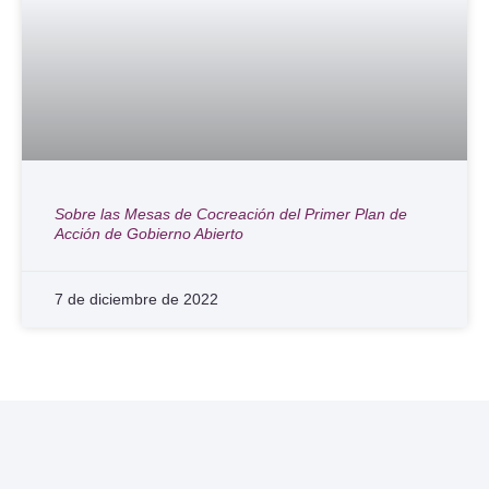
Sobre las Mesas de Cocreación del Primer Plan de
Acción de Gobierno Abierto
7 de diciembre de 2022