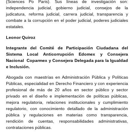
(Sciences Po Paris). Sus líneas de investigación son:
independencia judicial, gobierno judicial, consejos de la
judicatura, reforma judicial, carrera judicial, transparencia y
combate a la corrupción en el poder judicial, poderes judiciales
estatales.
Leonor Quiroz
Integrante del Comité de Participación Ciudadana del
Sistema Local Anticorrupción Edomex y Consejera
Nacional Coparmex y Consejera Delegada para la Igualdad
e Inclusión.
Abogada con maestrías en Administración Pública y Políticas
Públicas, especialidad en Derecho Financiero y con experiencia
profesional de más de 20 años en sector público y sector
privado en el diseño e implementación de políticas públicas,
mejora regulatoria, relaciones institucionales y cumplimiento
regulatorio, con conocimiento detallado de la administración
pública y regulaciones en materias como transparencia,
rendición de cuentas, responsabilidades administrativas,
contrataciones públicas.