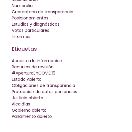
Numeralia
Cuarentena de transparencia
Posicionamientos
Estudios y diagnósticos
Votos particulares
Informes
Etiquetas
Acceso a la información
Recursos de revisión
#AperturaEnCOVID19
Estado Abierto
Obligaciones de transparencia
Protección de datos personales
Justicia abierta
Alcaldías
Gobierno abierto
Parlamento abierto