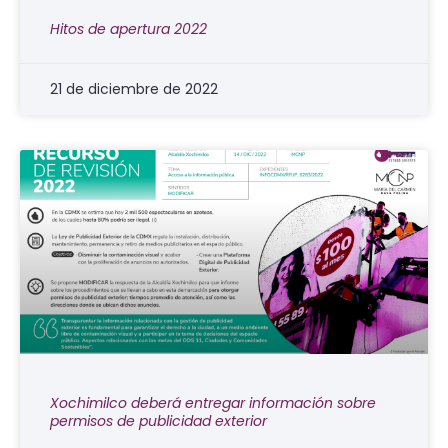
Hitos de apertura 2022
21 de diciembre de 2022
Xochimilco deberá entregar información sobre
permisos de publicidad exterior