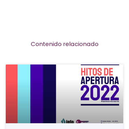
Contenido relacionado