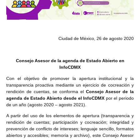
Ciudad de México, 26 de agosto 2020
Consejo Asesor de la agenda de Estado Abierto en
InfoCDMX
Con el objetivo de promover la apertura institucional y la
transparencia proactiva mediante un ejercicio de cocreación y
rendición de cuentas, se conforma el
Consejo Asesor de la
agenda de Estado Abierto desde el InfoCDMX
por el periodo
de un año (agosto 2020 – agosto 2021).
A partir del uso de los elementos de apertura (
transparencia y
rendición de cuentas; participación y cocreación; integridad y
prevención de conflicto de intereses; lenguaje sencillo, formatos
abiertos y accesibles; memoria y archivo
), este Consejo Asesor