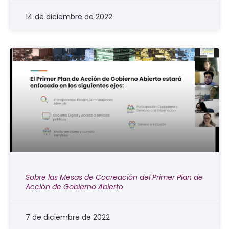
14 de diciembre de 2022
Sobre las Mesas de Cocreación del Primer Plan de
Acción de Gobierno Abierto
7 de diciembre de 2022