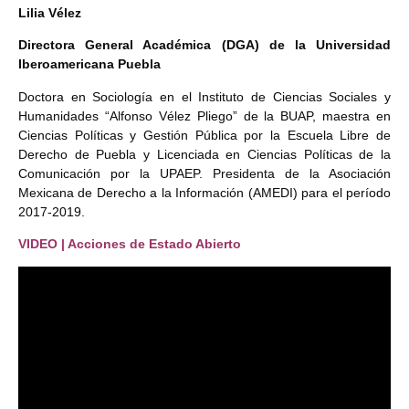
Lilia Vélez
Directora General Académica (DGA) de la Universidad
Iberoamericana Puebla
Doctora en Sociología en el Instituto de Ciencias Sociales y
Humanidades “Alfonso Vélez Pliego” de la BUAP, maestra en
Ciencias Políticas y Gestión Pública por la Escuela Libre de
Derecho de Puebla y Licenciada en Ciencias Políticas de la
Comunicación por la UPAEP. Presidenta de la Asociación
Mexicana de Derecho a la Información (AMEDI) para el período
2017-2019.
VIDEO | Acciones de Estado Abierto