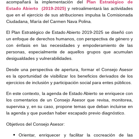
acompañará la implementación del
Plan Estratégico de
Estado Abierto (2019-2025)
y retroalimentará las actividades
que en el ejercicio de sus atribuciones impulsa la Comisionada
Ciudadana, María del Carmen Nava Polina.
El Plan Estratégico de Estado Abierto 2019-2025 se diseñó con
un enfoque de derechos humanos, con perspectiva de género y
con énfasis en las necesidades y empoderamiento de las
personas, especialmente de aquellos grupos que acumulan
desigualdades y vulnerabilidades.
Desde una perspectiva de apertura, formar el Consejo Asesor
es la oportunidad de visibilizar los beneficios derivados de los
ejercicios de inclusión y participación social para entes públicos.
En este contexto, la agenda de Estado Abierto se enriquece con
los comentarios de un Consejo Asesor que revisa, monitorea,
supervisa y, en su caso, propone temas que deban incluirse en
la agenda y que puedan haber escapado previo diagnóstico.
Objetivos del Consejo Asesor:
Orientar, enriquecer y facilitar la cocreación de las