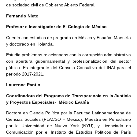
de sociedad civil de Gobierno Abierto Federal.
Fernando Nieto
Profesor e Investigador de El Colegio de México
Cuenta con estudios de pregrado en México y España. Maestría
y doctorado en Holanda.
Estudia problemas relacionados con la corrupción administrativa
con apertura gubernamental y profesionalización del sector
público. Es integrante del Consejo Consultivo del INAI para el
periodo 2017-2021.
Laurence Pantin
Coordinadora del Programa de Transparencia en la Justicia
y Proyectos Especiales- México Evalúa
Doctora en Ciencia Política por la Facultad Latinoamericana de
Ciencias Sociales (FLACSO – México), Maestra en Periodismo
por la Universidad de Nueva York (NYU), y Licenciada en
Comunicación por el Instituto de Estudios Políticos de París