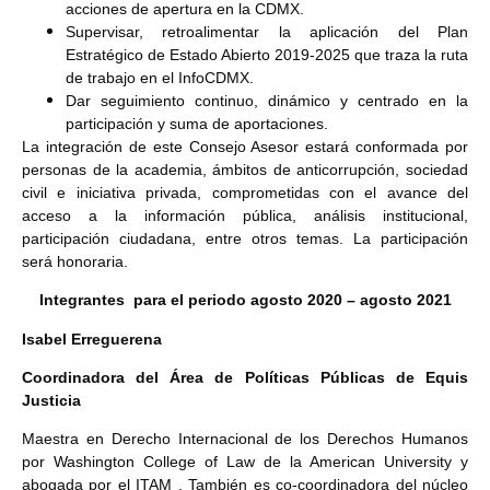
acciones de apertura en la CDMX.
Supervisar, retroalimentar la aplicación del Plan
Estratégico de Estado Abierto 2019-2025 que traza la ruta
de trabajo en el InfoCDMX.
Dar seguimiento continuo, dinámico y centrado en la
participación y suma de aportaciones.
La integración de este Consejo Asesor estará conformada por
personas de la academia, ámbitos de anticorrupción, sociedad
civil e iniciativa privada, comprometidas con el avance del
acceso a la información pública, análisis institucional,
participación ciudadana, entre otros temas. La participación
será honoraria.
Integrantes para el periodo agosto 2020 – agosto 2021
Isabel Erreguerena
Coordinadora del Área de Políticas Públicas de Equis
Justicia
Maestra en Derecho Internacional de los Derechos Humanos
por Washington College of Law de la American University y
abogada por el ITAM . También es co-coordinadora del núcleo