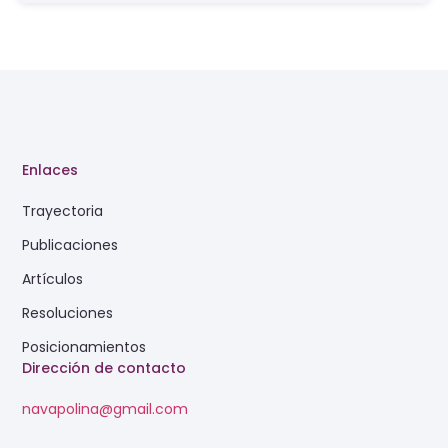
Enlaces
Trayectoria
Publicaciones
Artículos
Resoluciones
Posicionamientos
Dirección de contacto
navapolina@gmail.com