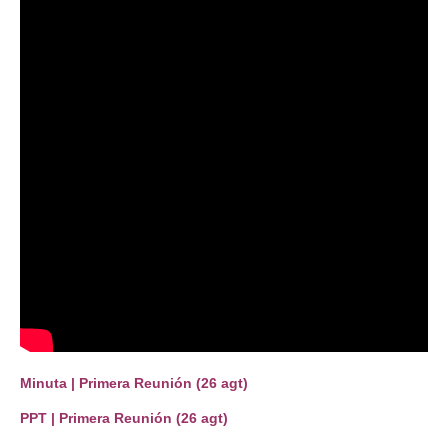
Minuta | Primera Reunión (26 agt)
PPT | Primera Reunión (26 agt)