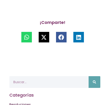
¡Comparte!
Categorías
Resoluciones