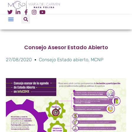
Consejo Asesor Estado Abierto
27/08/2020
Consejo Estado abierto
,
MCNP