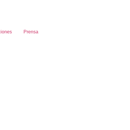
ciones
Prensa