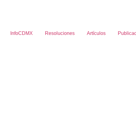
InfoCDMX
Resoluciones
Artículos
Publica