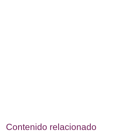
Contenido relacionado