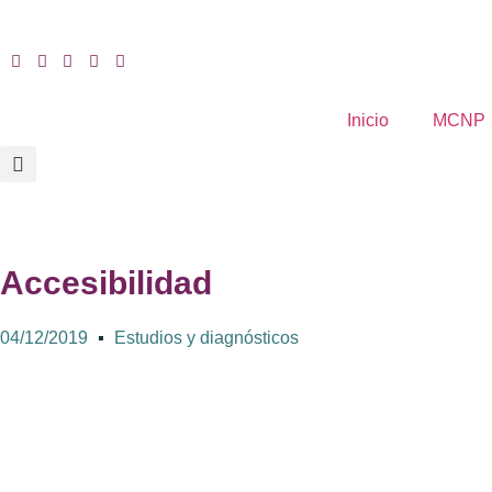
Inicio
MCNP
Accesibilidad
04/12/2019
Estudios y diagnósticos