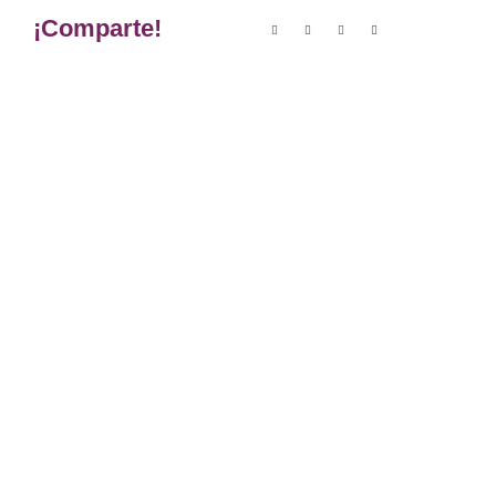
¡Comparte!