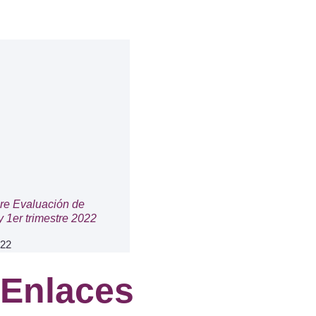
re Evaluación de
 1er trimestre 2022
022
Enlaces