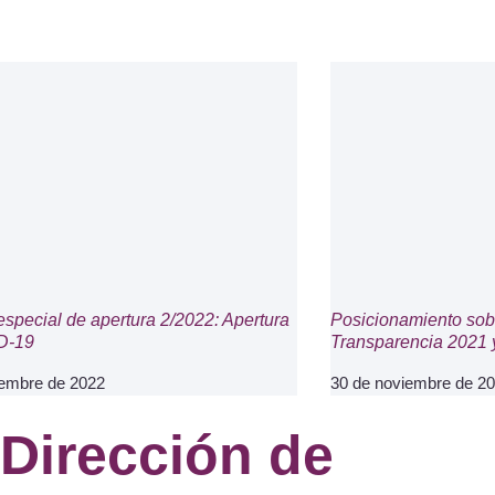
especial de apertura 2/2022: Apertura
Posicionamiento sob
D-19
Transparencia 2021 y
iembre de 2022
30 de noviembre de 2
Dirección de