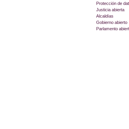
Protección de da
Justicia abierta
Alcaldías
Gobierno abierto
Parlamento abier