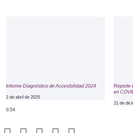
Informe Diagnóstico de Accesibilidad 2024
Reporte 
en COVI
2 de abril de 2025
21 de dic