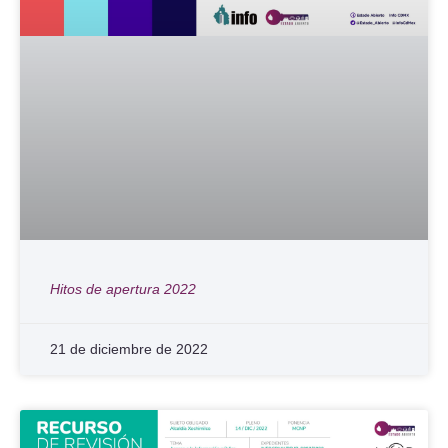
Hitos de apertura 2022
21 de diciembre de 2022