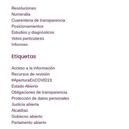
Resoluciones
Numeralia
Cuarentena de transparencia
Posicionamientos
Estudios y diagnósticos
Votos particulares
Informes
Etiquetas
Acceso a la información
Recursos de revisión
#AperturaEnCOVID19
Estado Abierto
Obligaciones de transparencia
Protección de datos personales
Justicia abierta
Alcaldías
Gobierno abierto
Parlamento abierto