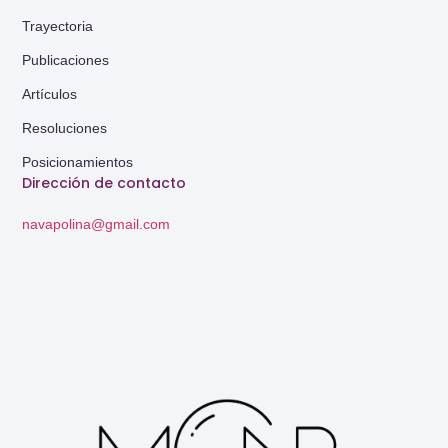
Trayectoria
Publicaciones
Artículos
Resoluciones
Posicionamientos
Dirección de contacto
navapolina@gmail.com