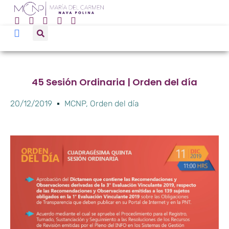
45 Sesión Ordinaria | Orden del día
20/12/2019
MCNP
,
Orden del día