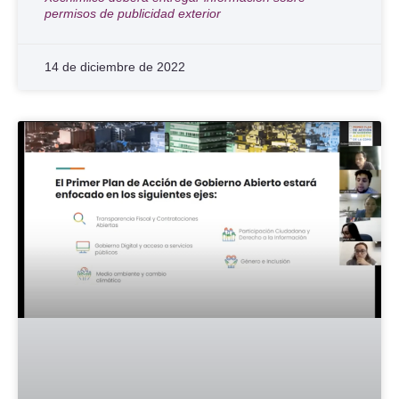
permisos de publicidad exterior
14 de diciembre de 2022