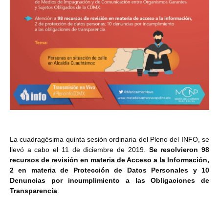
La cuadragésima quinta sesión ordinaria del Pleno del INFO, se
llevó a cabo el 11 de diciembre de 2019.
Se resolvieron 98
recursos de revisión en materia de Acceso a la Información,
2 en materia de Protección de Datos Personales y 10
Denuncias por incumplimiento a las Obligaciones de
Transparencia
.