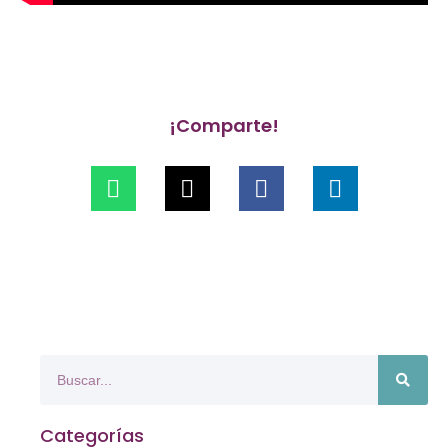
¡Comparte!
Categorías