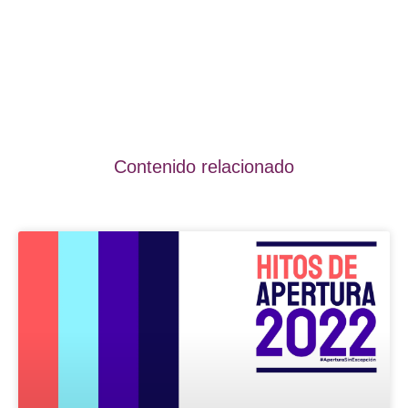
Contenido relacionado