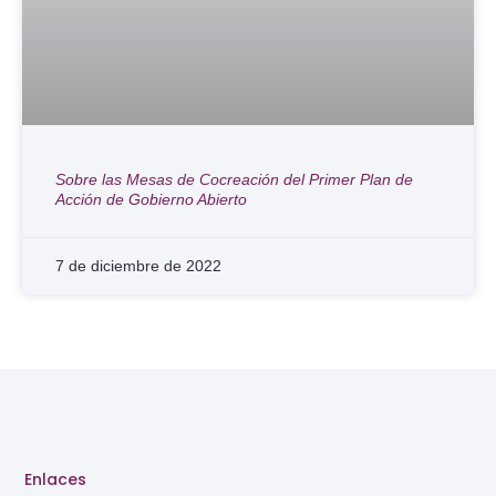
Sobre las Mesas de Cocreación del Primer Plan de
Acción de Gobierno Abierto
7 de diciembre de 2022
Enlaces