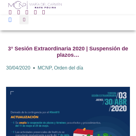
3° Sesión Extraordinaria 2020 | Suspensión de
plazos…
30/04/2020
MCNP
,
Orden del día