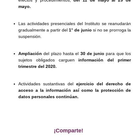
mayo.
Las actividades presenciales del Instituto se reanudarán
gradualmente a partir del
1° de junio
si no se prorroga la
suspensión.
Ampliación
del plazo hasta el
30 de junio
para que los
sujetos obligados carguen
información del primer
trimestre del 2020.
Actividades sustantivas del
ejercicio del derecho de
acceso a la información así como la protección de
datos personales
continúan.
¡Comparte!