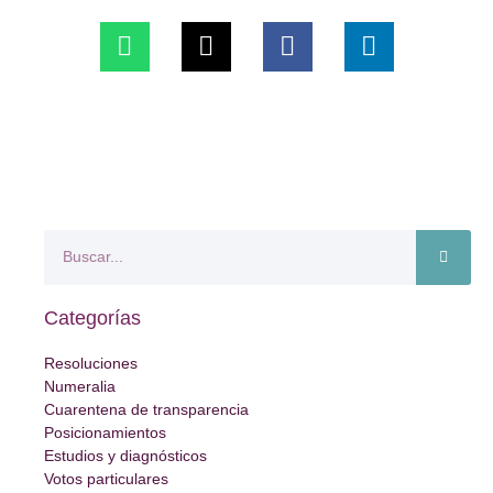
Categorías
Resoluciones
Numeralia
Cuarentena de transparencia
Posicionamientos
Estudios y diagnósticos
Votos particulares