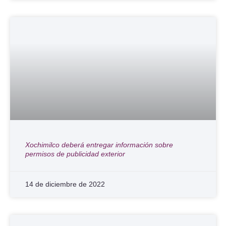
Xochimilco deberá entregar información sobre
permisos de publicidad exterior
14 de diciembre de 2022