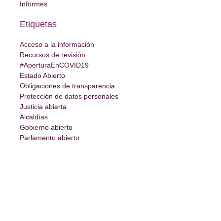
Informes
Etiquetas
Acceso a la información
Recursos de revisión
#AperturaEnCOVID19
Estado Abierto
Obligaciones de transparencia
Protección de datos personales
Justicia abierta
Alcaldías
Gobierno abierto
Parlamento abierto