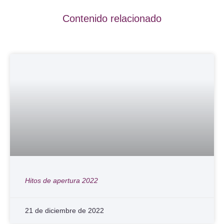
Contenido relacionado
Hitos de apertura 2022
21 de diciembre de 2022