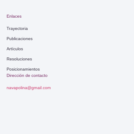
Enlaces
Trayectoria
Publicaciones
Artículos
Resoluciones
Posicionamientos
Dirección de contacto
navapolina@gmail.com