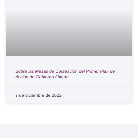
Sobre las Mesas de Cocreación del Primer Plan de
Acción de Gobierno Abierto
7 de diciembre de 2022