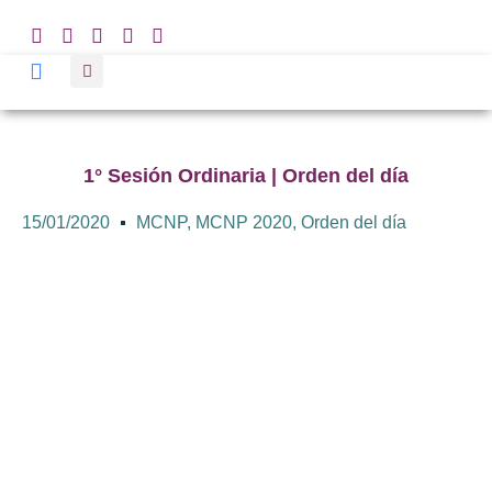
1° Sesión Ordinaria | Orden del día
15/01/2020
MCNP
,
MCNP 2020
,
Orden del día