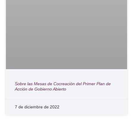
Sobre las Mesas de Cocreación del Primer Plan de
Acción de Gobierno Abierto
7 de diciembre de 2022