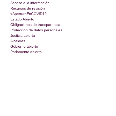
Acceso a la información
Recursos de revisión
#AperturaEnCOVID19
Estado Abierto
Obligaciones de transparencia
Protección de datos personales
Justicia abierta
Alcaldías
Gobierno abierto
Parlamento abierto