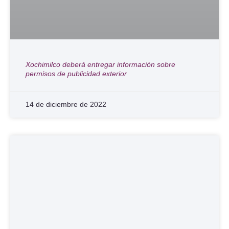
Xochimilco deberá entregar información sobre
permisos de publicidad exterior
14 de diciembre de 2022