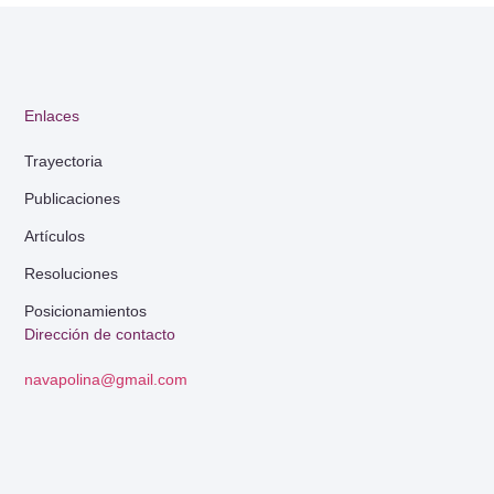
Enlaces
Trayectoria
Publicaciones
Artículos
Resoluciones
Posicionamientos
Dirección de contacto
navapolina@gmail.com