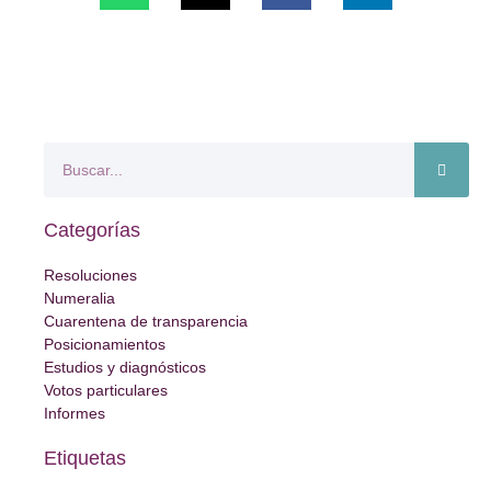
Categorías
Resoluciones
Numeralia
Cuarentena de transparencia
Posicionamientos
Estudios y diagnósticos
Votos particulares
Informes
Etiquetas