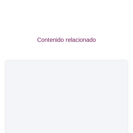
Contenido relacionado