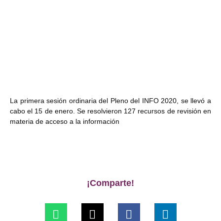
La primera sesión ordinaria del Pleno del INFO 2020, se llevó a
cabo el 15 de enero. Se resolvieron 127 recursos de revisión en
materia de acceso a la información
¡Comparte!