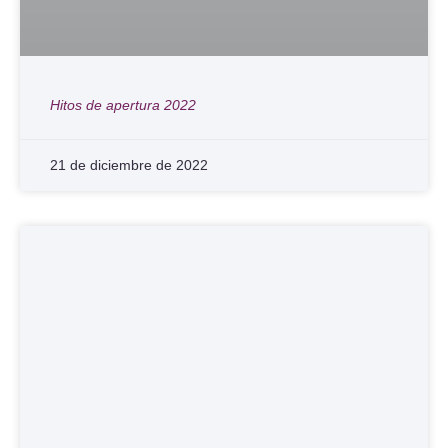
Hitos de apertura 2022
21 de diciembre de 2022