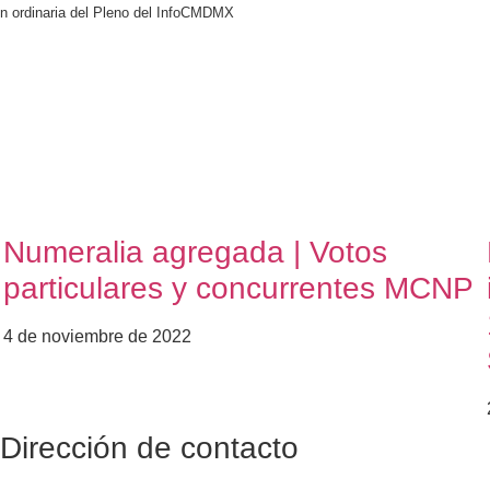
ón ordinaria del Pleno del InfoCMDMX
Numeralia agregada | Votos
particulares y concurrentes MCNP
4 de noviembre de 2022
Dirección de contacto