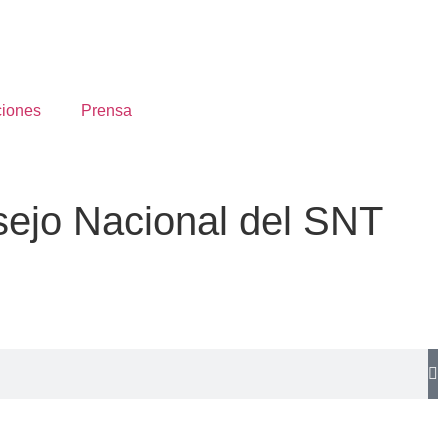
ciones
Prensa
sejo Nacional del SNT