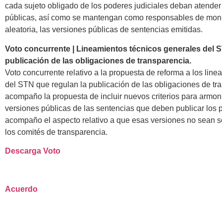
cada sujeto obligado de los poderes judiciales deban atender
públicas, así como se mantengan como responsables de monit
aleatoria, las versiones públicas de sentencias emitidas.
Voto concurrente | Lineamientos técnicos generales del 
publicación de las obligaciones de transparencia.
Voto concurrente relativo a la propuesta de reforma a los lin
del STN que regulan la publicación de las obligaciones de tra
acompaño la propuesta de incluir nuevos criterios para armoni
versiones públicas de las sentencias que deben publicar los p
acompaño el aspecto relativo a que esas versiones no sean s
los comités de transparencia.
Descarga Voto
Acuerdo