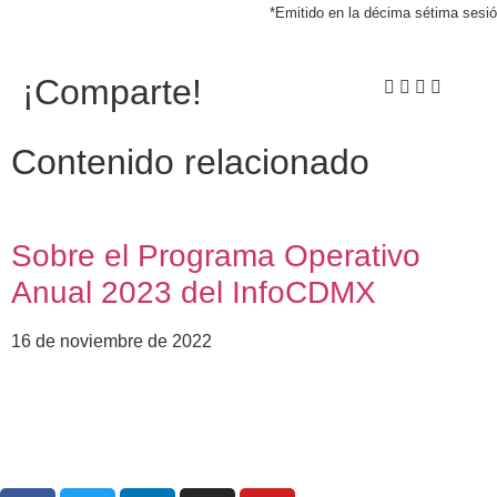
*Emitido en la décima sétima sesi
¡Comparte!
Contenido relacionado
Sobre el Programa Operativo
Anual 2023 del InfoCDMX
16 de noviembre de 2022