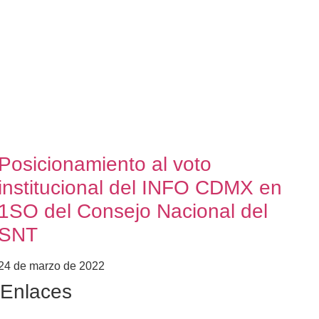
Posicionamiento al voto
institucional del INFO CDMX en
1SO del Consejo Nacional del
SNT
24 de marzo de 2022
Enlaces