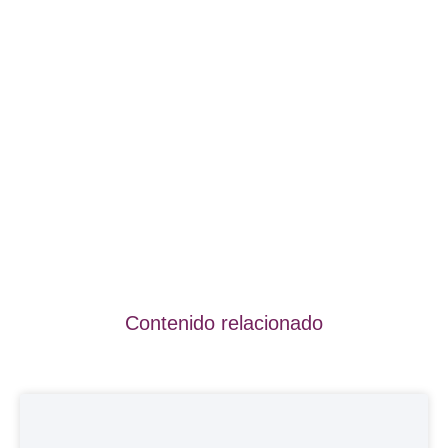
Contenido relacionado