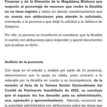
Finanzas y de la Dirección de la Magdalena Mixhuca que
respecto al porcentaje de recursos que recibe la Alcaldía
no se tiene registro
y sobre los demás cuestionamientos que
no cuenta con atribuciones para atender lo solicitado,
orientando a la persona a que dirija la solicitud a la Jefatura de
Gobierno.
Por ello, la persona se inconformó al considerar que la Alcaldía
sí cuenta con atribuciones para responder y aportó documentos
que prueban su dicho.
Análisis de la ponencia
Con base en el estudio y análisis por parte de mi ponencia,
determinamos que la queja es válida, pues contrario a lo
reiterado por la Alcaldía en cuanto a su incompetencia,
de la
revisión al Acta
de la Tercera Sesión Extraordinaria del
Comité de Patrimonio Inmobiliario de 2022, se concluye
que el espacio les fue devuelto para su administración,
uso, operación y aprovechamiento.
Además, reconoció ser
la autoridad administrativa con atribuciones sobre las áreas que