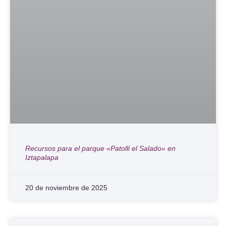
Recursos para el parque «Patolli el Salado» en
Iztapalapa
20 de noviembre de 2025