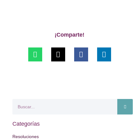
¡Comparte!
Categorías
Resoluciones