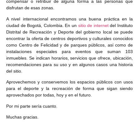
compensar o retribuir de alguna forma a las personas que
disfrutan de esas zonas.
A nivel internacional encontramos una buena práctica en la
ciudad de Bogotá, Colombia. En un
sitio de internet
del Instituto
Distrital de Recreación y Deporte del gobierno local se puede
encontrar la oferta de centros deportivos y culturales conocidos
como Centro de Felicidad y de parques públicos, así como de
instalaciones especiales para eventos que suman 103
inmuebles. Se indican horarios, servicios que ofrece, ubicación,
recomendaciones para su uso y en algunos casos una historia
del sitio.
Aprovechemos y conservemos los espacios públicos con usos
para el deporte y la recreación de forma que sigan siendo
aprovechados por todas, hoy y en el futuro.
Por mi parte sería cuanto.
Muchas gracias.