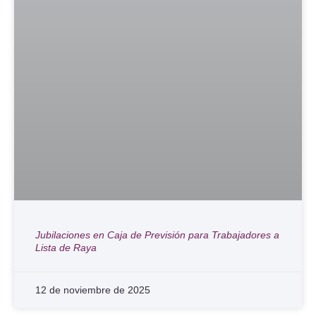
Jubilaciones en Caja de Previsión para Trabajadores a
Lista de Raya
12 de noviembre de 2025