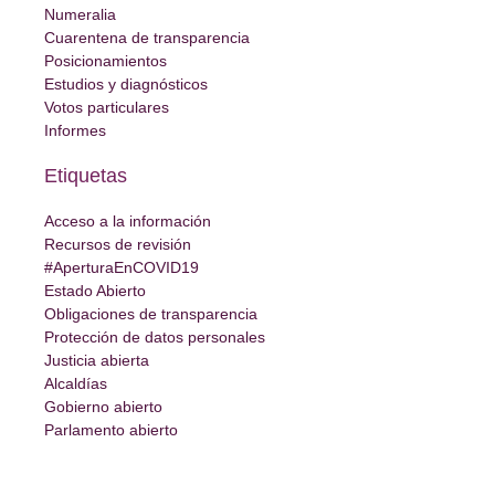
Numeralia
Cuarentena de transparencia
Posicionamientos
Estudios y diagnósticos
Votos particulares
Informes
Etiquetas
Acceso a la información
Recursos de revisión
#AperturaEnCOVID19
Estado Abierto
Obligaciones de transparencia
Protección de datos personales
Justicia abierta
Alcaldías
Gobierno abierto
Parlamento abierto