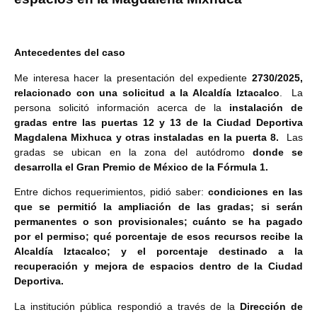
Antecedentes del caso
Me interesa hacer la presentación del expediente
2730/2025,
relacionado con una solicitud a la Alcaldía Iztacalco
. La
persona solicitó información acerca de la
instalación de
gradas entre las puertas 12 y 13 de la Ciudad Deportiva
Magdalena Mixhuca y otras instaladas en la puerta 8.
Las
gradas se ubican en la zona del autódromo
donde se
desarrolla el Gran Premio de México de la Fórmula 1.
Entre dichos requerimientos, pidió saber:
condiciones en las
que se permitió la ampliación de las gradas; si serán
permanentes o son provisionales; cuánto se ha pagado
por el permiso; qué porcentaje de esos recursos recibe la
Alcaldía Iztacalco; y el porcentaje destinado a la
recuperación y mejora de espacios dentro de la Ciudad
Deportiva.
La institución pública respondió a través de la
Dirección de