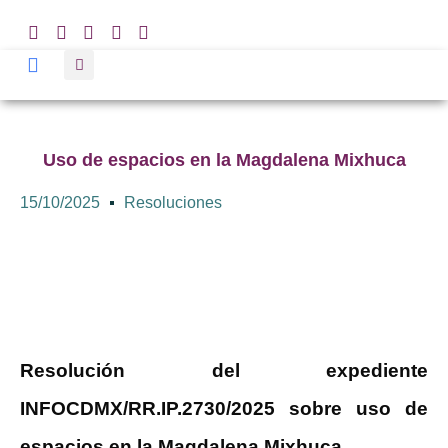
Uso de espacios en la Magdalena Mixhuca
15/10/2025
Resoluciones
Resolución del expediente
INFOCDMX/RR.IP.2730/2025 sobre uso de
espacios en la Magdalena Mixhuca