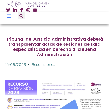
Tribunal de Justicia Administrativa deberá
transparentar actas de sesiones de sala
especializada en Derecho a la Buena
Administración
16/08/2023
Resoluciones