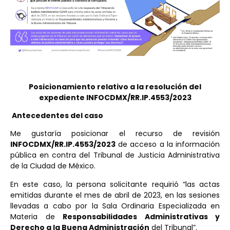
Posicionamiento relativo a la resolución del
expediente INFOCDMX/RR.IP.4553/2023
Antecedentes del caso
Me gustaría posicionar el recurso de revisión
INFOCDMX/RR.IP.4553/2023
de acceso a la información
pública en contra del Tribunal de Justicia Administrativa
de la Ciudad de México.
En este caso, la persona solicitante requirió “las actas
emitidas durante el mes de abril de 2023, en las sesiones
llevadas a cabo por la Sala Ordinaria Especializada en
Materia de
Responsabilidades Administrativas y
Derecho a la Buena Administración
del Tribunal”.