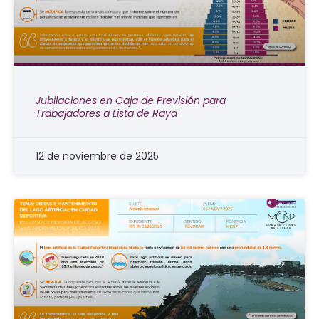
Jubilaciones en Caja de Previsión para
Trabajadores a Lista de Raya
12 de noviembre de 2025