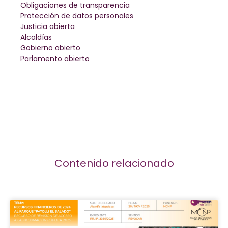
Obligaciones de transparencia
Protección de datos personales
Justicia abierta
Alcaldías
Gobierno abierto
Parlamento abierto
Contenido relacionado