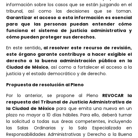
información sobre los casos que se están juzgando en el
tribunal, así como las decisiones que se toman.
Garantizar el acceso a esta información es esencial
para que las personas puedan entender cómo
funciona el sistema de justicia administrativa y
cómo pueden proteger sus derechos.
En este sentido
, al resolver este recurso de revisión,
este órgano garante contribuye a hacer exigible el
derecho a la buena administración pública en la
Ciudad de México
, así como a fortalecer el acceso a la
justicia y el estado democrático y de derecho.
Propuesta de resolución al Pleno
Por lo anterior, se propone al Pleno
REVOCAR la
respuesta del Tribunal de Justicia Administrativa de
la Ciudad de México
para que emita una nueva en un
plazo no mayor a 10 días hábiles. Para ello, deberá turnar
la solicitud a todas sus áreas competentes, incluyendo
las Salas Ordinarias y la Sala Especializada en
Responsabilidades Administrativas y Derecho a la Buena