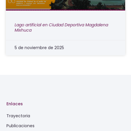
Lago artificial en Ciudad Deportiva Magdalena
Mixhuca
5 de noviembre de 2025
Enlaces
Trayectoria
Publicaciones