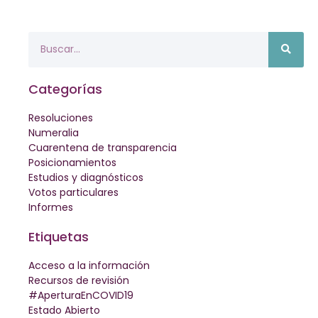
Categorías
Resoluciones
Numeralia
Cuarentena de transparencia
Posicionamientos
Estudios y diagnósticos
Votos particulares
Informes
Etiquetas
Acceso a la información
Recursos de revisión
#AperturaEnCOVID19
Estado Abierto