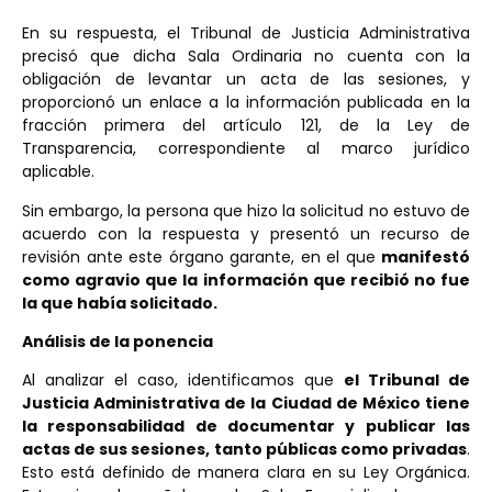
En su respuesta, el Tribunal de Justicia Administrativa
precisó que dicha Sala Ordinaria no cuenta con la
obligación de levantar un acta de las sesiones, y
proporcionó un enlace a la información publicada en la
fracción primera del artículo 121, de la Ley de
Transparencia, correspondiente al marco jurídico
aplicable.
Sin embargo, la persona que hizo la solicitud no estuvo de
acuerdo con la respuesta y presentó un recurso de
revisión ante este órgano garante, en el que
manifestó
como agravio que la información que recibió no fue
la que había solicitado.
Análisis de la ponencia
Al analizar el caso, identificamos que
el Tribunal de
Justicia Administrativa de la Ciudad de México tiene
la responsabilidad de documentar y publicar las
actas de sus sesiones, tanto públicas como privadas
.
Esto está definido de manera clara en su Ley Orgánica.