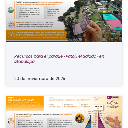
Recursos para el parque «Patolli el Salado» en
Iztapalapa
20 de noviembre de 2025