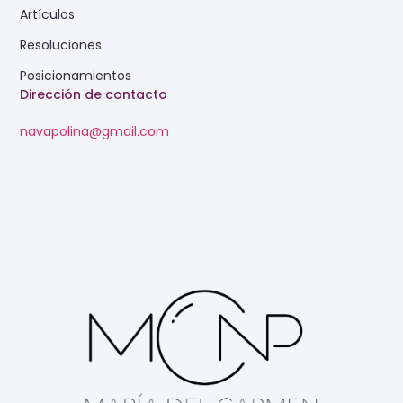
Artículos
Resoluciones
Posicionamientos
Dirección de contacto
navapolina@gmail.com