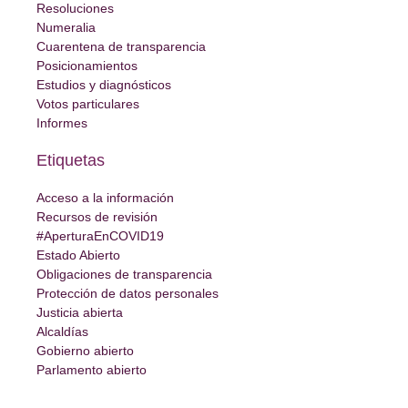
Resoluciones
Numeralia
Cuarentena de transparencia
Posicionamientos
Estudios y diagnósticos
Votos particulares
Informes
Etiquetas
Acceso a la información
Recursos de revisión
#AperturaEnCOVID19
Estado Abierto
Obligaciones de transparencia
Protección de datos personales
Justicia abierta
Alcaldías
Gobierno abierto
Parlamento abierto