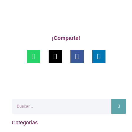
¡Comparte!
Categorías