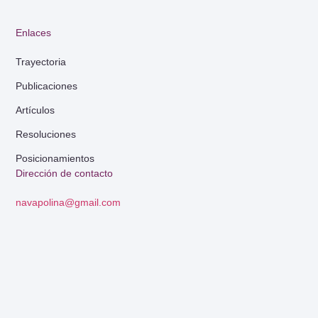
Enlaces
Trayectoria
Publicaciones
Artículos
Resoluciones
Posicionamientos
Dirección de contacto
navapolina@gmail.com