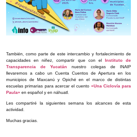
También, como parte de este intercambio y fortalecimiento de
capacidades en niñez, compartir que con el
Instituto de
Transparencia de Yucatán
nuestro colegas de INAIP
llevaremos a cabo un Cuenta Cuentos de Apertura en los
municipios de Maxcanú y Opiché en el marco de distintas
escuelas primarias para acercar el cuento
«Una Ciclovía para
Paula»
en español y en náhuatl.
Les compartiré la siguientes semana los alcances de esta
actividad.
Muchas gracias.