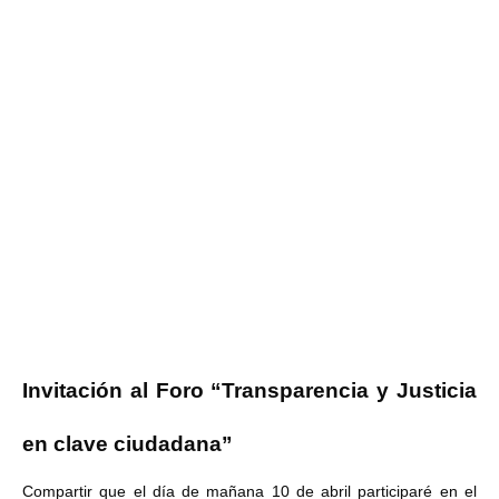
Invitación al Foro “Transparencia y Justicia
en clave ciudadana”
Compartir que el día de mañana 10 de abril participaré en el