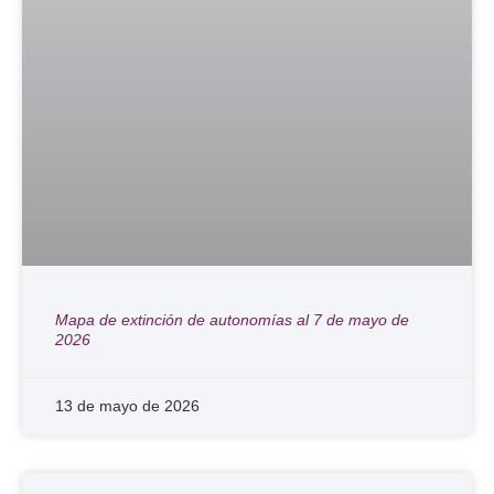
Mapa de extinción de autonomías al 7 de mayo de
2026
13 de mayo de 2026