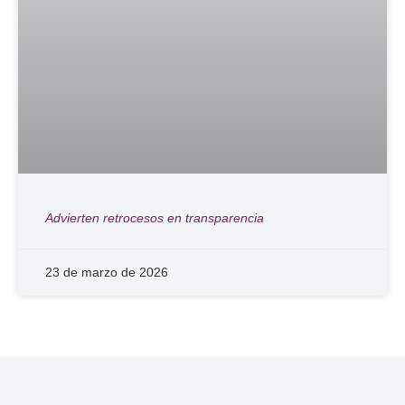
Advierten retrocesos en transparencia
23 de marzo de 2026