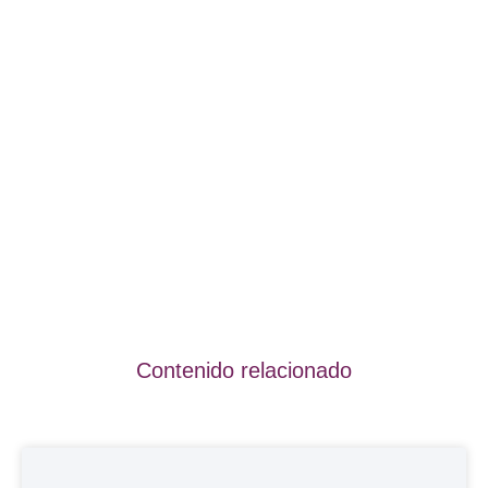
Contenido relacionado