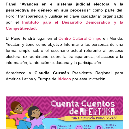
Panel
“Avances en el sistema judicial electoral y la
perspectiva de género en sus procesos”
como parte del
Foro “Transparencia y Justicia en clave ciudadana” organizado
por el
Instituto para el Desarrollo Democrático y la
Competitividad.
El Panel tendrá lugar en el
Centro Cultural Olimpo
en Mérida,
Yucatán y tiene como objetivo Informar a las personas de una
forma simple sobre el escenario actual referente al proceso
electoral extraordinario, sobre la transparencia, el acceso a la
información, la atención ciudadana y la participación.
Agradezco a
Claudia Guzmán
Presidenta Regional para
América Latina y Europa de
Iddeco
por esta invitación.