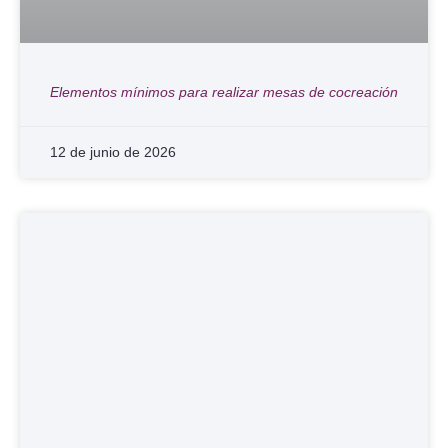
Elementos mínimos para realizar mesas de cocreación
12 de junio de 2026