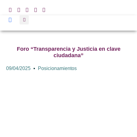
Foro “Transparencia y Justicia en clave
ciudadana”
09/04/2025
Posicionamientos