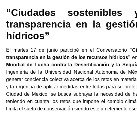
“Ciudades sostenibles y
transparencia en la gesti
hídricos”
El martes 17 de junio participé en el Conversatorio
“Ci
transparencia en la gestión de los recursos hídricos”
en
Mundial de Lucha contra la Desertificación y la Sequ
Ingeniería de la Universidad Nacional Autónoma de Mé
generar conciencia colectiva acerca de los retos en materi
y la urgencia de aplicar medidas entre todas para su prote
Ciudad de México, se busca subrayar la necesidad de ha
teniendo en cuanta los retos que impone el cambio climá
limita el suelo de conservación siendo este un elemento esen