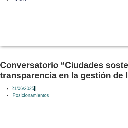
Conversatorio “Ciudades sosteni
transparencia en la gestión de 
21/06/2025
Posicionamientos