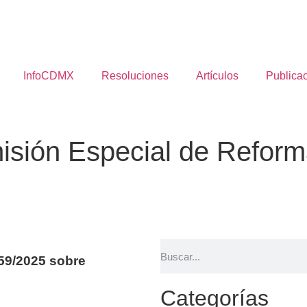
InfoCDMX
Resoluciones
Artículos
Publica
isión Especial de Reforma
9/2025 sobre
Categorías