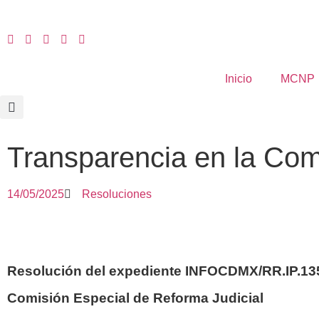
Inicio
MCNP
Transparencia en la Com
14/05/2025
Resoluciones
Resolución del expediente
INFOCDMX/RR.IP.135
Comisión Especial de Reforma Judicial