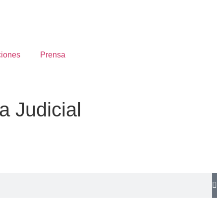
ciones
Prensa
 Judicial