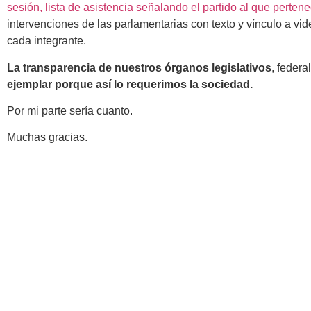
sesión, lista de asistencia señalando el partido al que perten
intervenciones de las parlamentarias con texto y vínculo a vi
cada integrante.
La transparencia de nuestros órganos legislativos
, federa
ejemplar porque así lo requerimos la sociedad.
Por mi parte sería cuanto.
Muchas gracias.