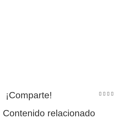
¡Comparte!
Contenido relacionado