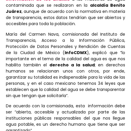
contaminada que se realizaron en la
alcaldía Benito
Juárez
, aunque de acuerdo con la normativa en materia
de transparencia, estos datos tendrían que ser abiertos y
accesibles para toda la población.
María del Carmen Nava, comisionada del Instituto de
Transparencia, Acceso a la Información Pública,
Protección de Datos Personales y Rendición de Cuentas
de la Ciudad de México (
InfoCDMX
), explicó que “lo
importante en el tema de la calidad del agua es que nos
habilita también el
derecho a la salud
; en derechos
humanos se relacionan unos con otros, por ende,
garantizar su totalidad es indispensable para la vida de las
personas, y en el caso mexicano tenemos 34 leyes que
establecen que la calidad del agua se debe transparentar
sin que tengan que solicitarla”.
De acuerdo con la comisionada, esta información debe
ser “abierta, accesible y actualizada por parte de las
instituciones públicas responsables del que nos llegue
agua potable, es un derecho humano que tiene que ser
garantizado”.