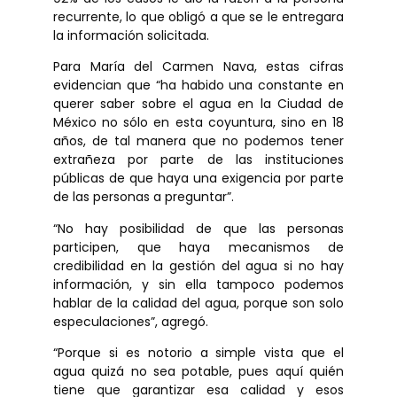
recurrente, lo que obligó a que se le entregara
la información solicitada.
Para María del Carmen Nava, estas cifras
evidencian que “ha habido una constante en
querer saber sobre el agua en la Ciudad de
México no sólo en esta coyuntura, sino en 18
años, de tal manera que no podemos tener
extrañeza por parte de las instituciones
públicas de que haya una exigencia por parte
de las personas a preguntar”.
“No hay posibilidad de que las personas
participen, que haya mecanismos de
credibilidad en la gestión del agua si no hay
información, y sin ella tampoco podemos
hablar de la calidad del agua, porque son solo
especulaciones”, agregó.
“Porque si es notorio a simple vista que el
agua quizá no sea potable, pues aquí quién
tiene que garantizar esa calidad y esos