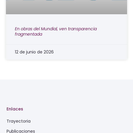
En obras del Mundial, ven transparencia
fragmentada
12 de junio de 2026
Enlaces
Trayectoria
Publicaciones