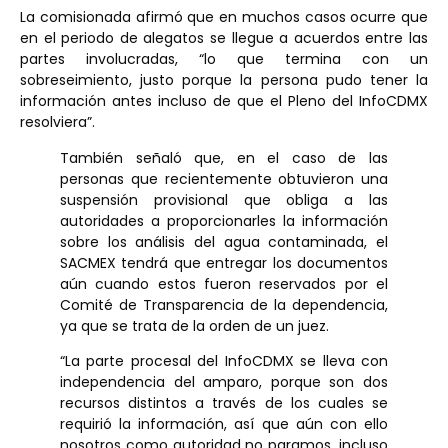
La comisionada afirmó que en muchos casos ocurre que
en el periodo de alegatos se llegue a acuerdos entre las
partes involucradas, “lo que termina con un
sobreseimiento, justo porque la persona pudo tener la
información antes incluso de que el Pleno del InfoCDMX
resolviera”.
También señaló que, en el caso de las
personas que recientemente obtuvieron una
suspensión provisional que obliga a las
autoridades a proporcionarles la información
sobre los análisis del agua contaminada, el
SACMEX tendrá que entregar los documentos
aún cuando estos fueron reservados por el
Comité de Transparencia de la dependencia,
ya que se trata de la orden de un juez.
“La parte procesal del InfoCDMX se lleva con
independencia del amparo, porque son dos
recursos distintos a través de los cuales se
requirió la información, así que aún con ello
nosotros como autoridad no paramos, incluso