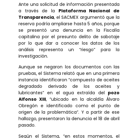
Ante una solicitud de información presentada
a través de la
Plataforma Nacional de
Transparencia
, el SACMEX argumentó que la
reserva podría ampliarse hasta 5 años, porque
se presentó una denuncia en la Fiscalía
capitalina por el presunto delito de sabotaje
por lo que dar a conocer los datos de los
análisis representa un “riesgo” para la
investigación.
Aunque se negaron los documentos con las
pruebas, el Sistema relató que en una primera
instancia identificaron “compuesto de aceites
degradado derivado de los aceites y
lubricantes” en el agua extraída del
pozo
Alfonso XIII
, “ubicado en la alcaldía Álvaro
Obregón e identificado como el punto de
origen de la problemática”. Y a partir de ese
hallazgo, presentaron la denuncia el 18 de abril
pasado.
Según el Sistema, “en estos momentos, el