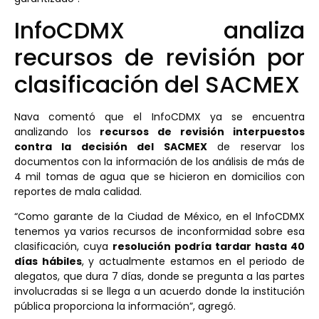
InfoCDMX analiza
recursos de revisión por
clasificación del SACMEX
Nava comentó que el InfoCDMX ya se encuentra
analizando los
recursos de revisión interpuestos
contra la decisión del SACMEX
de reservar los
documentos con la información de los análisis de más de
4 mil tomas de agua que se hicieron en domicilios con
reportes de mala calidad.
“Como garante de la Ciudad de México, en el InfoCDMX
tenemos ya varios recursos de inconformidad sobre esa
clasificación, cuya
resolución podría tardar hasta 40
días hábiles
, y actualmente estamos en el periodo de
alegatos, que dura 7 días, donde se pregunta a las partes
involucradas si se llega a un acuerdo donde la institución
pública proporciona la información”, agregó.