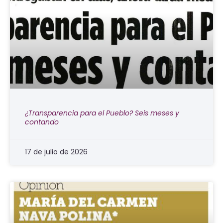
¿Transparencia para el Pueblo? Seis meses y
contando
17 de julio de 2026