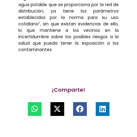
agua potable que se proporciona por la red de
distribución, ya tiene los parámetros
establecidos por la norma para su uso
cotidiano”, sin que existan evidencias de ello,
lo que mantiene a los vecinos en la
incertidumbre sobre los posibles riesgos a la
salud que pueda tener la exposición a los
contaminantes.
¡Comparte!