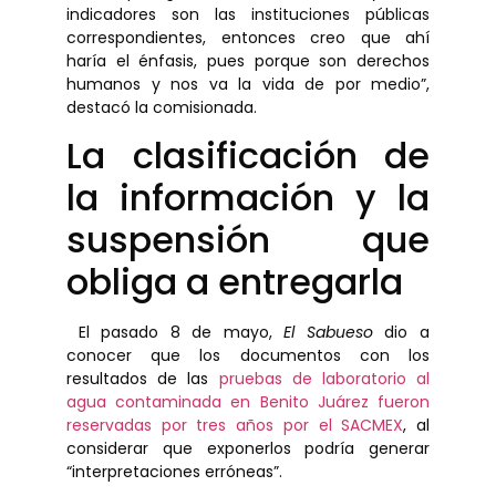
indicadores son las instituciones públicas
correspondientes, entonces creo que ahí
haría el énfasis, pues porque son derechos
humanos y nos va la vida de por medio”,
destacó la comisionada.
La clasificación de
la información y la
suspensión que
obliga a entregarla
El pasado 8 de mayo,
El Sabueso
dio a
conocer que los documentos con los
resultados de las
pruebas de laboratorio al
agua contaminada en Benito Juárez fueron
reservadas por tres años por el SACMEX
, al
considerar que exponerlos podría generar
“interpretaciones erróneas”.