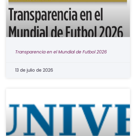
Transparencia en el Mundial de Futbol 2026
13 de julio de 2026