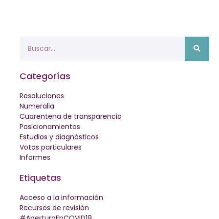
Categorías
Resoluciones
Numeralia
Cuarentena de transparencia
Posicionamientos
Estudios y diagnósticos
Votos particulares
Informes
Etiquetas
Acceso a la información
Recursos de revisión
#AperturaEnCOVID19