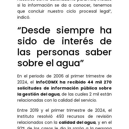
si la información se da a conocer, tenemos
que concluir nuestro ciclo procesal legal”,
indicó.
“Desde siempre ha
sido de interés de
las personas saber
sobre el agua”
En el periodo de 2006 al primer trimestre de
2024, el
InfoCDMX ha recibido 44 mil 270
solicitudes de información pública sobre
la gestión del agua
, de las cuales 2 mil están
relacionadas con la calidad del servicio.
Entre 2019 y el primer trimestre de 2024, el
Instituto resolvió 493 recursos de revisión
relacionados con la
calidad del agua
, y en el
92% de los casos le dio la razón a la persona