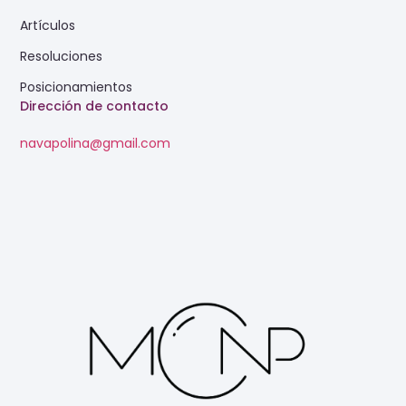
Artículos
Resoluciones
Posicionamientos
Dirección de contacto
navapolina@gmail.com