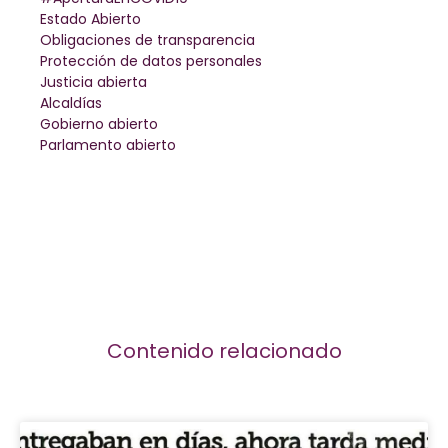
Estado Abierto
Obligaciones de transparencia
Protección de datos personales
Justicia abierta
Alcaldías
Gobierno abierto
Parlamento abierto
Contenido relacionado