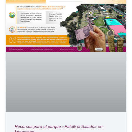
Recursos para el parque «Patolli el Salado» en
Iztapalapa