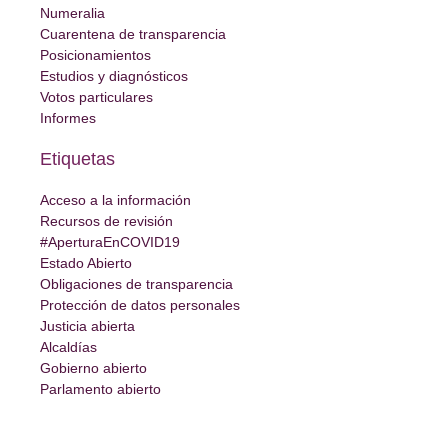
Numeralia
Cuarentena de transparencia
Posicionamientos
Estudios y diagnósticos
Votos particulares
Informes
Etiquetas
Acceso a la información
Recursos de revisión
#AperturaEnCOVID19
Estado Abierto
Obligaciones de transparencia
Protección de datos personales
Justicia abierta
Alcaldías
Gobierno abierto
Parlamento abierto