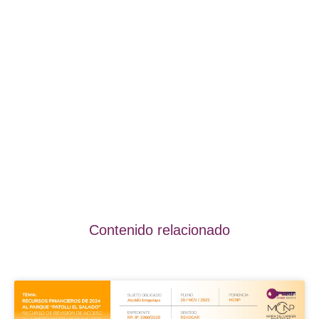
Contenido relacionado