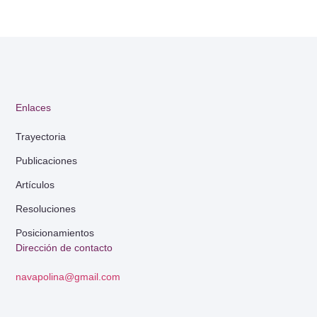
Enlaces
Trayectoria
Publicaciones
Artículos
Resoluciones
Posicionamientos
Dirección de contacto
navapolina@gmail.com