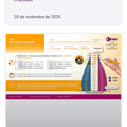
20 de noviembre de 2025