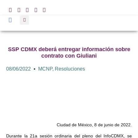
SSP CDMX deberá entregar información sobre
contrato con Giuliani
08/06/2022
MCNP
,
Resoluciones
Ciudad de México, 8 de junio de 2022.
Durante la 21a sesión ordinaria del pleno del InfoCDMX, se