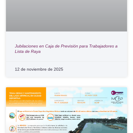
Jubilaciones en Caja de Previsión para Trabajadores a
Lista de Raya
12 de noviembre de 2025