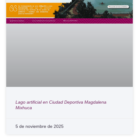
Lago artificial en Ciudad Deportiva Magdalena
Mixhuca
5 de noviembre de 2025