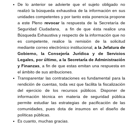
De lo anterior se advierte que el sujeto obligado no
realizó la búsqueda exhaustiva de la información en sus
unidades competentes y por tanto esta ponencia propone
a este Pleno
revocar
la respuesta de la Secretaría de
Seguridad Ciudadana, a fin de que ésta realice una
Búsqueda Exhaustiva y
respecto de la información que no
es competente, realice la remisión de la solicitud
mediante correo electrónico institucional,
a la Jefatura de
Gobierno, la Consejería Jurídica y de Servicios
Legales, por último, a la Secretaría de Administración
y Finanzas
, a fin de que estas emitan una respuesta en
el ámbito de sus atribuciones.
Transparentar las contrataciones es fundamental para la
rendición de cuentas, toda vez que facilita la fiscalización
del ejercicio de los recursos públicos. Disponer de
información técnica en materia de seguridad pública
permite estudiar las estrategias de pacificación de las
comunidades, pues dota de insumos en el diseño de
políticas públicas.
Es cuanto, muchas gracias.