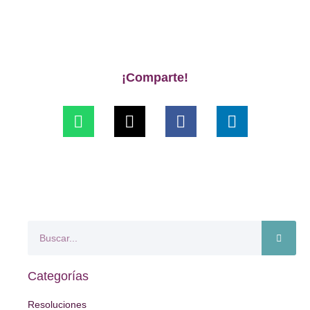
¡Comparte!
Categorías
Resoluciones