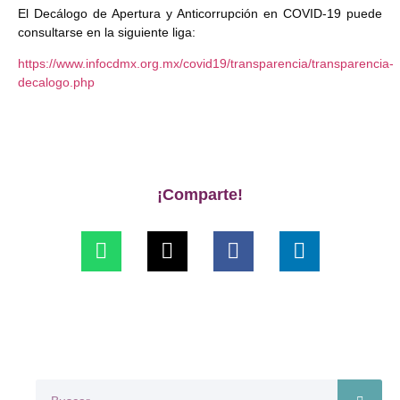
El Decálogo de Apertura y Anticorrupción en COVID-19 puede
consultarse en la siguiente liga:
https://www.infocdmx.org.mx/covid19/transparencia/transparencia-
decalogo.php
¡Comparte!