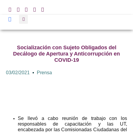
Socialización con Sujeto Obligados del
Decálogo de Apertura y Anticorrupción en
COVID-19
03/02/2021
Prensa
Se llevó a cabo reunión de trabajo con los
responsables de capacitación y las UT,
encabezada por las Comisionadas Ciudadanas del