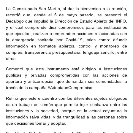
La Comisionada San Martín, al dar la bienvenida a la reunión,
recordó que, desde el 6 de mayo pasado, se presentó el
Decálogo que impulsó la Dirección de Estado Abierto del INFO,
y el cual comprende diez compromisos para las instituciones
que ejecutan, realizan o emprenden acciones relacionadas con
la emergencia sanitaria por Covid-19, tales como: difundir
información en formatos abiertos, control y monitoreo de
compras, transparencia presupuestaria, lenguaje sencillo, entre
otros.
Comentó que este instrumento está dirigido a instituciones
públicas y privadas comprometidas con las acciones de
apertura y anticorrupción que demandan sus comunidades, a
través de la campaña #AdoptaunCompromiso.
Refirió que este encuentro con los diferentes sujetos obligados
es un trabajo en común que permite tejer confianza entre las
instituciones y la sociedad, porque en la actual coyuntura la
información salva vidas, y da tranquilidad a las personas sobre
qué decisiones tomar y adoptar.