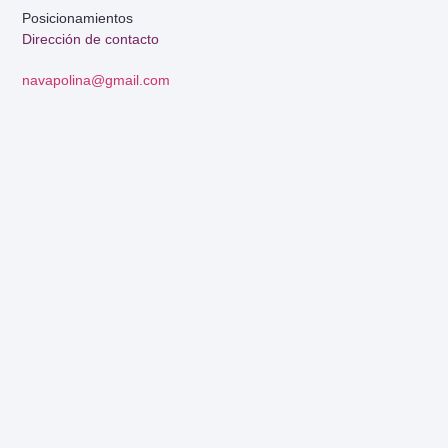
Posicionamientos
Dirección de contacto
navapolina@gmail.com