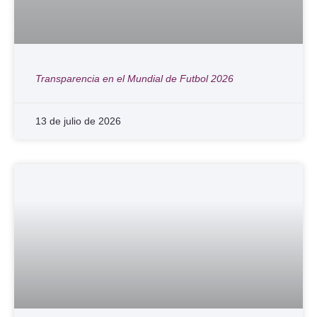
Transparencia en el Mundial de Futbol 2026
13 de julio de 2026