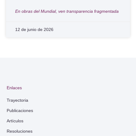
En obras del Mundial, ven transparencia fragmentada
12 de junio de 2026
Enlaces
Trayectoria
Publicaciones
Artículos
Resoluciones