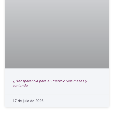
¿Transparencia para el Pueblo? Seis meses y
contando
17 de julio de 2026