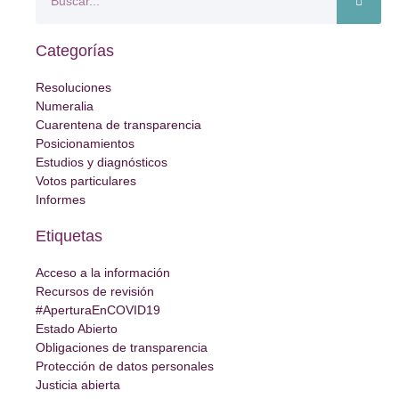
Categorías
Resoluciones
Numeralia
Cuarentena de transparencia
Posicionamientos
Estudios y diagnósticos
Votos particulares
Informes
Etiquetas
Acceso a la información
Recursos de revisión
#AperturaEnCOVID19
Estado Abierto
Obligaciones de transparencia
Protección de datos personales
Justicia abierta