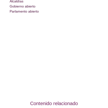
Alcaldías
Gobierno abierto
Parlamento abierto
Contenido relacionado