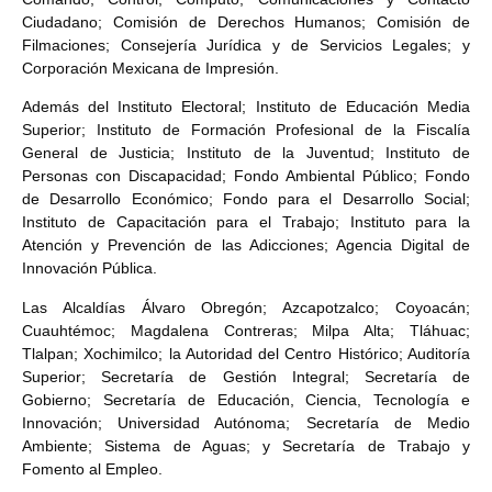
Ciudadano; Comisión de Derechos Humanos; Comisión de
Filmaciones; Consejería Jurídica y de Servicios Legales; y
Corporación Mexicana de Impresión.
Además del Instituto Electoral; Instituto de Educación Media
Superior; Instituto de Formación Profesional de la Fiscalía
General de Justicia; Instituto de la Juventud; Instituto de
Personas con Discapacidad; Fondo Ambiental Público; Fondo
de Desarrollo Económico; Fondo para el Desarrollo Social;
Instituto de Capacitación para el Trabajo; Instituto para la
Atención y Prevención de las Adicciones; Agencia Digital de
Innovación Pública.
Las Alcaldías Álvaro Obregón; Azcapotzalco; Coyoacán;
Cuauhtémoc; Magdalena Contreras; Milpa Alta; Tláhuac;
Tlalpan; Xochimilco; la Autoridad del Centro Histórico; Auditoría
Superior; Secretaría de Gestión Integral; Secretaría de
Gobierno; Secretaría de Educación, Ciencia, Tecnología e
Innovación; Universidad Autónoma; Secretaría de Medio
Ambiente; Sistema de Aguas; y Secretaría de Trabajo y
Fomento al Empleo.