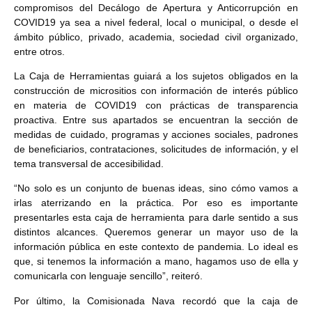
compromisos del Decálogo de Apertura y Anticorrupción en
COVID19 ya sea a nivel federal, local o municipal, o desde el
ámbito público, privado, academia, sociedad civil organizado,
entre otros.
La Caja de Herramientas guiará a los sujetos obligados en la
construcción de micrositios con información de interés público
en materia de COVID19 con prácticas de transparencia
proactiva. Entre sus apartados se encuentran la sección de
medidas de cuidado, programas y acciones sociales, padrones
de beneficiarios, contrataciones, solicitudes de información, y el
tema transversal de accesibilidad.
“No solo es un conjunto de buenas ideas, sino cómo vamos a
irlas aterrizando en la práctica. Por eso es importante
presentarles esta caja de herramienta para darle sentido a sus
distintos alcances. Queremos generar un mayor uso de la
información pública en este contexto de pandemia. Lo ideal es
que, si tenemos la información a mano, hagamos uso de ella y
comunicarla con lenguaje sencillo”, reiteró.
Por último, la Comisionada Nava recordó que la caja de