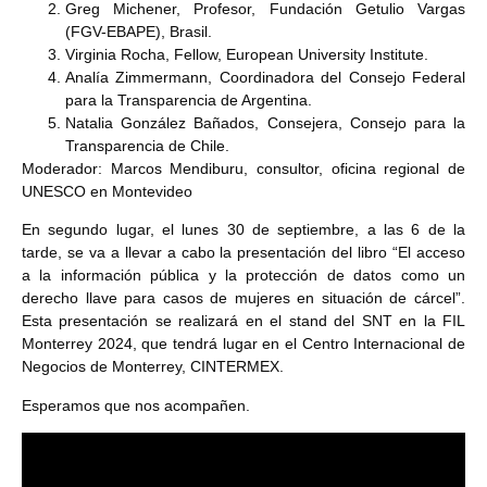
Greg Michener, Profesor, Fundación Getulio Vargas
(FGV-EBAPE), Brasil.
Virginia Rocha, Fellow, European University Institute.
Analía Zimmermann, Coordinadora del Consejo Federal
para la Transparencia de Argentina.
Natalia González Bañados, Consejera, Consejo para la
Transparencia de Chile.
Moderador: Marcos Mendiburu, consultor, oficina regional de
UNESCO en Montevideo
En segundo lugar, el lunes 30 de septiembre, a las 6 de la
tarde, se va a llevar a cabo la presentación del libro “El acceso
a la información pública y la protección de datos como un
derecho llave para casos de mujeres en situación de cárcel”.
Esta presentación se realizará en el stand del SNT en la FIL
Monterrey 2024, que tendrá lugar en el Centro Internacional de
Negocios de Monterrey, CINTERMEX.
Esperamos que nos acompañen.