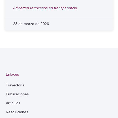
Advierten retrocesos en transparencia
23 de marzo de 2026
Enlaces
Trayectoria
Publicaciones
Artículos
Resoluciones