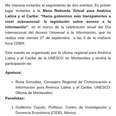
Me interesa invitarles al seguimiento de dos eventos. En primer
lugar invitarles a la
Mesa Redonda Virtual para América
Latina y el Caribe: “Hacia gobiernos más transparentes a
nivel subnacional: la legislación sobre acceso a la
información”
, en el marco de la celebración anual del Día
Internacional del Acceso Universal a la Información
,
que se
realiza este viernes 27 de septiembre a las 9 de la mañana
hora CDMX.
Este evento es organizado por la oficina regional para América
Latina y el Caribe de la UNESCO en Montevideo y tendrá la
participación de:
Apertura:
Rosa González, Consejera Regional de Comunicación e
Información para América Latina y el Caribe, UNESCO,
Oficina de Montevideo.
Panelistas:
Guillermo Cejudo, Profesor, Centro de Investigación y
Docencia Económica (CIDE), México.