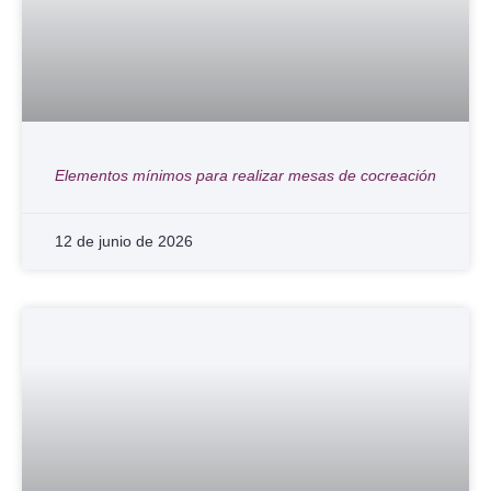
Elementos mínimos para realizar mesas de cocreación
12 de junio de 2026