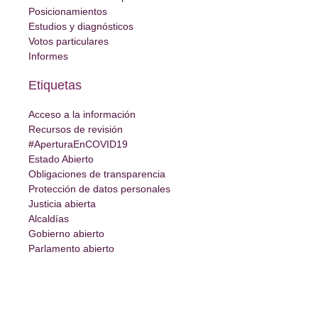
Posicionamientos
Estudios y diagnósticos
Votos particulares
Informes
Etiquetas
Acceso a la información
Recursos de revisión
#AperturaEnCOVID19
Estado Abierto
Obligaciones de transparencia
Protección de datos personales
Justicia abierta
Alcaldías
Gobierno abierto
Parlamento abierto