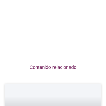
Contenido relacionado