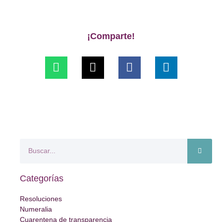
¡Comparte!
Categorías
Resoluciones
Numeralia
Cuarentena de transparencia