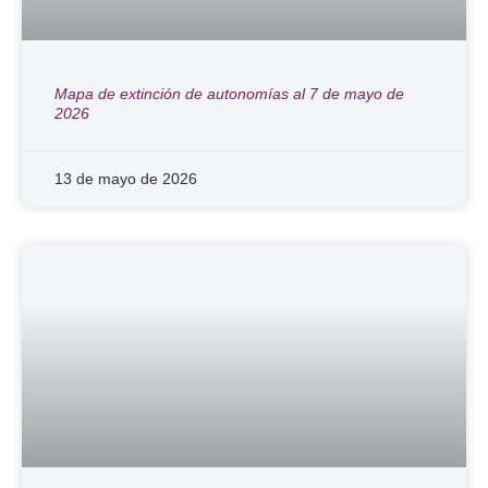
Mapa de extinción de autonomías al 7 de mayo de
2026
13 de mayo de 2026