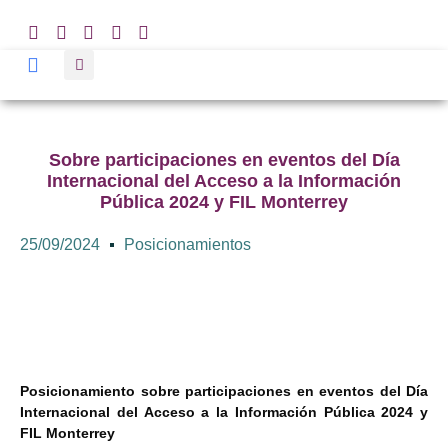
Sobre participaciones en eventos del Día
Internacional del Acceso a la Información
Pública 2024 y FIL Monterrey
25/09/2024
Posicionamientos
Posicionamiento sobre participaciones en eventos del Día
Internacional del Acceso a la Información Pública 2024 y
FIL Monterrey