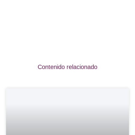
Contenido relacionado