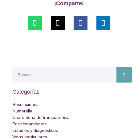
¡Comparte!
Categorías
Resoluciones
Numeralia
Cuarentena de transparencia
Posicionamientos
Estudios y diagnósticos
Votos particulares