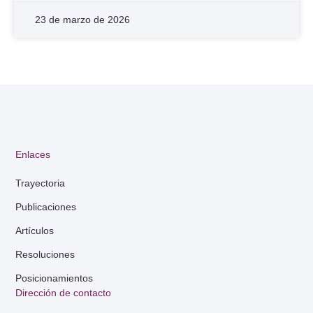
23 de marzo de 2026
Enlaces
Trayectoria
Publicaciones
Artículos
Resoluciones
Posicionamientos
Dirección de contacto