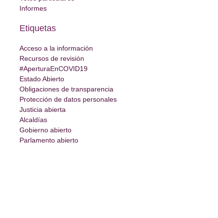
Informes
Etiquetas
Acceso a la información
Recursos de revisión
#AperturaEnCOVID19
Estado Abierto
Obligaciones de transparencia
Protección de datos personales
Justicia abierta
Alcaldías
Gobierno abierto
Parlamento abierto