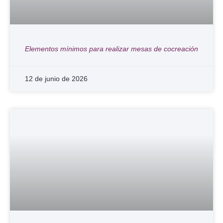
Elementos mínimos para realizar mesas de cocreación
12 de junio de 2026