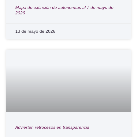
Mapa de extinción de autonomías al 7 de mayo de
2026
13 de mayo de 2026
Advierten retrocesos en transparencia