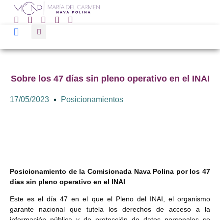
Sobre los 47 días sin pleno operativo en el INAI
17/05/2023
Posicionamientos
Posicionamiento de la Comisionada Nava Polina por los 47
días sin pleno operativo en el INAI
Este es el día 47 en el que el Pleno del INAI, el organismo
garante nacional que tutela los derechos de acceso a la
información pública y de protección de datos personales se