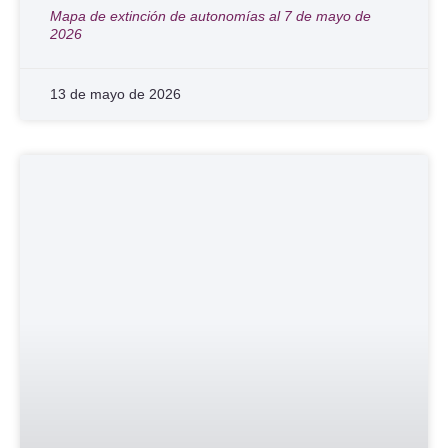
Mapa de extinción de autonomías al 7 de mayo de
2026
13 de mayo de 2026