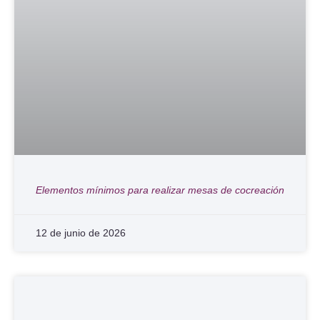
Elementos mínimos para realizar mesas de cocreación
12 de junio de 2026