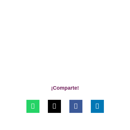
¡Comparte!