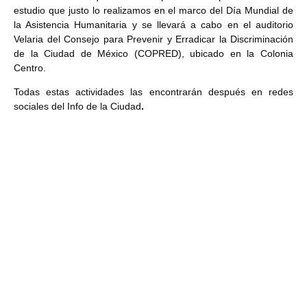
estudio que justo lo realizamos en el marco del Día Mundial de
la Asistencia Humanitaria y se llevará a cabo en el auditorio
Velaria del Consejo para Prevenir y Erradicar la Discriminación
de la Ciudad de México (COPRED), ubicado en la Colonia
Centro.
Todas estas actividades las encontrarán después en redes
sociales del Info de la Ciudad
.