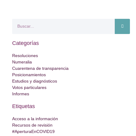
Categorías
Resoluciones
Numeralia
Cuarentena de transparencia
Posicionamientos
Estudios y diagnósticos
Votos particulares
Informes
Etiquetas
Acceso a la información
Recursos de revisión
#AperturaEnCOVID19