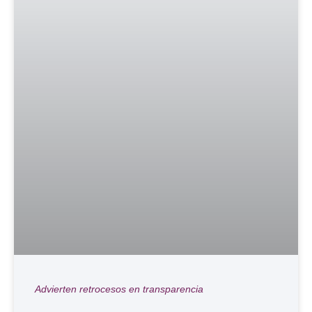
Advierten retrocesos en transparencia