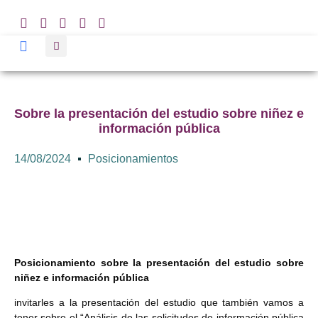
Sobre la presentación del estudio sobre niñez e
información pública
14/08/2024
Posicionamientos
Posicionamiento sobre la presentación del estudio sobre
niñez e información pública
invitarles a la presentación del estudio que también vamos a
tener sobre el
“Análisis de las solicitudes de información pública