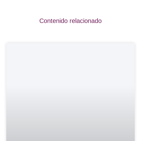
Contenido relacionado