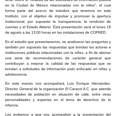
en la Ciudad de México relacionadas con la niñez”,
el cual
forma parte del acervo de estudios que tenemos en este
Instituto, con el objetivo de impulsar y promover la apertura
institucional, por supuesto la transparencia, la rendición de
cuentas y el Estado Abierto. Esta presentación será el lunes 19
de agosto a las 13:00 horas en las instalaciones de COPRED.
En el estudio que presentaremos, se analizaron las preguntas y
también por supuesto las respuestas que brindan los actores e
instituciones públicas relacionadas con la niñez, a fin de abonar
una serie de recomendaciones de carácter general que
contribuyan a mejorar la calidad de las respuestas que se
brindan a solicitudes de información justo enfocado en niñez y
adolescencia.
En este evento nos acompañará Luis Enrique Hernández,
Director General de la organización El Caracol A.C. que atiende
necesidades de población en situación de calle, entre otras
personalidades y expertas en el tema de derechos de la
infancia.
Les invitamos a que nos acompañen a la
presentación del