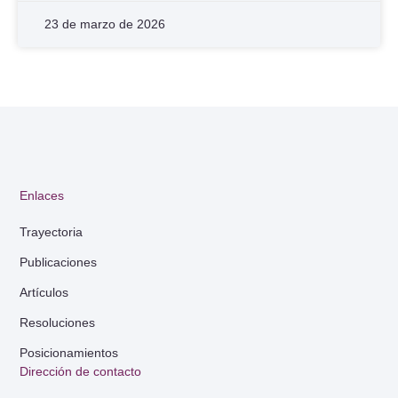
23 de marzo de 2026
Enlaces
Trayectoria
Publicaciones
Artículos
Resoluciones
Posicionamientos
Dirección de contacto