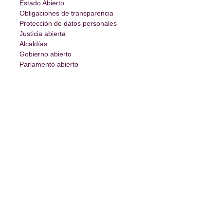
Estado Abierto
Obligaciones de transparencia
Protección de datos personales
Justicia abierta
Alcaldías
Gobierno abierto
Parlamento abierto