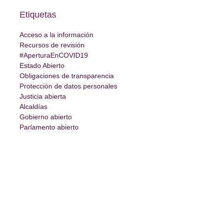
Etiquetas
Acceso a la información
Recursos de revisión
#AperturaEnCOVID19
Estado Abierto
Obligaciones de transparencia
Protección de datos personales
Justicia abierta
Alcaldías
Gobierno abierto
Parlamento abierto