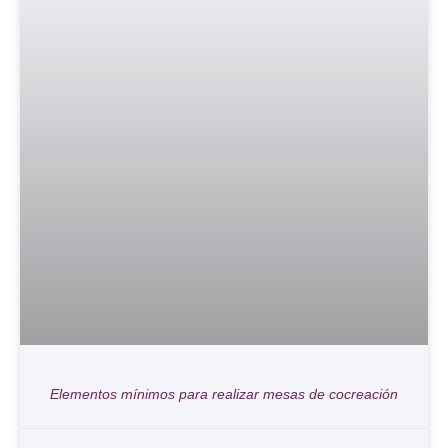
Elementos mínimos para realizar mesas de cocreación