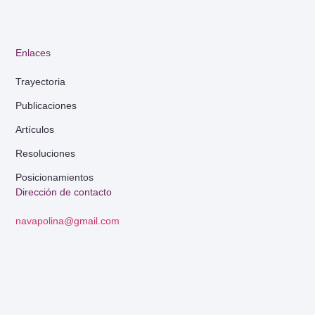
Enlaces
Trayectoria
Publicaciones
Artículos
Resoluciones
Posicionamientos
Dirección de contacto
navapolina@gmail.com