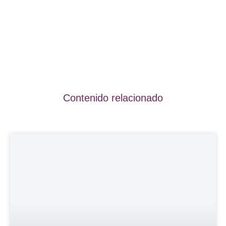
Contenido relacionado