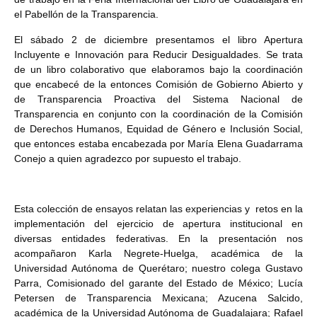
el Pabellón de la Transparencia.
El sábado 2 de diciembre presentamos el libro Apertura
Incluyente e Innovación para Reducir Desigualdades. Se trata
de un libro colaborativo que elaboramos bajo la coordinación
que encabecé de la entonces Comisión de Gobierno Abierto y
de Transparencia Proactiva del Sistema Nacional de
Transparencia en conjunto con la coordinación de la Comisión
de Derechos Humanos, Equidad de Género e Inclusión Social,
que entonces estaba encabezada por María Elena Guadarrama
Conejo a quien agradezco por supuesto el trabajo.
Esta colección de ensayos relatan las experiencias y retos en la
implementación del ejercicio de apertura institucional en
diversas entidades federativas. En la presentación nos
acompañaron Karla Negrete-Huelga,
académica de la
Universidad Autónoma de Querétaro; nuestro colega Gustavo
Parra, Comisionado del garante del Estado de México; Lucía
Petersen de Transparencia Mexicana; Azucena Salcido,
académica de la Universidad Autónoma de Guadalajara; Rafael