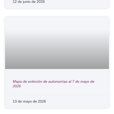
12 de junio de 2026
Mapa de extinción de autonomías al 7 de mayo de
2026
13 de mayo de 2026