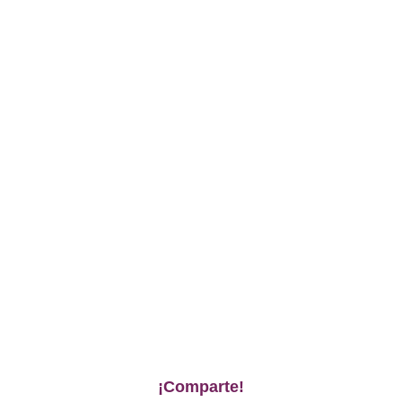
¡Comparte!