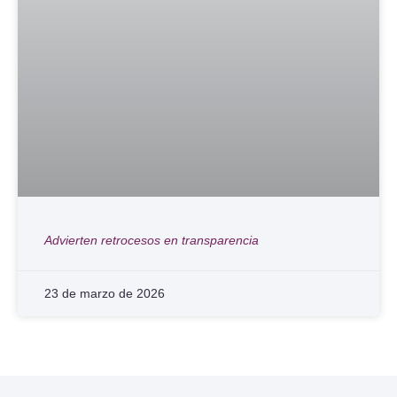
Advierten retrocesos en transparencia
23 de marzo de 2026