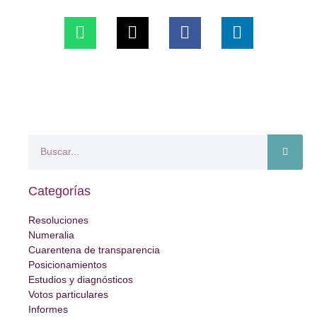
Categorías
Resoluciones
Numeralia
Cuarentena de transparencia
Posicionamientos
Estudios y diagnósticos
Votos particulares
Informes