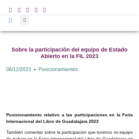
Sobre la participación del equipo de Estado
Abierto en la FIL 2023
06/12/2023
Posicionamientos
Posicionamiento relativo a las participaciones en la Feria
Internacional del Libro de Guadalajara 2023
También comentar sobre la participación que tuvimos mi equipo
de trabajo en la Feria Internacional del Libro de Guadalajara en