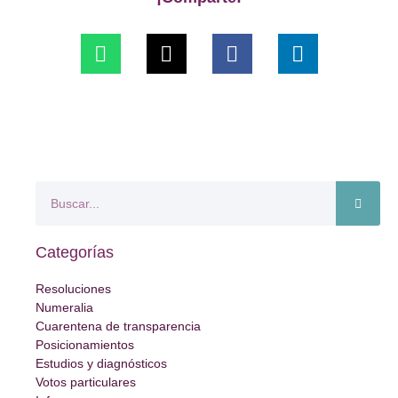
Categorías
Resoluciones
Numeralia
Cuarentena de transparencia
Posicionamientos
Estudios y diagnósticos
Votos particulares