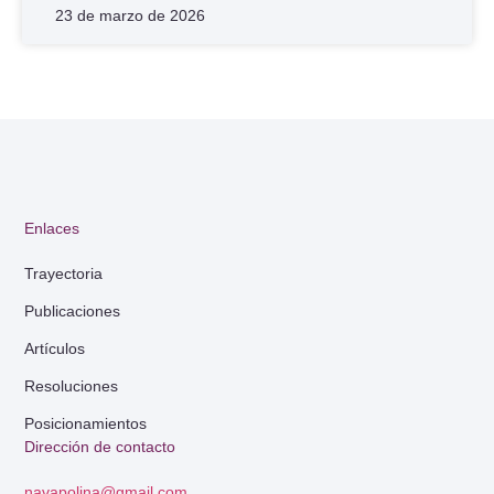
23 de marzo de 2026
Enlaces
Trayectoria
Publicaciones
Artículos
Resoluciones
Posicionamientos
Dirección de contacto
navapolina@gmail.com