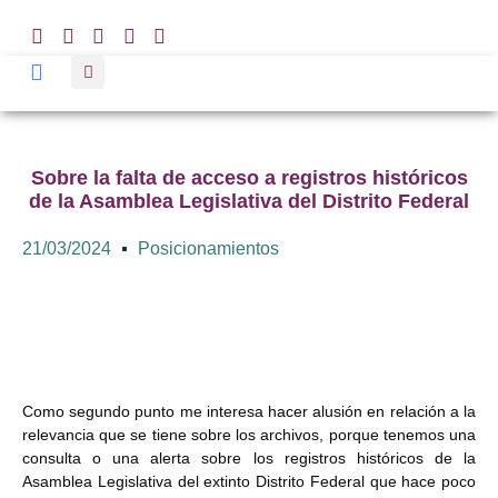
Sobre la falta de acceso a registros históricos
de la Asamblea Legislativa del Distrito Federal
21/03/2024
Posicionamientos
Como segundo punto me interesa hacer alusión en relación a la
relevancia que se tiene sobre los archivos, porque tenemos una
consulta o una alerta sobre los registros históricos de la
Asamblea Legislativa del extinto Distrito Federal que hace poco