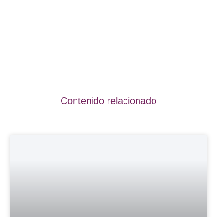
Contenido relacionado