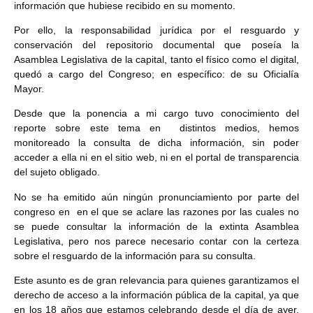
información que hubiese recibido en su momento.
Por ello, la responsabilidad jurídica por el resguardo y
conservación del repositorio documental que poseía la
Asamblea Legislativa de la capital, tanto el físico como el digital,
quedó a cargo del Congreso; en específico: de su Oficialía
Mayor.
Desde que la ponencia a mi cargo tuvo conocimiento del
reporte sobre este tema en distintos medios, hemos
monitoreado la consulta de dicha información, sin poder
acceder a ella ni en el sitio web, ni en el portal de transparencia
del sujeto obligado.
No se ha emitido aún ningún pronunciamiento por parte del
congreso en en el que se aclare las razones por las cuales no
se puede consultar la información de la extinta Asamblea
Legislativa, pero nos parece necesario contar con la certeza
sobre el resguardo de la información para su consulta.
Este asunto es de gran relevancia para quienes garantizamos el
derecho de acceso a la información pública de la capital, ya que
en los 18 años que estamos celebrando desde el día de ayer,