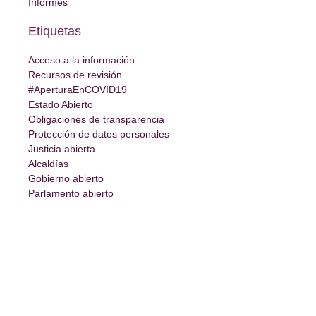
Informes
Etiquetas
Acceso a la información
Recursos de revisión
#AperturaEnCOVID19
Estado Abierto
Obligaciones de transparencia
Protección de datos personales
Justicia abierta
Alcaldías
Gobierno abierto
Parlamento abierto