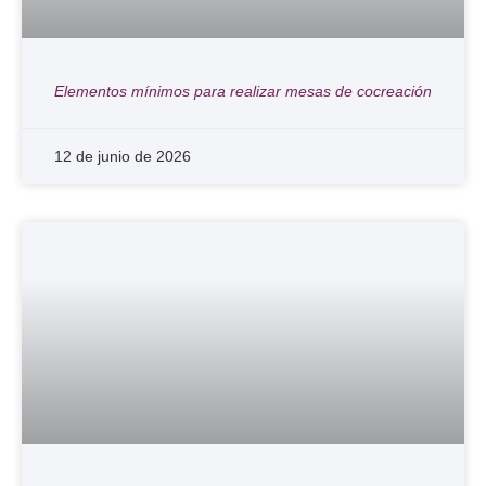
Elementos mínimos para realizar mesas de cocreación
12 de junio de 2026