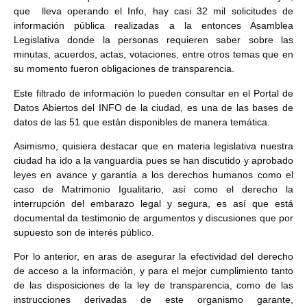
que lleva operando el Info, hay casi 32 mil solicitudes de
información pública realizadas a la entonces Asamblea
Legislativa donde la personas requieren saber sobre las
minutas, acuerdos, actas, votaciones, entre otros temas que en
su momento fueron obligaciones de transparencia.
Este filtrado de información lo pueden consultar en el Portal de
Datos Abiertos del INFO de la ciudad, es una de las bases de
datos de las 51 que están disponibles de manera temática.
Asimismo, quisiera destacar que en materia legislativa nuestra
ciudad ha ido a la vanguardia pues se han discutido y aprobado
leyes en avance y garantía a los derechos humanos como el
caso de Matrimonio Igualitario, así como el derecho la
interrupción del embarazo legal y segura, es así que está
documental da testimonio de argumentos y discusiones que por
supuesto son de interés público.
Por lo anterior, en aras de asegurar la efectividad del derecho
de acceso a la información, y para el mejor cumplimiento tanto
de las disposiciones de la ley de transparencia, como de las
instrucciones derivadas de este organismo garante,