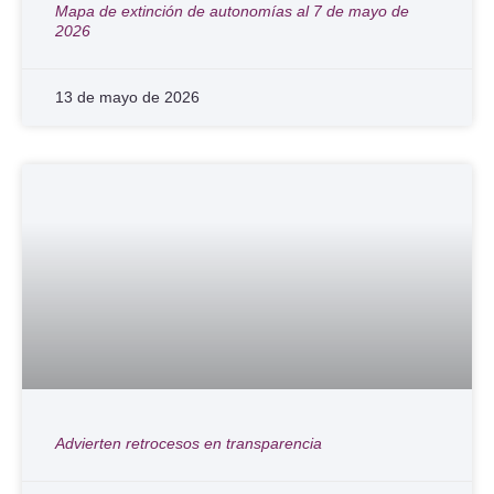
Mapa de extinción de autonomías al 7 de mayo de
2026
13 de mayo de 2026
Advierten retrocesos en transparencia