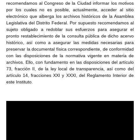
recomendamos al Congreso de la Ciudad informar los motivos
por los cuales no es posible, actualmente, acceder al sitio
electrónico que alberga los archivos históricos de la Asamblea
Legislativa del Distrito Federal. Por supuesto recomendamos al
sujeto obligado a redoblar sus esfuerzos para asegurar el
pronto restablecimiento de la consulta pública de dicho acervo
histórico, así como a asegurar las medidas necesarias para
preservar la documental física correspondiente, de conformidad
con las disposiciones de la normativa vigente en materia de
archivos. Ello, con fundamento en las disposiciones del artículo
73, fracción II, de la ley local de transparencia, así como del
artículo 14, fracciones XXI y XXXI, del Reglamento Interior de
este Instituto.