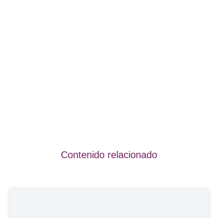
Contenido relacionado