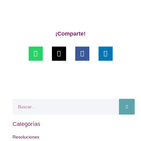
¡Comparte!
Categorías
Resoluciones