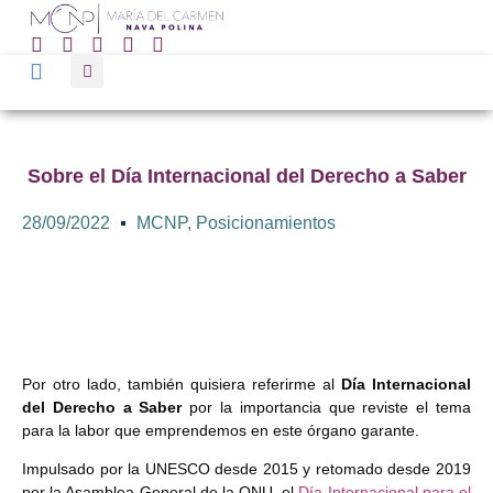
Sobre el Día Internacional del Derecho a Saber
28/09/2022
MCNP
,
Posicionamientos
Por otro lado, también quisiera referirme al
Día Internacional
del Derecho a Saber
por la importancia que reviste el tema
para la labor que emprendemos en este órgano garante.
Impulsado por la UNESCO desde 2015 y retomado desde 2019
por la Asamblea General de la ONU, el
Día Internacional para el