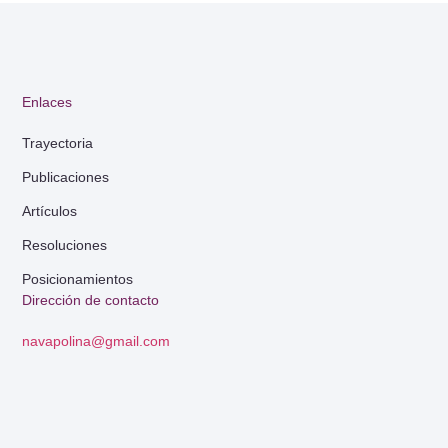
Enlaces
Trayectoria
Publicaciones
Artículos
Resoluciones
Posicionamientos
Dirección de contacto
navapolina@gmail.com