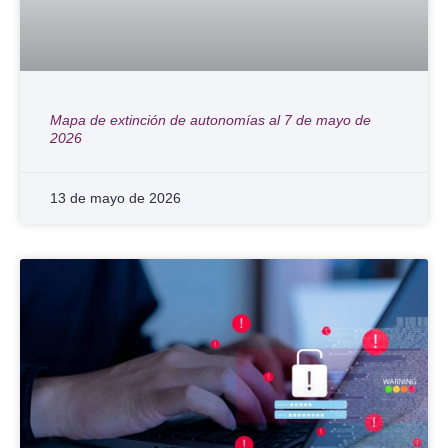
Mapa de extinción de autonomías al 7 de mayo de
2026
13 de mayo de 2026