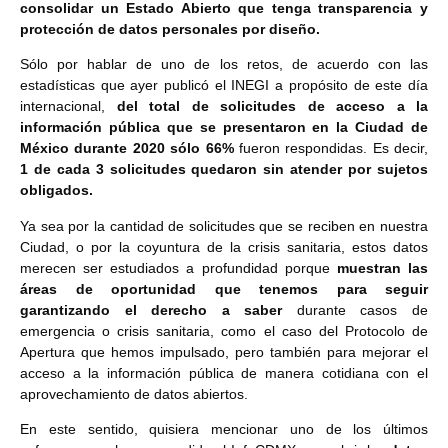
consolidar un Estado Abierto que tenga transparencia y
protección de datos personales por diseño.
Sólo por hablar de uno de los retos, de acuerdo con las
estadísticas que ayer publicó el INEGI a propósito de este día
internacional,
del total de solicitudes de acceso a la
información pública que se presentaron en la Ciudad de
México durante 2020 sólo 66%
fueron respondidas. Es decir,
1 de cada 3 solicitudes quedaron sin atender por sujetos
obligados.
Ya sea por la cantidad de solicitudes que se reciben en nuestra
Ciudad, o por la coyuntura de la crisis sanitaria, estos datos
merecen ser estudiados a profundidad porque
muestran las
áreas de oportunidad que tenemos para seguir
garantizando el derecho a saber
durante casos de
emergencia o crisis sanitaria, como el caso del Protocolo de
Apertura que hemos impulsado, pero también para mejorar el
acceso a la información pública de manera cotidiana con el
aprovechamiento de datos abiertos.
En este sentido, quisiera mencionar uno de los últimos