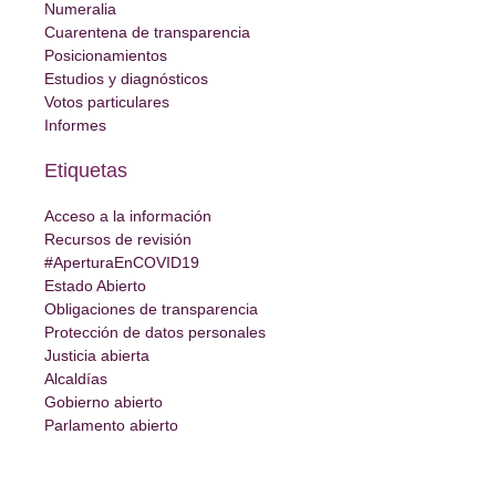
Numeralia
Cuarentena de transparencia
Posicionamientos
Estudios y diagnósticos
Votos particulares
Informes
Etiquetas
Acceso a la información
Recursos de revisión
#AperturaEnCOVID19
Estado Abierto
Obligaciones de transparencia
Protección de datos personales
Justicia abierta
Alcaldías
Gobierno abierto
Parlamento abierto