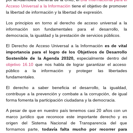
Acceso Universal a la Información
tiene el objetivo de promover
la libertad de información y la libertad de expresión.
Los principios en torno al derecho de acceso universal a la
información son fundamentales para el desarrollo, la
democracia, la igualdad y la prestación de servicios públicos.
El Derecho de Acceso Universal a la Información
es de vital
importancia para el logro de los Objetivos de Desarrollo
Sostenible de la Agenda 20320,
especialmente dentro del
objetivo 16.10
que nos habla de lograr garantizar el acceso
público a la información y proteger las libertades
fundamentales.
El derecho a saber beneficia el desarrollo, la igualdad,
contribuye a la prevención y combate a la corrupción, de igual
forma fomenta la participación ciudadana y la democracia.
A pesar de que en nuestro país tenemos casi 20 años con un
marco jurídico que reconoce este importante derecho y es
origen del Sistema Nacional de Transparencia del que
formamos parte,
todavía falta mucho por recorrer para