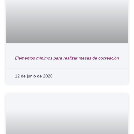
Elementos mínimos para realizar mesas de cocreación
12 de junio de 2026