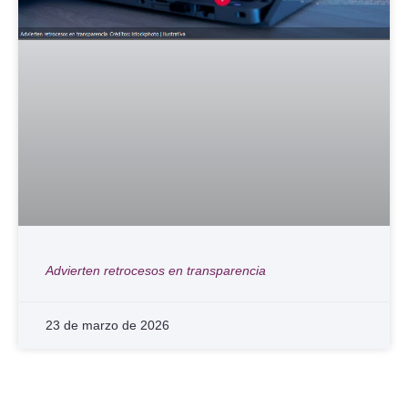
Advierten retrocesos en transparencia
23 de marzo de 2026