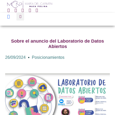
Sobre el anuncio del Laboratorio de Datos
Abiertos
26/09/2024
Posicionamientos