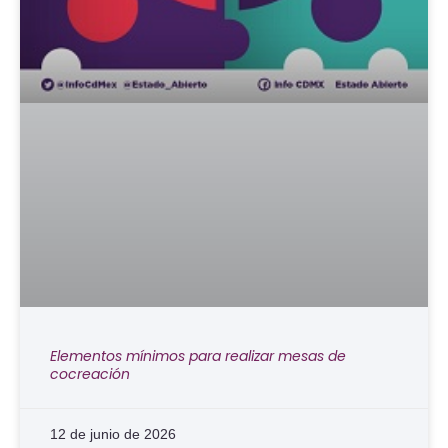
Elementos mínimos para realizar mesas de
cocreación
12 de junio de 2026