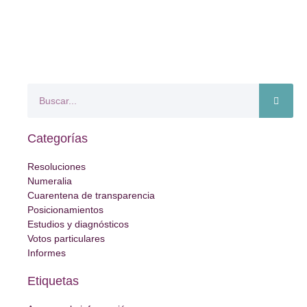
Categorías
Resoluciones
Numeralia
Cuarentena de transparencia
Posicionamientos
Estudios y diagnósticos
Votos particulares
Informes
Etiquetas