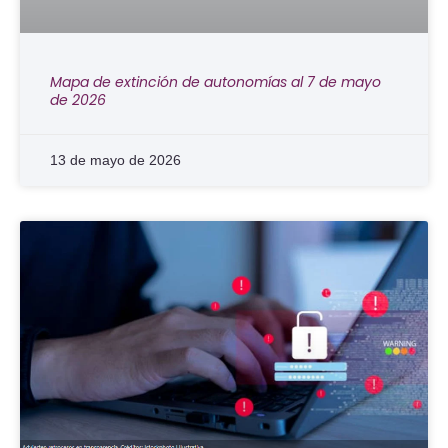
Mapa de extinción de autonomías al 7 de mayo
de 2026
13 de mayo de 2026