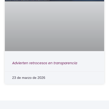
Advierten retrocesos en transparencia
23 de marzo de 2026