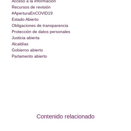
Acceso a la información
Recursos de revisión
#AperturaEnCOVID19
Estado Abierto
Obligaciones de transparencia
Protección de datos personales
Justicia abierta
Alcaldías
Gobierno abierto
Parlamento abierto
Contenido relacionado