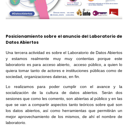
Posicionamiento sobre el anuncio del Laboratorio de
Datos Abiertos
Una tercera actividad es sobre el Laboratorio de Datos Abiertos
y estamos realmente muy muy contentas porque este
laboratorio es para acceso abierto, acceso público, a quien lo
quiera tomar tanto de actores e instituciones públicas como de
sociedad, organizaciones dateras, en fin.
Lo realizamos para poder cumplir con el avance y la
socialización de la cultura de datos abiertos. Serán dos
sesiones que como les comento, son abiertas al público y en las
que se van a compartir aspectos tanto teóricos sobre qué son
los datos abiertos, así como herramientas que permitirán un
mejor aprovechamiento de los mismos, de ahí el nombre de
laboratorio.