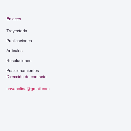
Enlaces
Trayectoria
Publicaciones
Artículos
Resoluciones
Posicionamientos
Dirección de contacto
navapolina@gmail.com