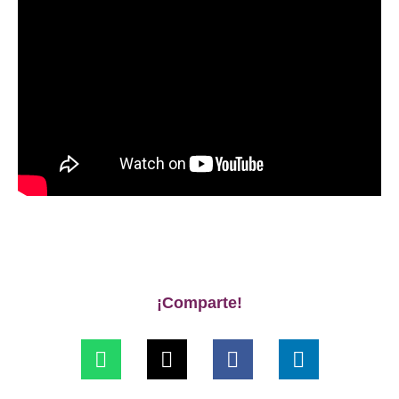
¡Comparte!