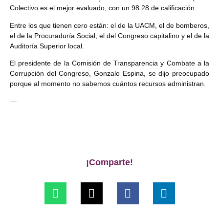
Colectivo es el mejor evaluado, con un 98.28 de calificación.
Entre los que tienen cero están: el de la UACM, el de bomberos,
el de la Procuraduría Social, el del Congreso capitalino y el de la
Auditoría Superior local.
El presidente de la Comisión de Transparencia y Combate a la
Corrupción del Congreso, Gonzalo Espina, se dijo preocupado
porque al momento no sabemos cuántos recursos administran.
—
¡Comparte!