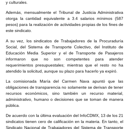
y culturales.
Además, mensualmente el Tribunal de Justicia Administrativa
otorga la cantidad equivalente a 3.4 salarios mínimos (587
pesos) para la realización de actividades propias de los fines de
este sindicato.
A su vez, los sindicatos de Trabajadores de la Procuraduría
Social, del Sistema de Transporte Colectivo, del Instituto de
Educación Media Superior y el de Transporte de Pasajeros
informaron que no son competentes para atender
requerimientos presupuestales; mientras que el resto no ha
atendido la solicitud, aunque su plazo para hacerlo ya expiró.
La comisionada María del Carmen Nava apuntó que las
obligaciones de transparencia no solamente se derivan de tener
recursos económicos, sino también un recurso material,
administrativo, humano o decisiones que se toman de manera
pública.
De acuerdo con la última evaluación del InfoCDMX, 13 de los 21
sindicatos tienen cero de calificación en la materia. En tanto, el
Sindicato Nacional de Trabajadores del Sistema de Transporte