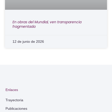
En obras del Mundial, ven transparencia
fragmentada
12 de junio de 2026
Enlaces
Trayectoria
Publicaciones