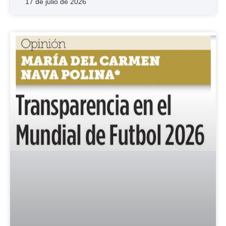
17 de julio de 2026