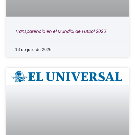
Transparencia en el Mundial de Futbol 2026
13 de julio de 2026