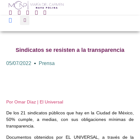
Sindicatos se resisten a la transparencia
05/07/2022
Prensa
Por Omar Díaz | El Universal
De los 21 sindicatos públicos que hay en la Ciudad de México,
50% cumple, a medias, con sus obligaciones mínimas de
transparencia.
Documentos obtenidos por EL UNIVERSAL, a través de la