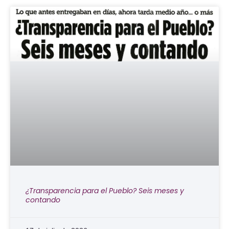
¿Transparencia para el Pueblo? Seis meses y
contando