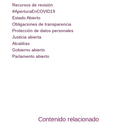
Recursos de revisión
#AperturaEnCOVID19
Estado Abierto
Obligaciones de transparencia
Protección de datos personales
Justicia abierta
Alcaldías
Gobierno abierto
Parlamento abierto
Contenido relacionado