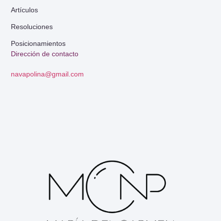
Artículos
Resoluciones
Posicionamientos
Dirección de contacto
navapolina@gmail.com