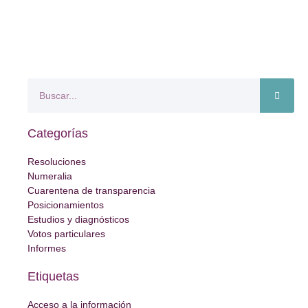
Categorías
Resoluciones
Numeralia
Cuarentena de transparencia
Posicionamientos
Estudios y diagnósticos
Votos particulares
Informes
Etiquetas
Acceso a la información