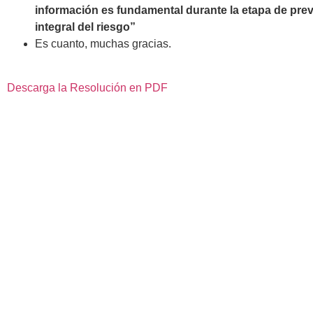
información es fundamental durante la etapa de pre
integral del riesgo”
Es cuanto, muchas gracias.
Descarga la Resolución en PDF