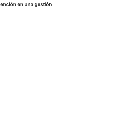
vención en una gestión