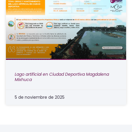
Lago artificial en Ciudad Deportiva Magdalena
Mixhuca
5 de noviembre de 2025