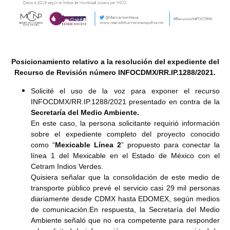
Posicionamiento relativo a la resolución del expediente del
Recurso de Revisión número INFOCDMX/RR.IP.1288/2021.
Solicité el uso de la voz para exponer el recurso
INFOCDMX/RR.IP.1288/2021 presentado en contra de la
Secretaría del Medio Ambiente.
En este caso, la persona solicitante requirió información
sobre el expediente completo del proyecto conocido
como “
Mexicable Línea 2
” propuesto para conectar la
línea 1 del Mexicable en el Estado de México con el
Cetram Indios Verdes.
Quisiera señalar que la consolidación de este medio de
transporte público prevé el servicio casi 29 mil personas
diariamente desde CDMX hasta EDOMEX, según medios
de comunicación.En respuesta, la Secretaría del Medio
Ambiente señaló que no era competente para responder