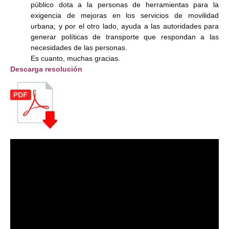
público dota a la personas de herramientas para la
exigencia de mejoras en los servicios de movilidad
urbana; y por el otro lado, ayuda a las autoridades para
generar políticas de transporte que respondan a las
necesidades de las personas.
Es cuanto, muchas gracias.
Descarga resolución