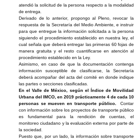
atendió la solicitud de la persona respecto a la modalidad
de entrega.
Derivado de lo anterior, propongo al Pleno, revocar la
respuesta de la Secretaría del Medio Ambiente, e instruir
para que entregue la información solicitada a la persona
siguiendo el procedimiento establecido en nuestra ley, el
cual señala que deberá entregar las primeras 60 fojas de
manera gratuita y el resto cuantificarse en atención al
procedimiento establecido en la Ley.
Asimismo, en caso de que la documentación contenga
información susceptible de clasificarse, la Secretaría
deberá acompañar del acta del comité en donde indique
las partes o secciones clasificadas.
En el Valle de México, según el Índice de Movilidad
Urbana del IMCO, en 2019 prácticamente 4 de cada 10
personas se mueven en transporte público.
Contar
con información sobre los proyectos de transporte público
es fundamental para la rendición de cuentas, el
monitoreo ciudadano y la evaluación externa por parte de
la sociedad.
Puesto que, por un lado, la información sobre transporte