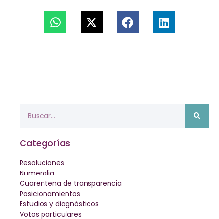
Categorías
Resoluciones
Numeralia
Cuarentena de transparencia
Posicionamientos
Estudios y diagnósticos
Votos particulares