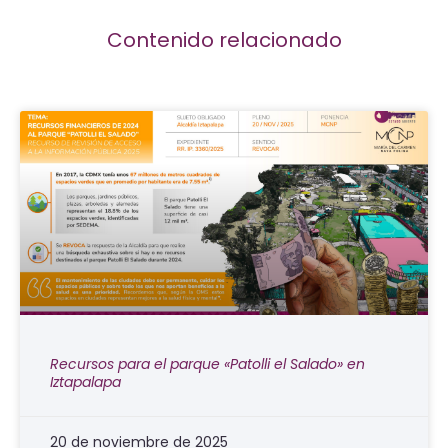
Contenido relacionado
Recursos para el parque «Patolli el Salado» en
Iztapalapa
20 de noviembre de 2025