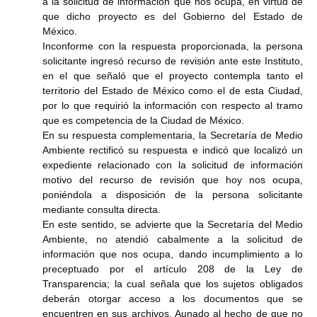
a la solicitud de información que nos ocupa, en virtud de
que dicho proyecto es del Gobierno del Estado de
México.
Inconforme con la respuesta proporcionada, la persona
solicitante ingresó recurso de revisión ante este Instituto,
en el que señaló que el proyecto contempla tanto el
territorio del Estado de México como el de esta Ciudad,
por lo que requirió la información con respecto al tramo
que es competencia de la Ciudad de México.
En su respuesta complementaria, la Secretaría de Medio
Ambiente rectificó su respuesta e indicó que localizó un
expediente relacionado con la solicitud de información
motivo del recurso de revisión que hoy nos ocupa,
poniéndola a disposición de la persona solicitante
mediante consulta directa.
En este sentido, se advierte que la Secretaría del Medio
Ambiente, no atendió cabalmente a la solicitud de
información que nos ocupa, dando incumplimiento a lo
preceptuado por el artículo 208 de la Ley de
Transparencia; la cual señala que los sujetos obligados
deberán otorgar acceso a los documentos que se
encuentren en sus archivos. Aunado al hecho de que no