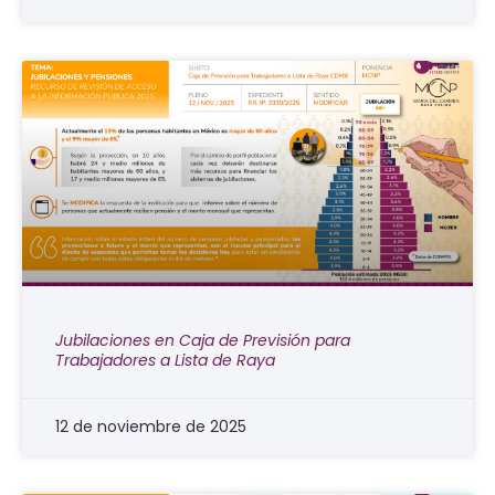
Jubilaciones en Caja de Previsión para
Trabajadores a Lista de Raya
12 de noviembre de 2025