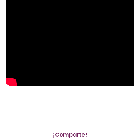
¡Comparte!