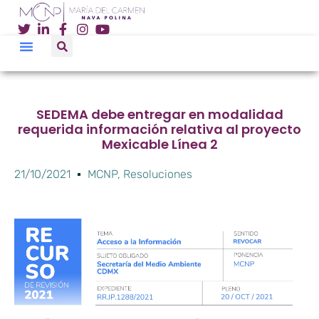
SEDEMA debe entregar en modalidad
requerida información relativa al proyecto
Mexicable Línea 2
21/10/2021
MCNP
,
Resoluciones