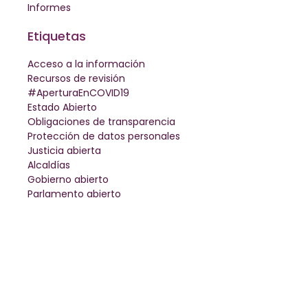
Informes
Etiquetas
Acceso a la información
Recursos de revisión
#AperturaEnCOVID19
Estado Abierto
Obligaciones de transparencia
Protección de datos personales
Justicia abierta
Alcaldías
Gobierno abierto
Parlamento abierto