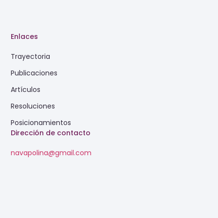
Enlaces
Trayectoria
Publicaciones
Artículos
Resoluciones
Posicionamientos
Dirección de contacto
navapolina@gmail.com