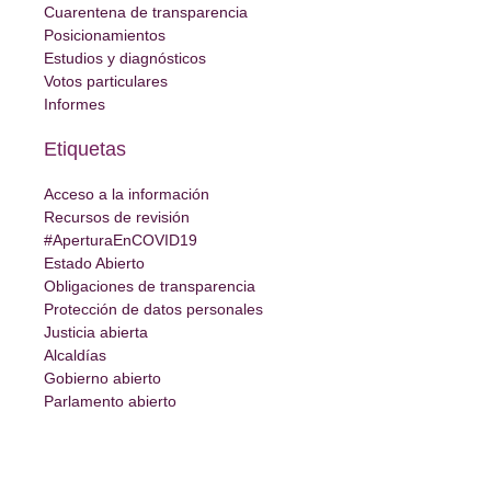
Cuarentena de transparencia
Posicionamientos
Estudios y diagnósticos
Votos particulares
Informes
Etiquetas
Acceso a la información
Recursos de revisión
#AperturaEnCOVID19
Estado Abierto
Obligaciones de transparencia
Protección de datos personales
Justicia abierta
Alcaldías
Gobierno abierto
Parlamento abierto