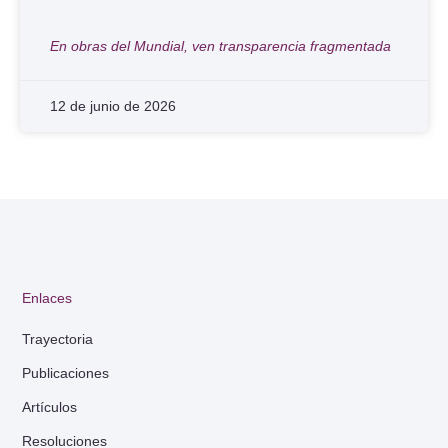
En obras del Mundial, ven transparencia fragmentada
12 de junio de 2026
Enlaces
Trayectoria
Publicaciones
Artículos
Resoluciones