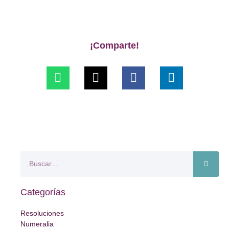
¡Comparte!
Categorías
Resoluciones
Numeralia