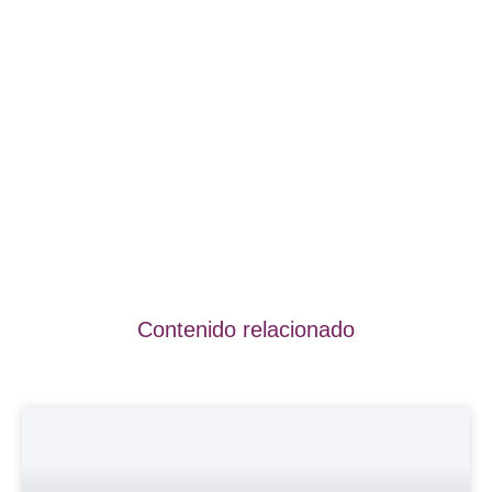
Contenido relacionado