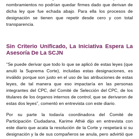
nombramientos no podrían quedar firmes dado que derivan de
dicha ley que fue echada abajo. Para ella los procesos de
designación se tienen que repetir desde cero y con total
transparencia.
Sin Criterio Unificado, La Iniciativa Espera La
Asesoría De La SCJN
“Se puede derivar que todo lo que se aplicó de estas leyes (que
anuló la Suprema Corte), incluidas estas designaciones, es
inválido porque son justo en el uso de las atribuciones de estas
leyes, de tal manera que eso impactaría en las personas
integrantes del CPC, del Comité de Selección del CPC, de los
titulares de los órganos internos de control, que se derivaron de
estas dos leyes”, comentó en entrevista con este diario.
Por su parte la todavía coordinadora del Comité de
Participación Ciudadana, Karime Athié dijo en entrevista con
este diario que acata la resolución de la Corte y respetará si su
designación y la de sus compañeros se anula, pero advirtió que