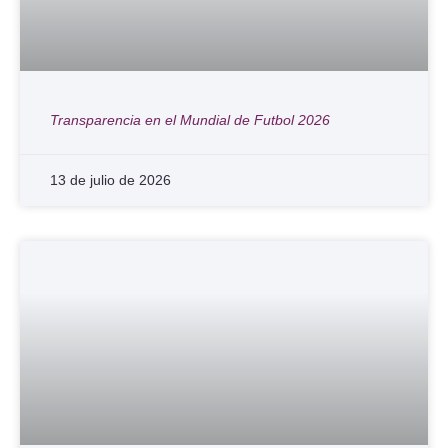
Transparencia en el Mundial de Futbol 2026
13 de julio de 2026