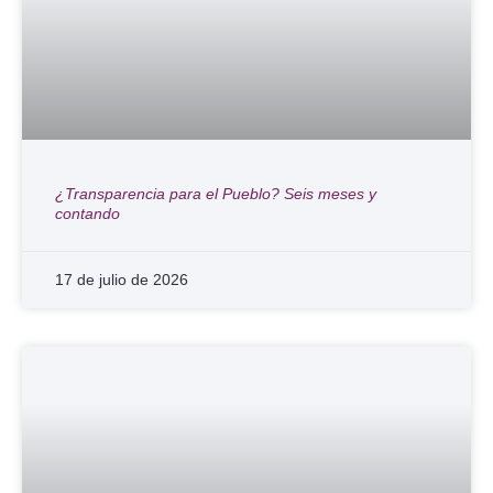
¿Transparencia para el Pueblo? Seis meses y
contando
17 de julio de 2026