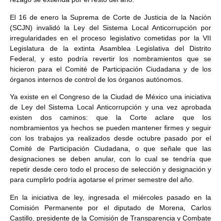
El 16 de enero la Suprema de Corte de Justicia de la Nación
(SCJN) invalidó la Ley del Sistema Local Anticorrupción por
irregularidades en el proceso legislativo cometidas por la VII
Legislatura de la extinta Asamblea Legislativa del Distrito
Federal, y esto podría revertir los nombramientos que se
hicieron para el Comité de Participación Ciudadana y de los
órganos internos de control de los órganos autónomos.
Ya existe en el Congreso de la Ciudad de México una iniciativa
de Ley del Sistema Local Anticorrupción y una vez aprobada
existen dos caminos: que la Corte aclare que los
nombramientos ya hechos se pueden mantener firmes y seguir
con los trabajos ya realizados desde octubre pasado por el
Comité de Participación Ciudadana, o que señale que las
designaciones se deben anular, con lo cual se tendría que
repetir desde cero todo el proceso de selección y designación y
para cumplirlo podría agotarse el primer semestre del año.
En la iniciativa de ley, ingresada el miércoles pasado en la
Comisión Permanente por el diputado de Morena, Carlos
Castillo, presidente de la Comisión de Transparencia y Combate