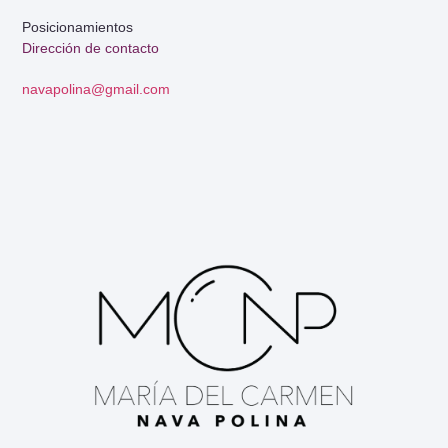
Posicionamientos
Dirección de contacto
navapolina@gmail.com